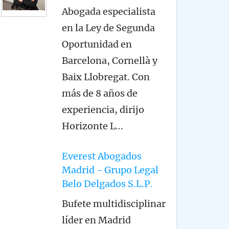
Abogada especialista
en la Ley de Segunda
Oportunidad en
Barcelona, Cornellà y
Baix Llobregat. Con
más de 8 años de
experiencia, dirijo
Horizonte L
...
Everest Abogados
Madrid - Grupo Legal
Belo Delgados S.L.P.
Bufete multidisciplinar
líder en Madrid