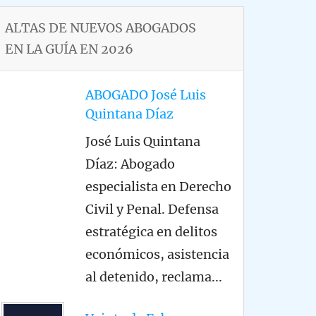
ALTAS DE NUEVOS ABOGADOS
EN LA GUÍA EN 2026
ABOGADO José Luis
Quintana Díaz
José Luis Quintana
Díaz: Abogado
especialista en Derecho
Civil y Penal. Defensa
estratégica en delitos
económicos, asistencia
al detenido, reclama
...