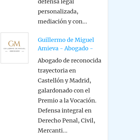
defensa legal
personalizada,
mediación y con
...
Guillermo de Miguel
Amieva - Abogado -
Abogado de reconocida
trayectoria en
Castellón y Madrid,
galardonado con el
Premio a la Vocación.
Defensa integral en
Derecho Penal, Civil,
Mercanti
...