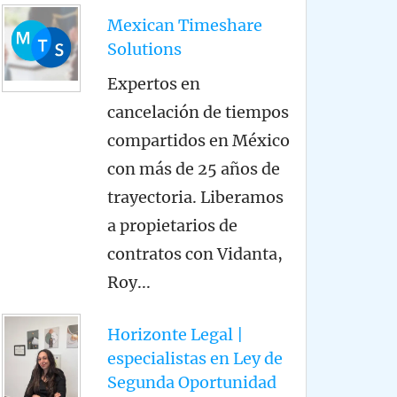
Mexican Timeshare
Solutions
Expertos en
cancelación de tiempos
compartidos en México
con más de 25 años de
trayectoria. Liberamos
a propietarios de
contratos con Vidanta,
Roy
...
Horizonte Legal |
especialistas en Ley de
Segunda Oportunidad