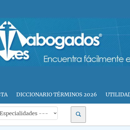
STA
DICCIONARIO TÉRMINOS 2026
UTILIDA