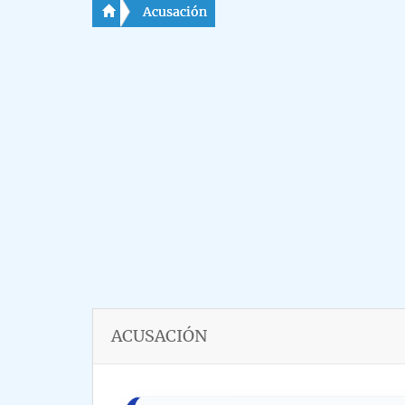
Acusación
ACUSACIÓN