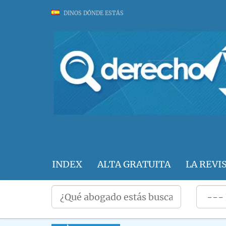
DINOS DÓNDE ESTÁS
INDEX
ALTA GRATUITA
LA REVI