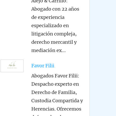
Alejo & Carrillo:
Abogado con 22 años
de experiencia
especializado en
litigación compleja,
derecho mercantil y
mediación ex
...
Favor Filii
Abogados Favor Filii:
Despacho experto en
Derecho de Familia,
Custodia Compartida y
Herencias. Ofrecemos