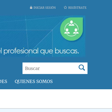
INICIAR SESIÓN
REGÍSTRATE
DES
QUIENES SOMOS