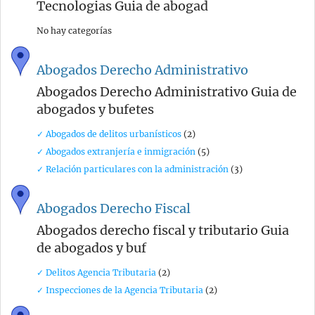
Tecnologias Guia de abogad
No hay categorías
Abogados Derecho Administrativo
Abogados Derecho Administrativo Guia de
abogados y bufetes
✓ Abogados de delitos urbanísticos
(2)
✓ Abogados extranjería e inmigración
(5)
✓ Relación particulares con la administración
(3)
Abogados Derecho Fiscal
Abogados derecho fiscal y tributario Guia
de abogados y buf
✓ Delitos Agencia Tributaria
(2)
✓ Inspecciones de la Agencia Tributaria
(2)