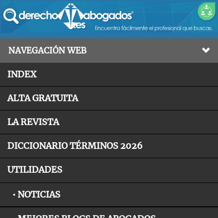
NAVEGACIÓN WEB
INDEX
ALTA GRATUITA
LA REVISTA
DICCIONARIO TÉRMINOS 2026
UTILIDADES
• NOTICIAS