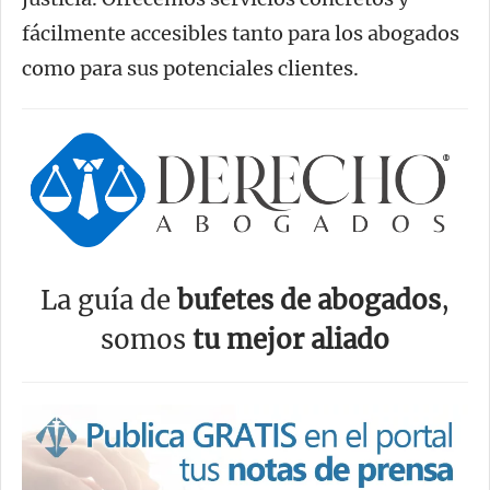
fácilmente accesibles tanto para los abogados
como para sus potenciales clientes.
La guía de
bufetes de abogados
,
somos
tu mejor aliado