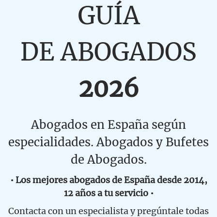
GUÍA
DE ABOGADOS
2026
Abogados en España según
especialidades. Abogados y Bufetes
de Abogados.
• Los mejores abogados de España desde 2014,
12 años a tu servicio •
Contacta con un especialista y pregúntale todas