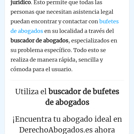
jurídico
. Esto permite que todas las
personas que necesitan asistencia legal
puedan encontrar y contactar con
bufetes
de abogados
en su localidad a través del
buscador de abogados
, especializados en
su problema específico. Todo esto se
realiza de manera rápida, sencilla y
cómoda para el usuario.
Utiliza el
buscador de bufetes
de abogados
¡Encuentra tu abogado ideal en
DerechoAbogados.es ahora