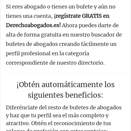
Si eres abogado o tienes un bufete y aún no
tienes una cuenta,
¡regístrate GRATIS en
Derechoabogados.es!
Ahora puedes darte de
alta de forma gratuita en nuestro buscador de
bufetes de abogados creando fácilmente un
perfil profesional en la categoría
correspondiente de nuestro directorio.
¡Obtén automáticamente los
siguientes beneficios:
Diferénciate del resto de bufetes de abogados
y haz que tu perfil sea el más completo y
atractivo. Obtén el reconocimiento de tus