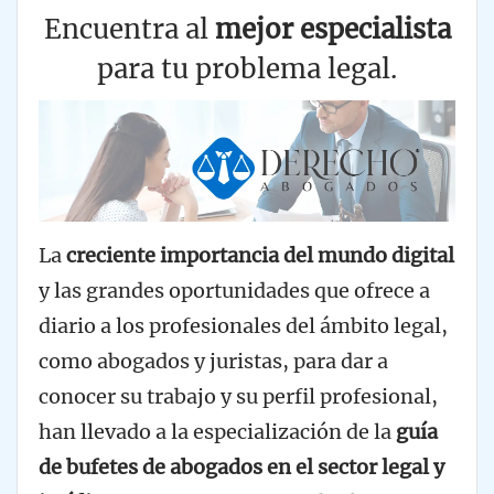
Encuentra al
mejor especialista
para tu problema legal.
La
creciente importancia del mundo digital
y las grandes oportunidades que ofrece a
diario a los profesionales del ámbito legal,
como abogados y juristas, para dar a
conocer su trabajo y su perfil profesional,
han llevado a la especialización de la
guía
de bufetes de abogados en el sector legal y