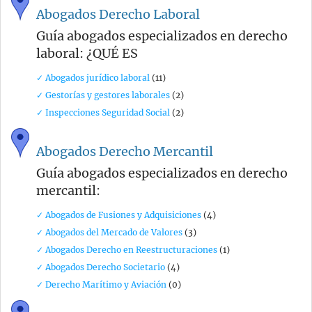
Abogados Derecho Laboral
Guía abogados especializados en derecho
laboral: ¿QUÉ ES
✓ Abogados jurídico laboral
(11)
✓ Gestorías y gestores laborales
(2)
✓ Inspecciones Seguridad Social
(2)
Abogados Derecho Mercantil
Guía abogados especializados en derecho
mercantil:
✓ Abogados de Fusiones y Adquisiciones
(4)
✓ Abogados del Mercado de Valores
(3)
✓ Abogados Derecho en Reestructuraciones
(1)
✓ Abogados Derecho Societario
(4)
✓ Derecho Marítimo y Aviación
(0)