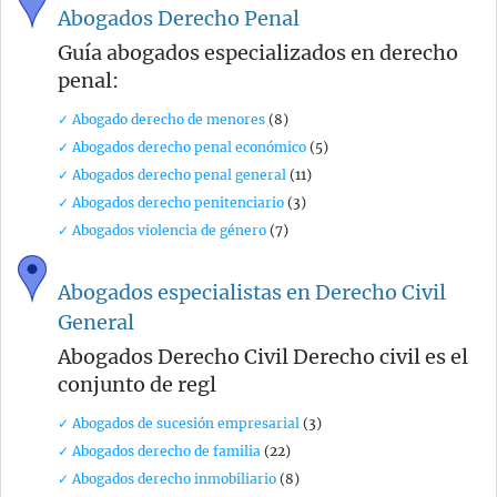
Abogados Derecho Penal
Guía abogados especializados en derecho
penal:
✓ Abogado derecho de menores
(8)
✓ Abogados derecho penal económico
(5)
✓ Abogados derecho penal general
(11)
✓ Abogados derecho penitenciario
(3)
✓ Abogados violencia de género
(7)
Abogados especialistas en Derecho Civil
General
Abogados Derecho Civil Derecho civil es el
conjunto de regl
✓ Abogados de sucesión empresarial
(3)
✓ Abogados derecho de familia
(22)
✓ Abogados derecho inmobiliario
(8)