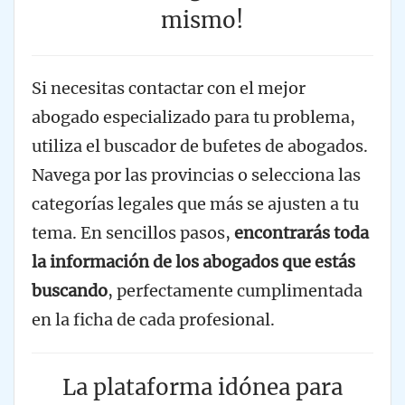
mismo!
Si necesitas contactar con el mejor
abogado especializado para tu problema,
utiliza el buscador de bufetes de abogados.
Navega por las provincias o selecciona las
categorías legales que más se ajusten a tu
tema. En sencillos pasos,
encontrarás toda
la información de los abogados que estás
buscando
, perfectamente cumplimentada
en la ficha de cada profesional.
La plataforma idónea para