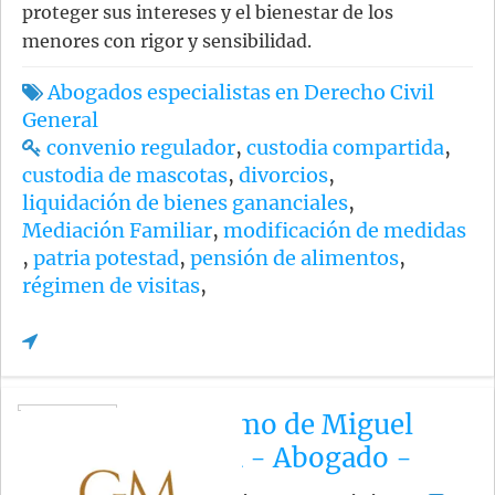
proteger sus intereses y el bienestar de los
menores con rigor y sensibilidad.
Abogados especialistas en Derecho Civil
General
convenio regulador
,
custodia compartida
,
custodia de mascotas
,
divorcios
,
liquidación de bienes gananciales
,
Mediación Familiar
,
modificación de medidas
,
patria potestad
,
pensión de alimentos
,
régimen de visitas
,
Guillermo de Miguel
Amieva - Abogado -