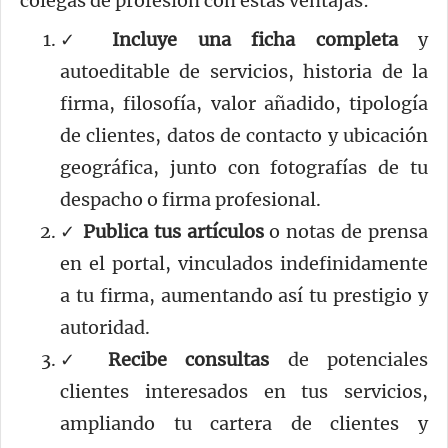
colegas de profesión con estas ventajas:
✓
Incluye una ficha completa
y
autoeditable de servicios, historia de la
firma, filosofía, valor añadido, tipología
de clientes, datos de contacto y ubicación
geográfica, junto con fotografías de tu
despacho o firma profesional.
✓
Publica tus artículos
o notas de prensa
en el portal, vinculados indefinidamente
a tu firma, aumentando así tu prestigio y
autoridad.
✓
Recibe consultas
de potenciales
clientes interesados en tus servicios,
ampliando tu cartera de clientes y