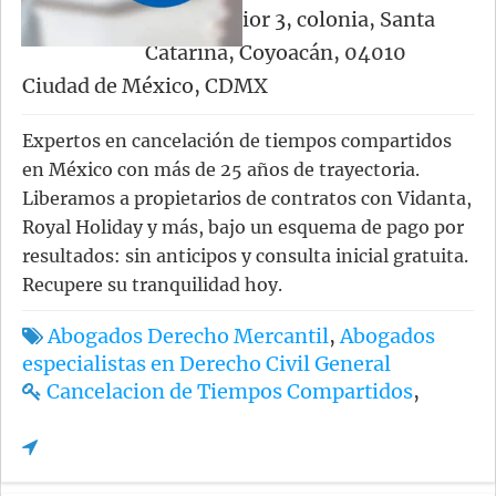
452-interior 3, colonia, Santa
Catarina, Coyoacán, 04010
Ciudad de México, CDMX
Expertos en cancelación de tiempos compartidos
en México con más de 25 años de trayectoria.
Liberamos a propietarios de contratos con Vidanta,
Royal Holiday y más, bajo un esquema de pago por
resultados: sin anticipos y consulta inicial gratuita.
Recupere su tranquilidad hoy.
Abogados Derecho Mercantil
,
Abogados
especialistas en Derecho Civil General
Cancelacion de Tiempos Compartidos
,