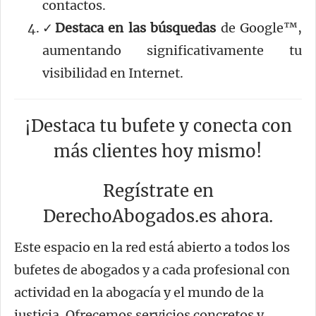
contactos.
✓
Destaca en las búsquedas
de Google™,
aumentando significativamente tu
visibilidad en Internet.
¡Destaca tu bufete y conecta con
más clientes hoy mismo!
Regístrate en
DerechoAbogados.es ahora.
Este espacio en la red está abierto a todos los
bufetes de abogados y a cada profesional con
actividad en la abogacía y el mundo de la
justicia. Ofrecemos servicios concretos y