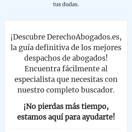
tus dudas.
¡Descubre DerechoAbogados.es,
la guía definitiva de los mejores
despachos de abogados!
Encuentra fácilmente al
especialista que necesitas con
nuestro completo buscador.
¡No pierdas más tiempo,
estamos aquí para ayudarte!