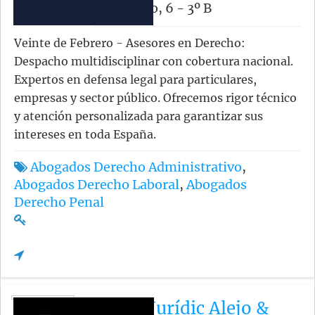
de Febrero, 6 - 3º B
Veinte de Febrero - Asesores en Derecho:
Despacho multidisciplinar con cobertura nacional.
Expertos en defensa legal para particulares,
empresas y sector público. Ofrecemos rigor técnico
y atención personalizada para garantizar sus
intereses en toda España.
Abogados Derecho Administrativo
,
Abogados Derecho Laboral
,
Abogados
Derecho Penal
Estudi Jurídic Alejo &