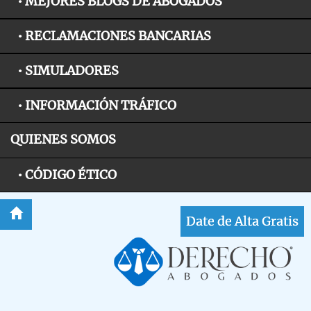
• MEJORES BLOGS DE ABOGADOS
• RECLAMACIONES BANCARIAS
• SIMULADORES
• INFORMACIÓN TRÁFICO
QUIENES SOMOS
• CÓDIGO ÉTICO
Date de Alta Gratis