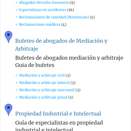
✓ Abogados Derecho Sucesorio
(9)
✓ Especialistas en accidentes
(16)
✓ Reclamaciones de cantidad (Monitorios)
(5)
✓ Reclamaciones médicas
(4)
Bufetes de abogados de Mediación y
Arbitraje
Bufetes de abogados mediación y arbitraje
Guia de bufetes
✓ Mediación y arbitraje civil
(3)
✓ Mediación y arbitraje laboral
(3)
✓ Mediación y arbitraje mercantil
(3)
✓ Mediación y arbitraje penal
(2)
Propiedad Industrial e Intelectual
Guía de especialistas en propiedad
industrial e intelectual