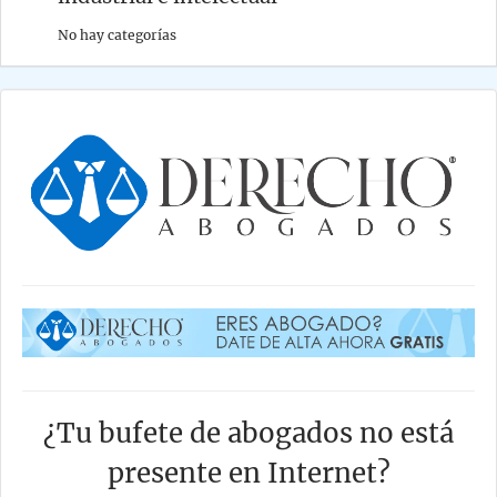
No hay categorías
¿Tu bufete de abogados no está
presente en Internet?