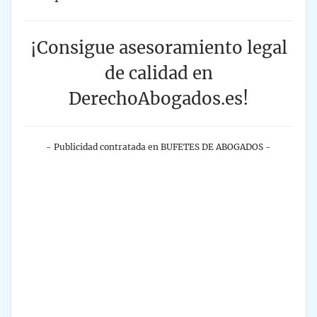
¡Consigue asesoramiento legal
de calidad en
DerechoAbogados.es!
- Publicidad contratada en BUFETES DE ABOGADOS -