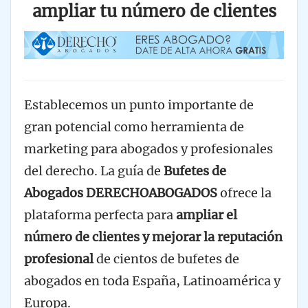
ampliar tu número de clientes
Establecemos un punto importante de
gran potencial como herramienta de
marketing para abogados y profesionales
del derecho. La guía de
Bufetes de
Abogados DERECHOABOGADOS
ofrece la
plataforma perfecta para
ampliar el
número de clientes y mejorar la reputación
profesional
de cientos de bufetes de
abogados en toda España, Latinoamérica y
Europa.