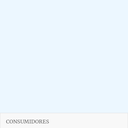
CONSUMIDORES