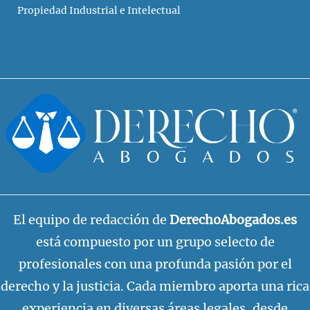
Propiedad Industrial e Intelectual
El equipo de redacción de
DerechoAbogados.es
está compuesto por un grupo selecto de
profesionales con una profunda pasión por el
derecho y la justicia. Cada miembro aporta una rica
experiencia en diversas áreas legales, desde