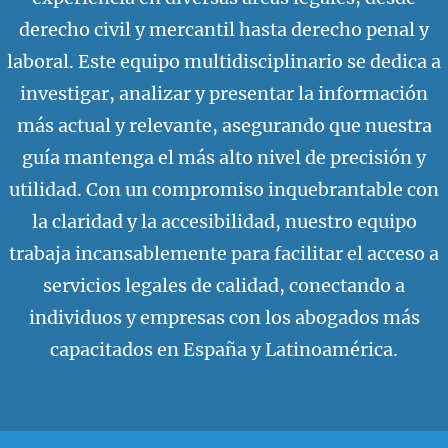
derecho civil y mercantil hasta derecho penal y
laboral. Este equipo multidisciplinario se dedica a
investigar, analizar y presentar la información
más actual y relevante, asegurando que nuestra
guía mantenga el más alto nivel de precisión y
utilidad. Con un compromiso inquebrantable con
la claridad y la accesibilidad, nuestro equipo
trabaja incansablemente para facilitar el acceso a
servicios legales de calidad, conectando a
individuos y empresas con los abogados más
capacitados en España y Latinoamérica.