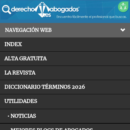
NAVEGACIÓN WEB
INDEX
ALTA GRATUITA
LA REVISTA
DICCIONARIO TÉRMINOS 2026
UTILIDADES
• NOTICIAS