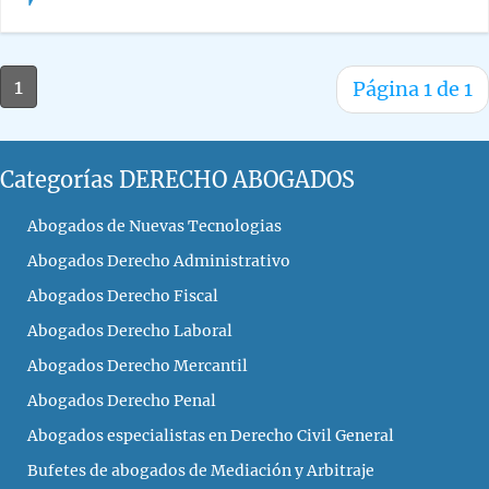
1
Página 1 de 1
Categorías DERECHO ABOGADOS
Abogados de Nuevas Tecnologias
Abogados Derecho Administrativo
Abogados Derecho Fiscal
Abogados Derecho Laboral
Abogados Derecho Mercantil
Abogados Derecho Penal
Abogados especialistas en Derecho Civil General
Bufetes de abogados de Mediación y Arbitraje