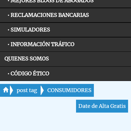
• MEJORES BLOGS DE ABOGADOS
• RECLAMACIONES BANCARIAS
• SIMULADORES
• INFORMACIÓN TRÁFICO
QUIENES SOMOS
• CÓDIGO ÉTICO
post tag
CONSUMIDORES
Date de Alta Gratis