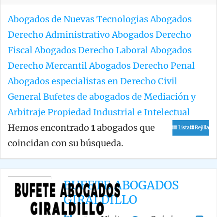
Abogados de Nuevas Tecnologias
Abogados
Derecho Administrativo
Abogados Derecho
Fiscal
Abogados Derecho Laboral
Abogados
Derecho Mercantil
Abogados Derecho Penal
Abogados especialistas en Derecho Civil
General
Bufetes de abogados de Mediación y
Arbitraje
Propiedad Industrial e Intelectual
Hemos encontrado
1
abogados que
Lista
Rejilla
coincidan con su búsqueda.
BUFETE ABOGADOS
GIRALDILLO