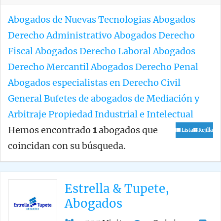
Abogados de Nuevas Tecnologias
Abogados
Derecho Administrativo
Abogados Derecho
Fiscal
Abogados Derecho Laboral
Abogados
Derecho Mercantil
Abogados Derecho Penal
Abogados especialistas en Derecho Civil
General
Bufetes de abogados de Mediación y
Arbitraje
Propiedad Industrial e Intelectual
Hemos encontrado
1
abogados que
Lista
Rejilla
coincidan con su búsqueda.
Estrella & Tupete,
Abogados