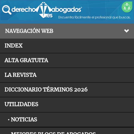
NAVEGACIÓN WEB
INDEX
ALTA GRATUITA
LA REVISTA
DICCIONARIO TÉRMINOS 2026
UTILIDADES
• NOTICIAS