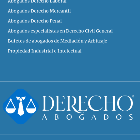
Abogados Derecho Laboral
Abogados Derecho Mercantil
Abogados Derecho Penal
Abogados especialistas en Derecho Civil General
Bufetes de abogados de Mediación y Arbitraje
Propiedad Industrial e Intelectual