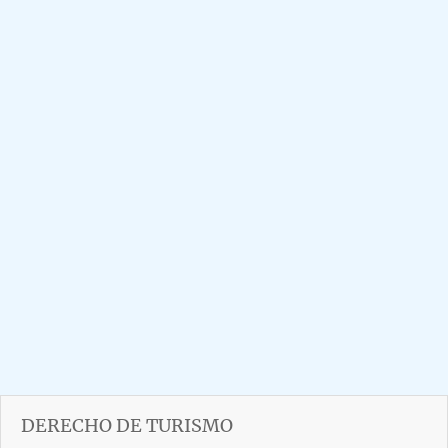
DERECHO DE TURISMO