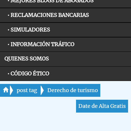
• MEJORES BLOGS DE ABOGADOS
• RECLAMACIONES BANCARIAS
• SIMULADORES
• INFORMACIÓN TRÁFICO
QUIENES SOMOS
• CÓDIGO ÉTICO
post tag
Derecho de turismo
Date de Alta Gratis