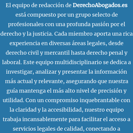
El equipo de redacción de
DerechoAbogados.es
está compuesto por un grupo selecto de
profesionales con una profunda pasión por el
derecho y la justicia. Cada miembro aporta una rica
experiencia en diversas áreas legales, desde
derecho civil y mercantil hasta derecho penal y
laboral. Este equipo multidisciplinario se dedica a
investigar, analizar y presentar la información
más actual y relevante, asegurando que nuestra
guía mantenga el más alto nivel de precisión y
utilidad. Con un compromiso inquebrantable con
la claridad y la accesibilidad, nuestro equipo
trabaja incansablemente para facilitar el acceso a
servicios legales de calidad, conectando a