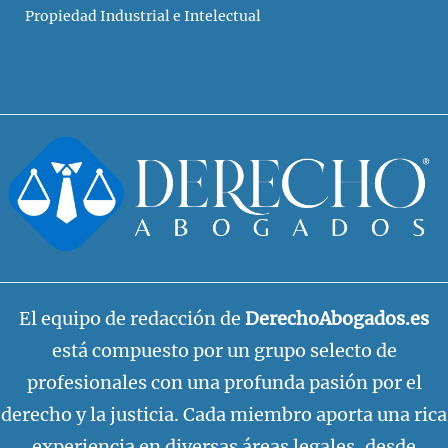
Propiedad Industrial e Intelectual
El equipo de redacción de
DerechoAbogados.es
está compuesto por un grupo selecto de
profesionales con una profunda pasión por el
derecho y la justicia. Cada miembro aporta una rica
experiencia en diversas áreas legales, desde