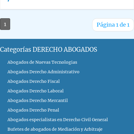
1
Página 1 de 1
Categorías DERECHO ABOGADOS
Abogados de Nuevas Tecnologias
Abogados Derecho Administrativo
Abogados Derecho Fiscal
Abogados Derecho Laboral
Abogados Derecho Mercantil
Abogados Derecho Penal
Abogados especialistas en Derecho Civil General
Bufetes de abogados de Mediación y Arbitraje