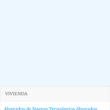
VIVIENDA
Abogados de Nuevas Tecnologias
Abogados