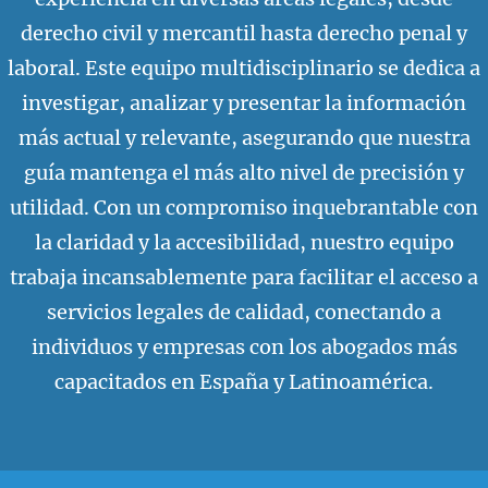
derecho civil y mercantil hasta derecho penal y
laboral. Este equipo multidisciplinario se dedica a
investigar, analizar y presentar la información
más actual y relevante, asegurando que nuestra
guía mantenga el más alto nivel de precisión y
utilidad. Con un compromiso inquebrantable con
la claridad y la accesibilidad, nuestro equipo
trabaja incansablemente para facilitar el acceso a
servicios legales de calidad, conectando a
individuos y empresas con los abogados más
capacitados en España y Latinoamérica.