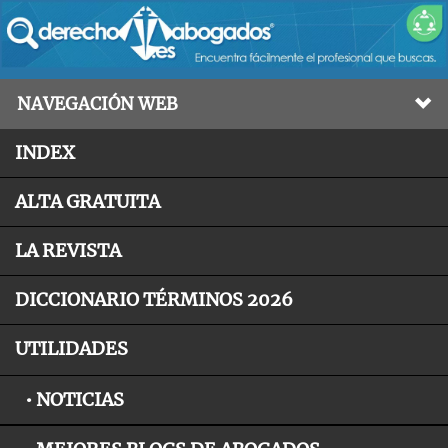
NAVEGACIÓN WEB
INDEX
ALTA GRATUITA
LA REVISTA
DICCIONARIO TÉRMINOS 2026
UTILIDADES
• NOTICIAS