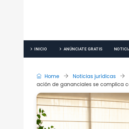
INICIO
ANÚNCIATE GRATIS
NOTICI
Home
Noticias jurídicas
ación de gananciales se complica co