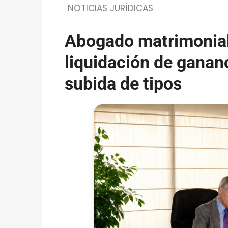
NOTICIAS JURÍDICAS
Abogado matrimoniali
liquidación de ganan
subida de tipos