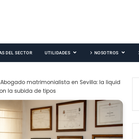
AS DEL SECTOR
UTILIDADES
NOSOTROS
Abogado matrimonialista en Sevilla: la liquid
n la subida de tipos