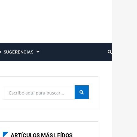
SUGERENCIAS
ARTÍCULOS MÁS LEÍDOS