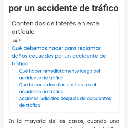
por un accidente de tráfico
Contenidos de interés en este
artículo:
Qué debemos hacer para reclamar
daños causados por un accidente de
tráfico
Qué hacer inmediatamente luego del
accidente de tráfico
Que hacer en los días posteriores al
accidente de tráfico
Acciones judiciales después de accidentes
de tráfico
En la mayoría de los casos, cuando una