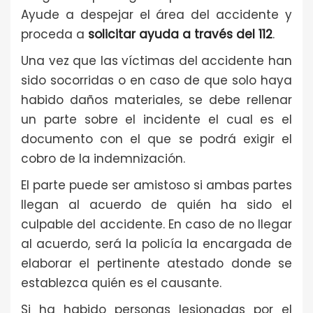
Ayude a despejar el área del accidente y
proceda a
solicitar ayuda a través del 112
.
Una vez que las víctimas del accidente han
sido socorridas o en caso de que solo haya
habido daños materiales, se debe rellenar
un parte sobre el incidente el cual es el
documento con el que se podrá exigir el
cobro de la indemnización.
El parte puede ser amistoso si ambas partes
llegan al acuerdo de quién ha sido el
culpable del accidente. En caso de no llegar
al acuerdo, será la policía la encargada de
elaborar el pertinente atestado donde se
establezca quién es el causante.
Si ha habido personas lesionadas por el