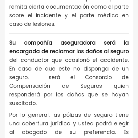
remita cierta documentación como el parte
sobre el incidente y el parte médico en
caso de lesiones.
Su compañía aseguradora será la
encargada de reclamar los daños al seguro
del conductor que ocasionó el accidente.
En caso de que este no disponga de un
seguro, será el Consorcio de
Compensación de Seguros quien
responderá por los daños que se hayan
suscitado.
Por lo general, las pólizas de seguro tiene
una cobertura jurídica y usted podrá elegir
al abogado de su preferencia. Es