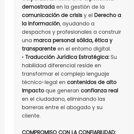
demostrada
en la gestión de la
comunicación de crisis
y el
Derecho a
la Información
, ayudando a
despachos y profesionales a construir
una
marca personal sólida, ética y
transparente
en el entorno digital.
•
Traducción Jurídica Estratégica:
Su
habilidad diferencial reside en
transformar el complejo lenguaje
técnico-legal en
contenidos de alto
impacto
que generan
confianza real
en el ciudadano, eliminando las
barreras entre el abogado y su
cliente.
COMPROMISO CON LA CONFIABILIDAD: