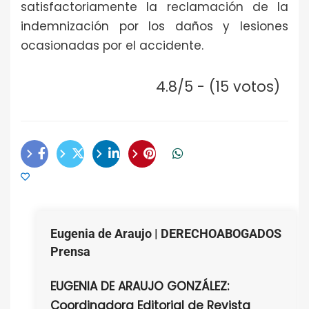
satisfactoriamente la reclamación de la
indemnización por los daños y lesiones
ocasionadas por el accidente.
4.8/5 - (15 votos)
Eugenia de Araujo | DERECHOABOGADOS
Prensa
EUGENIA DE ARAUJO GONZÁLEZ:
Coordinadora Editorial de Revista