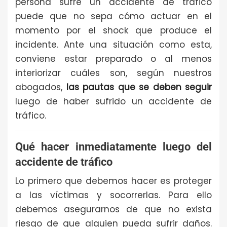
persona sufre un accidente de tráfico
puede que no sepa cómo actuar en el
momento por el shock que produce el
incidente. Ante una situación como esta,
conviene estar preparado o al menos
interiorizar cuáles son, según nuestros
abogados,
las pautas que se deben seguir
luego de haber sufrido un accidente de
tráfico.
Qué hacer inmediatamente luego del
accidente de tráfico
Lo primero que debemos hacer es proteger
a las víctimas y socorrerlas. Para ello
debemos asegurarnos de que no exista
riesgo de que alguien pueda sufrir daños.