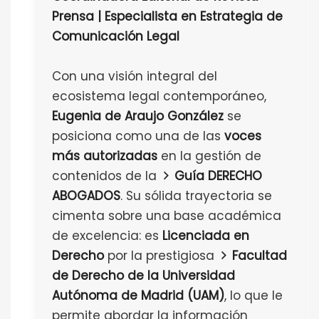
Prensa | Especialista en Estrategia de
Comunicación Legal
Con una visión integral del
ecosistema legal contemporáneo,
Eugenia de Araujo González
se
posiciona como una de las
voces
más autorizadas
en la gestión de
contenidos de la
Guía DERECHO
ABOGADOS
. Su sólida trayectoria se
cimenta sobre una base académica
de excelencia: es
Licenciada en
Derecho
por la prestigiosa
Facultad
de Derecho de la Universidad
Autónoma de Madrid (UAM)
, lo que le
permite abordar la información