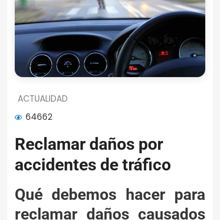
ACTUALIDAD
64662
Reclamar daños por
accidentes de tráfico
Qué debemos hacer para
reclamar daños causados