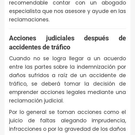
recomendable contar con un abogado
especialista que nos asesore y ayude en las
reclamaciones.
Acciones judiciales después de
accidentes de tráfico
Cuando no se logra llegar a un acuerdo
entre las partes sobre la indemnización por
daños sufridos a raíz de un accidente de
tráfico, se deberá tomar la decisión de
emprender acciones legales mediante una
reclamación judicial.
Por lo general se toman acciones como el
juicio de faltas alegando imprudencia,
infracciones o por la gravedad de los daños