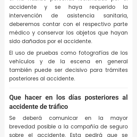
accidente y se haya requerido la
intervención de asistencia sanitaria,
deberemos contar con el respectivo parte
médico y conservar los objetos que hayan
sido dañados por el accidente.
El uso de pruebas como fotografías de los
vehículos y de la escena en general
también puede ser decisivo para trámites
posteriores al accidente.
Que hacer en los días posteriores al
accidente de tráfico
Se deberá comunicar en la mayor
brevedad posible a la compañía de seguro
sobre el accidente. Esta pedirá que se