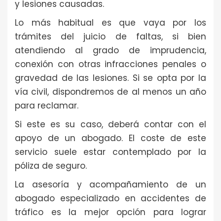
y lesiones causadas.
Lo más habitual es que vaya por los
trámites del juicio de faltas, si bien
atendiendo al grado de imprudencia,
conexión con otras infracciones penales o
gravedad de las lesiones. Si se opta por la
vía civil, dispondremos de al menos un año
para reclamar.
Si este es su caso, deberá contar con el
apoyo de un abogado. El coste de este
servicio suele estar contemplado por la
póliza de seguro.
La asesoría y acompañamiento de un
abogado especializado en accidentes de
tráfico es la mejor opción para lograr