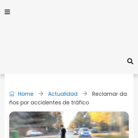
Home
Actualidad
Reclamar da
ños por accidentes de tráfico