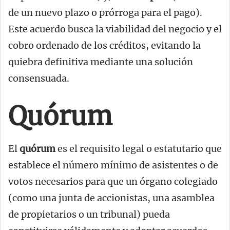
de un nuevo plazo o prórroga para el pago).
Este acuerdo busca la viabilidad del negocio y el
cobro ordenado de los créditos, evitando la
quiebra definitiva mediante una solución
consensuada.
Quórum
El
quórum
es el requisito legal o estatutario que
establece el número mínimo de asistentes o de
votos necesarios para que un órgano colegiado
(como una junta de accionistas, una asamblea
de propietarios o un tribunal) pueda