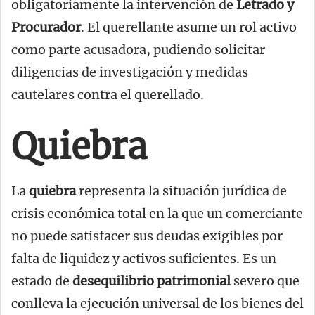
obligatoriamente la intervención de
Letrado y
Procurador
. El querellante asume un rol activo
como parte acusadora, pudiendo solicitar
diligencias de investigación y medidas
cautelares contra el querellado.
Quiebra
La
quiebra
representa la situación jurídica de
crisis económica total en la que un comerciante
no puede satisfacer sus deudas exigibles por
falta de liquidez y activos suficientes. Es un
estado de
desequilibrio patrimonial
severo que
conlleva la ejecución universal de los bienes del