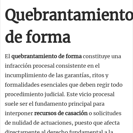
Quebrantamient
de forma
El
quebrantamiento de forma
constituye una
infracción procesal consistente en el
incumplimiento de las garantías, ritos y
formalidades esenciales que deben regir todo
procedimiento judicial. Este vicio procesal
suele ser el fundamento principal para
interponer
recursos de casación
o solicitudes
de nulidad de actuaciones, puesto que afecta
directamente al derecho fundamental a la