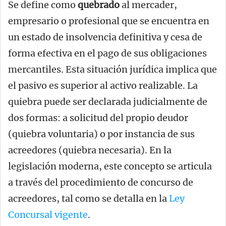
Se define como
quebrado
al mercader,
empresario o profesional que se encuentra en
un estado de insolvencia definitiva y cesa de
forma efectiva en el pago de sus obligaciones
mercantiles. Esta situación jurídica implica que
el pasivo es superior al activo realizable. La
quiebra puede ser declarada judicialmente de
dos formas: a solicitud del propio deudor
(quiebra voluntaria) o por instancia de sus
acreedores (quiebra necesaria). En la
legislación moderna, este concepto se articula
a través del procedimiento de concurso de
acreedores, tal como se detalla en la
Ley
Concursal vigente
.