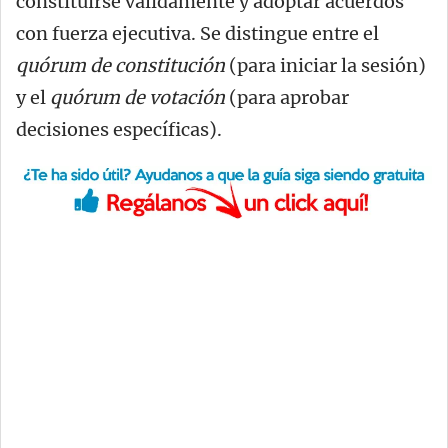
constituirse válidamente y adoptar acuerdos
con fuerza ejecutiva. Se distingue entre el
quórum de constitución
(para iniciar la sesión)
y el
quórum de votación
(para aprobar
decisiones específicas).