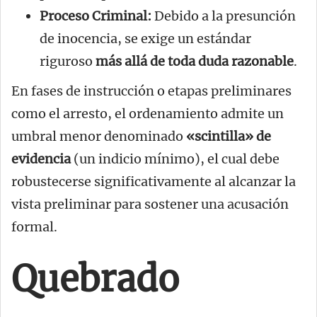
Proceso Criminal:
Debido a la presunción
de inocencia, se exige un estándar
riguroso
más allá de toda duda razonable
.
En fases de instrucción o etapas preliminares
como el arresto, el ordenamiento admite un
umbral menor denominado
«scintilla» de
evidencia
(un indicio mínimo), el cual debe
robustecerse significativamente al alcanzar la
vista preliminar para sostener una acusación
formal.
Quebrado