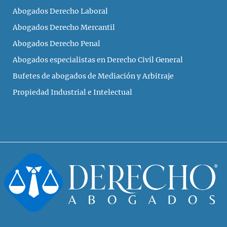
Abogados Derecho Laboral
Abogados Derecho Mercantil
Abogados Derecho Penal
Abogados especialistas en Derecho Civil General
Bufetes de abogados de Mediación y Arbitraje
Propiedad Industrial e Intelectual