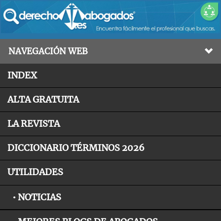
NAVEGACIÓN WEB
INDEX
ALTA GRATUITA
LA REVISTA
DICCIONARIO TÉRMINOS 2026
UTILIDADES
• NOTICIAS