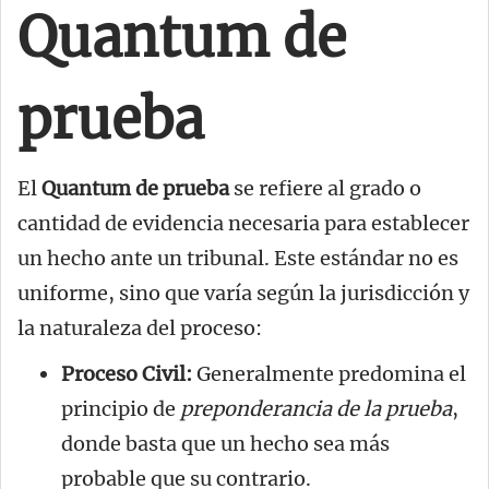
Quantum de
prueba
El
Quantum de prueba
se refiere al grado o
cantidad de evidencia necesaria para establecer
un hecho ante un tribunal. Este estándar no es
uniforme, sino que varía según la jurisdicción y
la naturaleza del proceso:
Proceso Civil:
Generalmente predomina el
principio de
preponderancia de la prueba
,
donde basta que un hecho sea más
probable que su contrario.