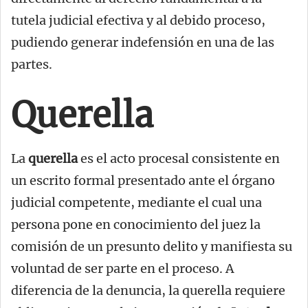
tutela judicial efectiva y al debido proceso,
pudiendo generar indefensión en una de las
partes.
Querella
La
querella
es el acto procesal consistente en
un escrito formal presentado ante el órgano
judicial competente, mediante el cual una
persona pone en conocimiento del juez la
comisión de un presunto delito y manifiesta su
voluntad de ser parte en el proceso. A
diferencia de la denuncia, la querella requiere