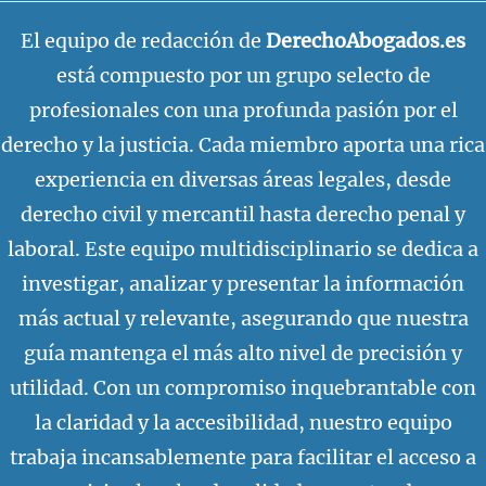
El equipo de redacción de
DerechoAbogados.es
está compuesto por un grupo selecto de
profesionales con una profunda pasión por el
derecho y la justicia. Cada miembro aporta una rica
experiencia en diversas áreas legales, desde
derecho civil y mercantil hasta derecho penal y
laboral. Este equipo multidisciplinario se dedica a
investigar, analizar y presentar la información
más actual y relevante, asegurando que nuestra
guía mantenga el más alto nivel de precisión y
utilidad. Con un compromiso inquebrantable con
la claridad y la accesibilidad, nuestro equipo
trabaja incansablemente para facilitar el acceso a