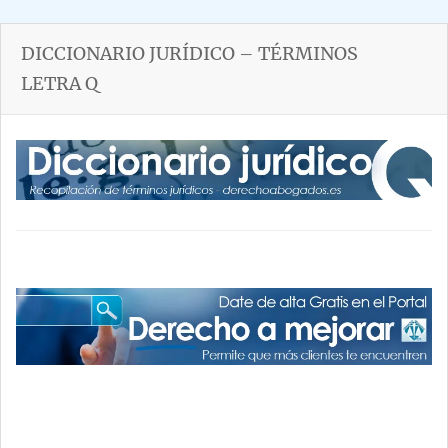
DICCIONARIO JURÍDICO – TÉRMINOS
LETRA Q