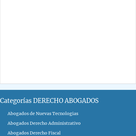
Categorías DERECHO ABOGADOS
Abogados de Nuevas Tecnologias
Abogados Derecho Administrativo
Abogados Derecho Fiscal