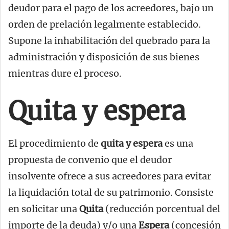
deudor para el pago de los acreedores, bajo un
orden de prelación legalmente establecido.
Supone la inhabilitación del quebrado para la
administración y disposición de sus bienes
mientras dure el proceso.
Quita y espera
El procedimiento de
quita y espera
es una
propuesta de convenio que el deudor
insolvente ofrece a sus acreedores para evitar
la liquidación total de su patrimonio. Consiste
en solicitar una
Quita
(reducción porcentual del
importe de la deuda) y/o una
Espera
(concesión