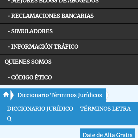
• MEJORES BLOGS DE ABOGADOS
• RECLAMACIONES BANCARIAS
• SIMULADORES
• INFORMACIÓN TRÁFICO
QUIENES SOMOS
• CÓDIGO ÉTICO
Diccionario Términos Jurídicos
DICCIONARIO JURÍDICO – TÉRMINOS LETRA
Q
Date de Alta Gratis