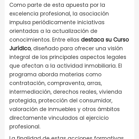
Como parte de esta apuesta por la
excelencia profesional, la asociación
impulsa periódicamente iniciativas
orientadas a la actualización de
conocimientos. Entre ellas
destaca su Curso
Jurídico
, diseñado para ofrecer una visión
integral de los principales aspectos legales
que afectan a la actividad inmobiliaria. El
programa aborda materias como
contratación, compraventa, arras,
intermediación, derechos reales, vivienda
protegida, protección del consumidor,
valoración
de inmuebles
y otros ámbitos
directamente vinculados al ejercicio
profesional.
La finalidad de estas acciones formativas