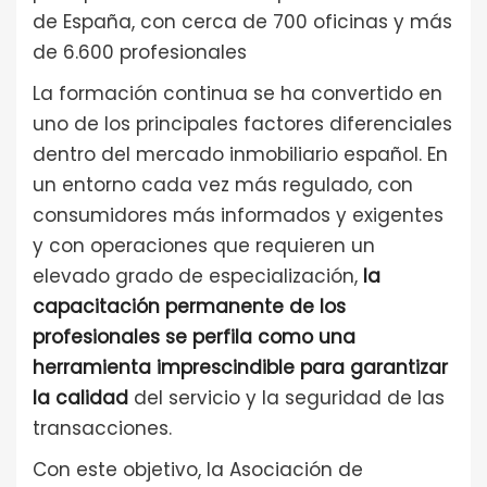
de España, con cerca de 700 oficinas y más
de 6.600 profesionales
La formación continua se ha convertido en
uno de los principales factores diferenciales
dentro del mercado inmobiliario español. En
un entorno cada vez más regulado, con
consumidores más informados y exigentes
y con operaciones que requieren un
elevado grado de especialización,
la
capacitación permanente de los
profesionales se perfila como una
herramienta imprescindible para garantizar
la calidad
del servicio y la seguridad de las
transacciones.
Con este objetivo, la Asociación de