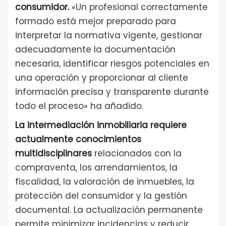
consumidor.
«Un profesional correctamente
formado está mejor preparado para
interpretar la normativa vigente, gestionar
adecuadamente la documentación
necesaria, identificar riesgos potenciales en
una operación y proporcionar al cliente
información precisa y transparente durante
todo el proceso» ha añadido.
La intermediación inmobiliaria requiere
actualmente conocimientos
multidisciplinares
relacionados con la
compraventa, los arrendamientos, la
fiscalidad, la valoración de inmuebles, la
protección del consumidor y la gestión
documental. La actualización permanente
permite minimizar incidencias y reducir