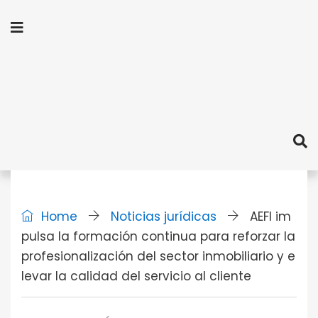
Home
Noticias jurídicas
AEFI im
pulsa la formación continua para reforzar la
profesionalización del sector inmobiliario y e
levar la calidad del servicio al cliente