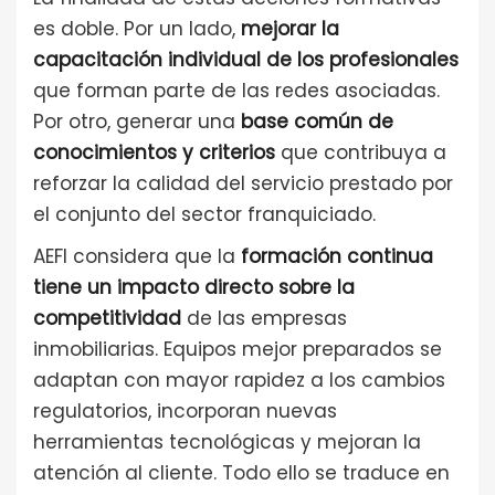
es doble. Por un lado,
mejorar la
capacitación individual de los profesionales
que forman parte de las redes asociadas.
Por otro, generar una
base común de
conocimientos y criterios
que contribuya a
reforzar la calidad del servicio prestado por
el conjunto del sector franquiciado.
AEFI considera que la
formación continua
tiene un impacto directo sobre la
competitividad
de las empresas
inmobiliarias. Equipos mejor preparados se
adaptan con mayor rapidez a los cambios
regulatorios, incorporan nuevas
herramientas tecnológicas y mejoran la
atención al cliente. Todo ello se traduce en