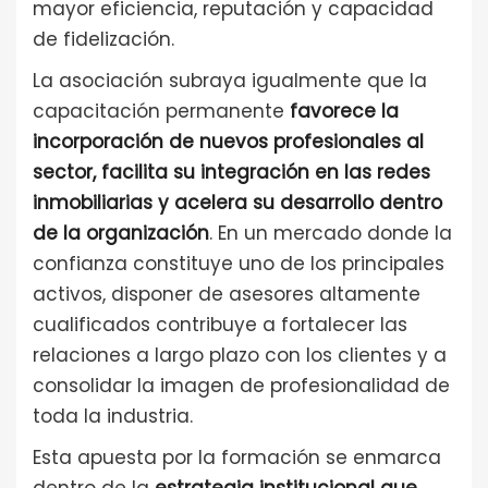
mayor eficiencia, reputación y capacidad
de fidelización.
La asociación subraya igualmente que la
capacitación permanente
favorece la
incorporación de nuevos profesionales al
sector, facilita su integración en las redes
inmobiliarias y acelera su desarrollo dentro
de la organización
. En un mercado donde la
confianza constituye uno de los principales
activos, disponer de asesores altamente
cualificados contribuye a fortalecer las
relaciones a largo plazo con los clientes y a
consolidar la imagen de profesionalidad de
toda la industria.
Esta apuesta por la formación se enmarca