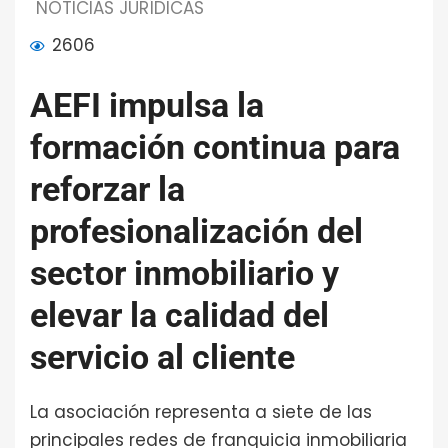
NOTICIAS JURÍDICAS
2606
AEFI impulsa la
formación continua para
reforzar la
profesionalización del
sector inmobiliario y
elevar la calidad del
servicio al cliente
La asociación representa a siete de las
principales redes de franquicia inmobiliaria