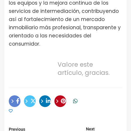
los equipos y la mejora continua de los
servicios de intermediación, contribuyendo
así al fortalecimiento de un mercado
inmobiliario más profesional, transparente y
orientado a las necesidades del
consumidor.
Valore este
artículo, gracias.
Next
Previous