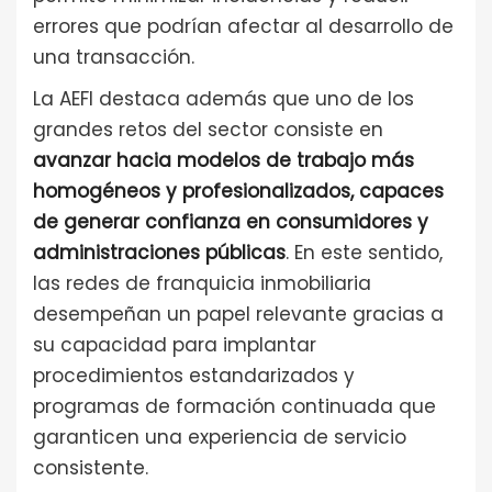
errores que podrían afectar al desarrollo de
una transacción.
La AEFI destaca además que uno de los
grandes retos del sector consiste en
avanzar hacia modelos de trabajo más
homogéneos y profesionalizados, capaces
de generar confianza en consumidores y
administraciones públicas
. En este sentido,
las redes de franquicia inmobiliaria
desempeñan un papel relevante gracias a
su capacidad para implantar
procedimientos estandarizados y
programas de formación continuada que
garanticen una experiencia de servicio
consistente.