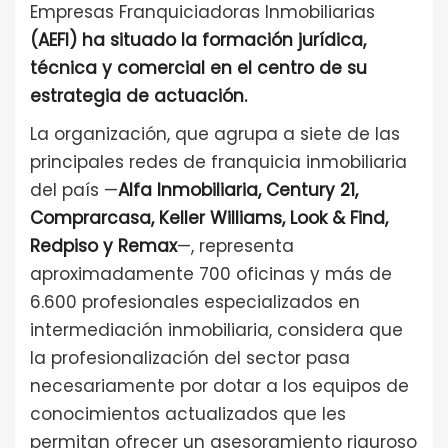
Empresas Franquiciadoras Inmobiliarias
(AEFI) ha situado la formación jurídica,
técnica y comercial en el centro de su
estrategia de actuación.
La organización, que agrupa a siete de las
principales redes de franquicia inmobiliaria
del país —
Alfa Inmobiliaria, Century 21,
Comprarcasa, Keller Williams, Look & Find,
Redpiso y Remax
—, representa
aproximadamente 700 oficinas y más de
6.600 profesionales especializados en
intermediación inmobiliaria, considera que
la profesionalización del sector pasa
necesariamente por dotar a los equipos de
conocimientos actualizados que les
permitan ofrecer un asesoramiento riguroso