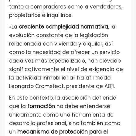
tanto a compradores como a vendedores,
propietarios e inquilinos.
«La
creciente complejidad normativa
, la
evolución constante de la legislación
relacionada con vivienda y alquiler, así
como la necesidad de ofrecer un servicio
cada vez más especializado, han elevado
significativamente el nivel de exigencia de
la actividad inmobiliaria» ha afirmado
Leonardo Cromstedt, presidente de AEFI.
En este contexto, la asociación defiende
que la
formación
no debe entenderse
únicamente como una herramienta de
desarrollo profesional, sino también como
un
mecanismo de protección para el