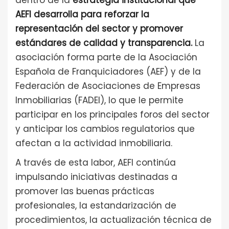
dentro de la
estrategia institucional que
AEFI desarrolla para reforzar la
representación del sector y promover
estándares de calidad y transparencia.
La
asociación forma parte de la Asociación
Española de Franquiciadores (AEF) y de la
Federación de Asociaciones de Empresas
Inmobiliarias (FADEI), lo que le permite
participar en los principales foros del sector
y anticipar los cambios regulatorios que
afectan a la actividad inmobiliaria.
A través de esta labor, AEFI continúa
impulsando iniciativas destinadas a
promover las buenas prácticas
profesionales, la estandarización de
procedimientos, la actualización técnica de