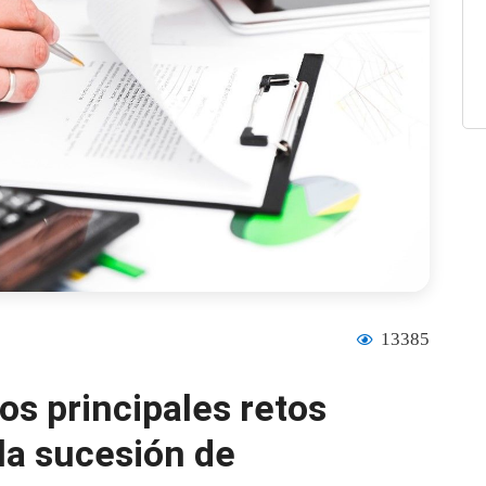
13385
os principales retos
 la sucesión de