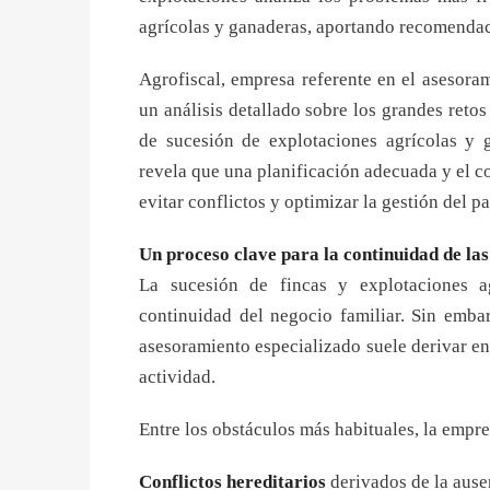
agrícolas y ganaderas, aportando recomendac
Agrofiscal, empresa referente en el asesoram
un análisis detallado sobre los grandes retos
de sucesión de explotaciones agrícolas y 
revela que una planificación adecuada y el c
evitar conflictos y optimizar la gestión del p
Un proceso clave para la continuidad de las
La sucesión de fincas y explotaciones a
continuidad del negocio familiar. Sin embar
asesoramiento especializado suele derivar e
actividad.
Entre los obstáculos más habituales, la empre
Conflictos hereditarios
derivados de la ause