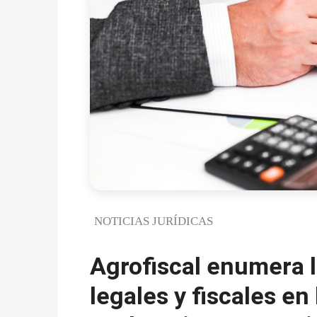
NOTICIAS JURÍDICAS
Agrofiscal enumera l
legales y fiscales en