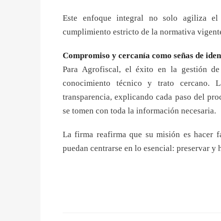
Este enfoque integral no solo agiliza e
cumplimiento estricto de la normativa vigent
Compromiso y cercanía como señas de iden
Para Agrofiscal, el éxito en la gestión d
conocimiento técnico y trato cercano.
transparencia, explicando cada paso del pro
se tomen con toda la información necesaria.
La firma reafirma que su misión es hacer f
puedan centrarse en lo esencial: preservar y 