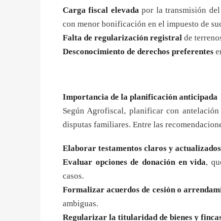
Carga fiscal elevada
por la transmisión de
con menor bonificación en el impuesto de su
Falta de regularización registral
de terrenos
Desconocimiento de derechos preferentes
e
Importancia de la planificación anticipada
Según Agrofiscal, planificar con antelación
disputas familiares. Entre las recomendacione
Elaborar testamentos claros y actualizados
Evaluar opciones de donación en vida
, qu
casos.
Formalizar acuerdos de cesión o arrendam
ambiguas.
Regularizar la titularidad de bienes y finca