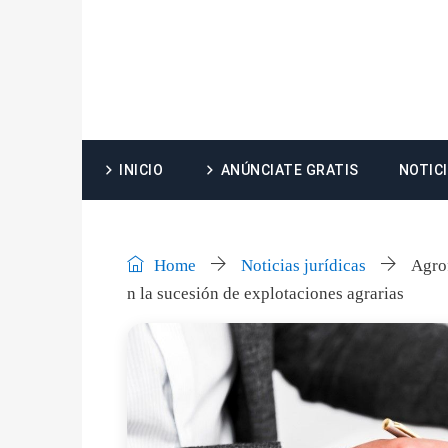
INICIO
ANÚNCIATE GRATIS
NOTIC
Home
Noticias jurídicas
Agrof
n la sucesión de explotaciones agrarias