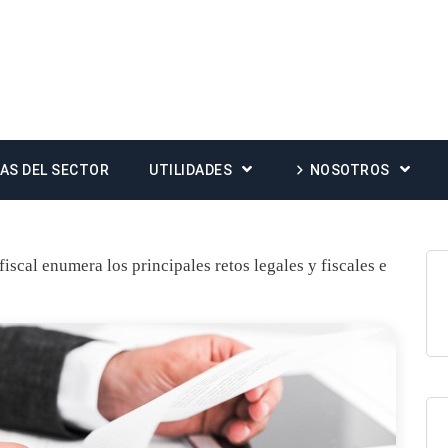
IAS DEL SECTOR
UTILIDADES
NOSOTROS
iscal enumera los principales retos legales y fiscales e