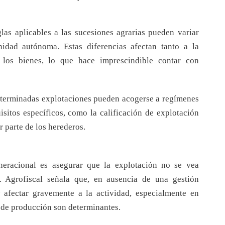
las aplicables a las sucesiones agrarias pueden variar
idad autónoma. Estas diferencias afectan tanto a la
 los bienes, lo que hace imprescindible contar con
determinadas explotaciones pueden acogerse a regímenes
isitos específicos, como la calificación de explotación
r parte de los herederos.
neracional es asegurar que la explotación no se vea
. Agrofiscal señala que, en ausencia de una gestión
 afectar gravemente a la actividad, especialmente en
s de producción son determinantes.