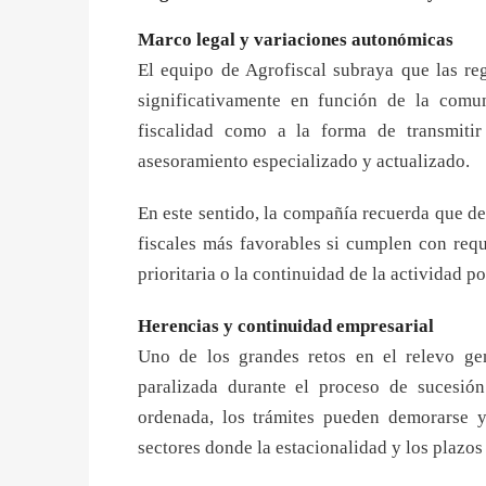
Marco legal y variaciones autonómicas
El equipo de Agrofiscal subraya que las reg
significativamente en función de la comun
fiscalidad como a la forma de transmitir
asesoramiento especializado y actualizado.
En este sentido, la compañía recuerda que 
fiscales más favorables si cumplen con requ
prioritaria o la continuidad de la actividad po
Herencias y continuidad empresarial
Uno de los grandes retos en el relevo ge
paralizada durante el proceso de sucesión
ordenada, los trámites pueden demorarse y
sectores donde la estacionalidad y los plazo