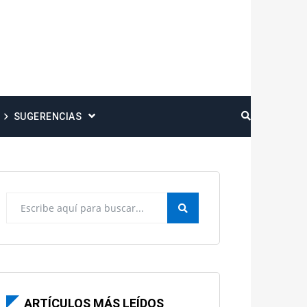
SUGERENCIAS
ARTÍCULOS MÁS LEÍDOS