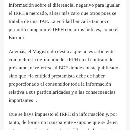
información sobre el diferencial negativo para igualar
el IRPH a mercado, al ser más caro que otros pues se
trataba de una TAE. La entidad bancaria tampoco
permitió comparar el IRPH con otros índices, como el
Euribor.
Además, el Magistrado destaca que no es suficiente
con incluir la definición del IRPH en el contrato de
préstamo, ni referirse al BOE donde consta publicado,
sino que «la entidad prestamista debe de haber
proporcionado al consumidor toda la información
relativa a sus particularidades y a las consecuencias
importantes».
Que se haya impuesto el IRPH sin información y, por
tanto, de forma no transparente «supone que se de en