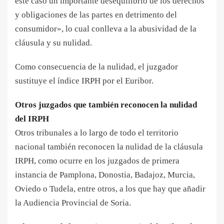
este caso un importante desequilibrio de los derechos
y obligaciones de las partes en detrimento del
consumidor», lo cual conlleva a la abusividad de la
cláusula y su nulidad.
Como consecuencia de la nulidad, el juzgador
sustituye el índice IRPH por el Euribor.
Otros juzgados que también reconocen la nulidad
del IRPH
Otros tribunales a lo largo de todo el territorio
nacional también reconocen la nulidad de la cláusula
IRPH, como ocurre en los juzgados de primera
instancia de Pamplona, Donostia, Badajoz, Murcia,
Oviedo o Tudela, entre otros, a los que hay que añadir
la Audiencia Provincial de Soria.