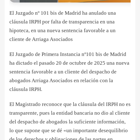
El Juzgado nº 101 bis de Madrid ha anulado una
cláusula IRPH por falta de transparencia en una
hipoteca, en una nueva sentencia favorable a un
cliente de Arriaga Asociados
El Juzgado de Primera Instancia nº101 bis de Madrid
ha dictado el pasado 20 de octubre de 2025 una nueva
sentencia favorable a un cliente del despacho de
abogados Arriaga Asociados en relación con la
cláusula IRPH.
El Magistrado reconoce que la cláusula del IRPH no es
transparente, pues la entidad bancaria no dio al cliente
del despacho de abogados la suficiente información,
lo que supone que se dé «un importante desequilibrio
de los derechos y obligaciones de las partes en