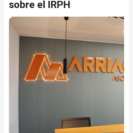
sobre el IRPH