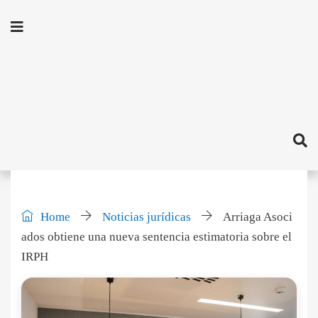
Home
Noticias jurídicas
Arriaga Asoci
ados obtiene una nueva sentencia estimatoria sobre el
IRPH