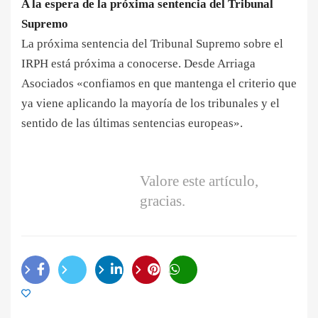
A la espera de la próxima sentencia del Tribunal
Supremo
La próxima sentencia del Tribunal Supremo sobre el
IRPH está próxima a conocerse. Desde Arriaga
Asociados «confiamos en que mantenga el criterio que
ya viene aplicando la mayoría de los tribunales y el
sentido de las últimas sentencias europeas».
Valore este artículo,
gracias.