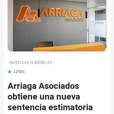
NOTICIAS JURÍDICAS
12593
Arriaga Asociados
obtiene una nueva
sentencia estimatoria