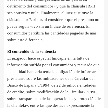
detrimento del consumidor» y que la cláusula IRPH
sea abusiva y nula. Finalmente, el juez sustituye la
cláusula por Euríbor, al considerar que el préstamo no
puede seguir vivo sin un índice de referencia. El
consumidor percibirá las cantidades pagadas de más
sobre esta diferencia.
El contenido de la sentencia
El juzgador hace especial hincapié en la falta de
información sufrida por el consumidor y recuerda que
«la entidad bancaria tenía la obligación de informar al
prestatario sobre las indicaciones de la Circular del
Banco de España 5/1994, de 22 de julio, a entidades
de crédito, sobre modificación de la Circular 8/1990,
sobre transparencia de las operaciones y protección de
la clientela», entre las que destaca expresamente la