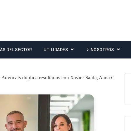
IAS DEL SECTOR
UTILIDADES
NOSOTROS
 Advocats duplica resultados con Xavier Saula, Anna C