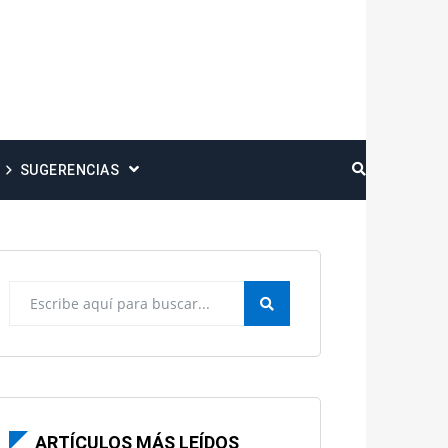
SUGERENCIAS
ARTÍCULOS MÁS LEÍDOS