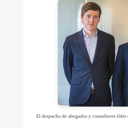
El despacho de abogados y consultores líder 