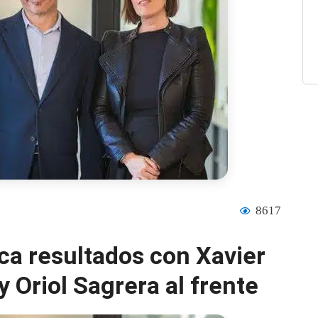
8617
ca resultados con Xavier
 Oriol Sagrera al frente