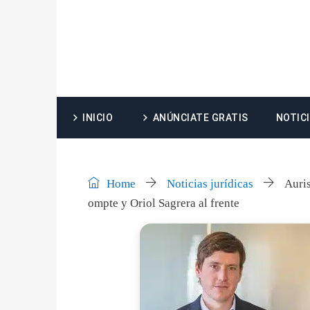
INICIO
ANÚNCIATE GRATIS
NOTIC
Home
Noticias jurídicas
Auris
ompte y Oriol Sagrera al frente