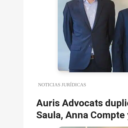
NOTICIAS JURÍDICAS
Auris Advocats dupli
Saula, Anna Compte y