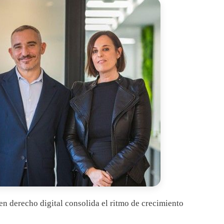
en derecho digital consolida el ritmo de crecimiento