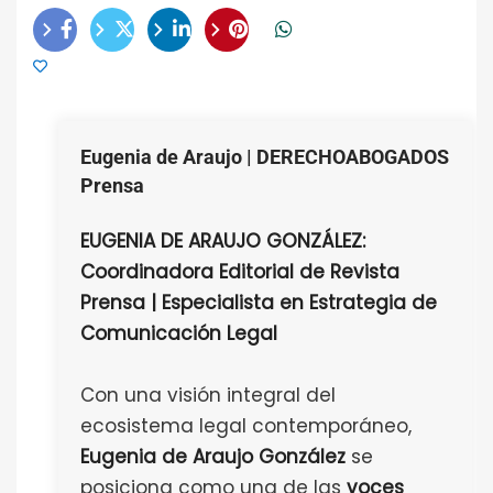
Eugenia de Araujo | DERECHOABOGADOS
Prensa
EUGENIA DE ARAUJO GONZÁLEZ:
Coordinadora Editorial de Revista
Prensa | Especialista en Estrategia de
Comunicación Legal
Con una visión integral del
ecosistema legal contemporáneo,
Eugenia de Araujo González
se
posiciona como una de las
voces