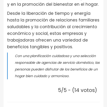
y en la promoción del bienestar en el hogar.
Desde la liberación de tiempo y energía
hasta la promoción de relaciones familiares
saludables y la contribución al crecimiento
económico y social, estas empresas y
trabajadoras ofrecen una variedad de
beneficios tangibles y positivos.
Con una planificación cuidadosa y una selección
responsable de agencias de servicio doméstico, las
personas pueden disfrutar de los beneficios de un
hogar bien cuidado y armonioso.
5/5 - (14 votos)