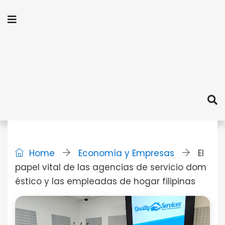
Home
Economía y Empresas
El
papel vital de las agencias de servicio dom
éstico y las empleadas de hogar filipinas