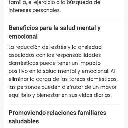
familia, el ejercicio o la búsqueda de
intereses personales.
Beneficios para la salud mental y
emocional
La reducción del estrés y la ansiedad
asociados con las responsabilidades
domésticas puede tener un impacto
positivo en la salud mental y emocional. Al
eliminar la carga de las tareas domésticas,
las personas pueden disfrutar de un mayor
equilibrio y bienestar en sus vidas diarias.
Promoviendo relaciones familiares
saludables