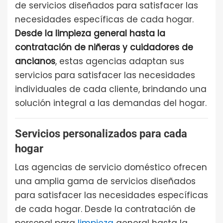
de servicios diseñados para satisfacer las
necesidades específicas de cada hogar.
Desde la limpieza general hasta la
contratación de niñeras y cuidadores de
ancianos
, estas agencias adaptan sus
servicios para satisfacer las necesidades
individuales de cada cliente, brindando una
solución integral a las demandas del hogar.
Servicios personalizados para cada
hogar
Las agencias de servicio doméstico ofrecen
una amplia gama de servicios diseñados
para satisfacer las necesidades específicas
de cada hogar. Desde la contratación de
personal para
limpieza
general hasta la