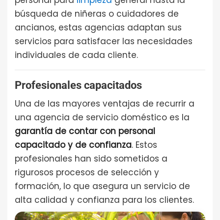
búsqueda de niñeras o cuidadores de
ancianos, estas agencias adaptan sus
servicios para satisfacer las necesidades
individuales de cada cliente.
Profesionales capacitados
Una de las mayores ventajas de recurrir a
una agencia de servicio doméstico es la
garantía de contar con personal
capacitado y de confianza
. Estos
profesionales han sido sometidos a
rigurosos procesos de selección y
formación, lo que asegura un servicio de
alta calidad y confianza para los clientes.