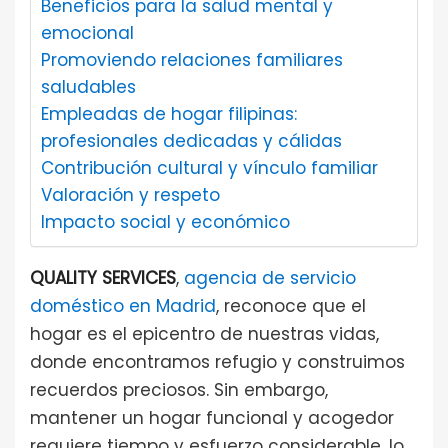
Beneficios para la salud mental y
emocional
Promoviendo relaciones familiares
saludables
Empleadas de hogar filipinas:
profesionales dedicadas y cálidas
Contribución cultural y vínculo familiar
Valoración y respeto
Impacto social y económico
QUALITY SERVICES
,
agencia de servicio
doméstico en Madrid
, reconoce que el
hogar es el epicentro de nuestras vidas,
donde encontramos refugio y construimos
recuerdos preciosos. Sin embargo,
mantener un hogar funcional y acogedor
requiere tiempo y esfuerzo considerable, lo