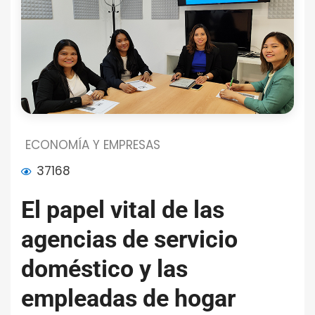
ECONOMÍA Y EMPRESAS
37168
El papel vital de las
agencias de servicio
doméstico y las
empleadas de hogar