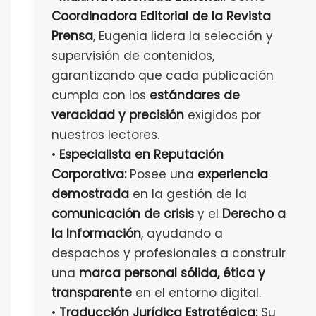
Coordinadora Editorial de la Revista
Prensa
, Eugenia lidera la selección y
supervisión de contenidos,
garantizando que cada publicación
cumpla con los
estándares de
veracidad y precisión
exigidos por
nuestros lectores.
•
Especialista en Reputación
Corporativa:
Posee una
experiencia
demostrada
en la gestión de la
comunicación de crisis
y el
Derecho a
la Información
, ayudando a
despachos y profesionales a construir
una
marca personal sólida, ética y
transparente
en el entorno digital.
•
Traducción Jurídica Estratégica:
Su