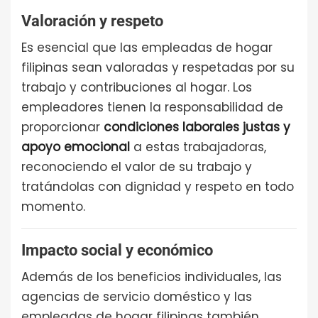
Valoración y respeto
Es esencial que las empleadas de hogar
filipinas sean valoradas y respetadas por su
trabajo y contribuciones al hogar. Los
empleadores tienen la responsabilidad de
proporcionar
condiciones laborales justas y
apoyo emocional
a estas trabajadoras,
reconociendo el valor de su trabajo y
tratándolas con dignidad y respeto en todo
momento.
Impacto social y económico
Además de los beneficios individuales, las
agencias de servicio doméstico y las
empleadas de hogar filipinas también