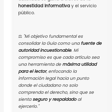
honestidad informativa
y el servicio
público.
⚖️
"Mi objetivo fundamental es
consolidar la Guía como una
fuente de
autoridad incuestionable
. Mi
compromiso es que cada artículo sea
una herramienta de
máxima utilidad
para el lector
, enfocando la
información legal hacia un punto
donde el ciudadano no solo
comprenda el derecho, sino que se
sienta
seguro y respaldado
al
ejercerlo."