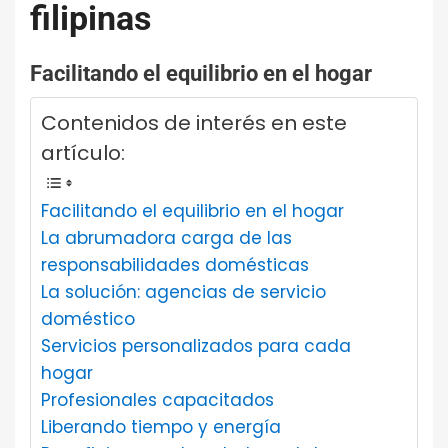
filipinas
Facilitando el equilibrio en el hogar
Contenidos de interés en este
artículo:
Facilitando el equilibrio en el hogar
La abrumadora carga de las
responsabilidades domésticas
La solución: agencias de servicio
doméstico
Servicios personalizados para cada
hogar
Profesionales capacitados
Liberando tiempo y energía