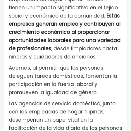
tienen un impacto significativo en el tejido
social y económico de la comunidad.
Estas
empresas generan empleo y contribuyen al
crecimiento económico al proporcionar
oportunidades laborales para una variedad
de profesionales
, desde limpiadores hasta
niñeras y cuidadores de ancianos.
Además, al permitir que las personas
deleguen tareas domésticas, fomentan la
participación en la fuerza laboral y
promueven la igualdad de género.
Las agencias de servicio doméstico, junto
con las empleadas de hogar filipinas,
desempeñan un papel vital en la
facilitación de la vida diaria de las personas