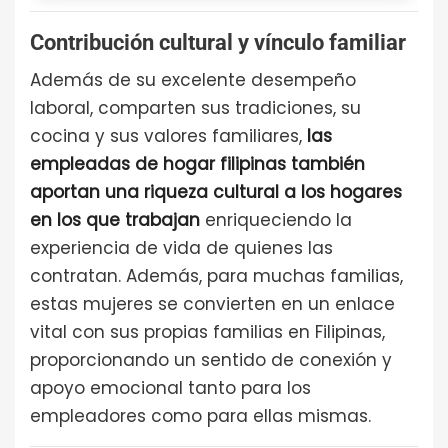
Contribución cultural y vínculo familiar
Además de su excelente desempeño
laboral, comparten sus tradiciones, su
cocina y sus valores familiares,
las
empleadas de hogar filipinas también
aportan una riqueza cultural a los hogares
en los que trabajan
enriqueciendo la
experiencia de vida de quienes las
contratan. Además, para muchas familias,
estas mujeres se convierten en un enlace
vital con sus propias familias en Filipinas,
proporcionando un sentido de conexión y
apoyo emocional tanto para los
empleadores como para ellas mismas.