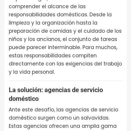
comprender el alcance de las
responsabilidades domésticas. Desde la
limpieza y la organización hasta la
preparación de comidas y el cuidado de los
niños y los ancianos, el conjunto de tareas
puede parecer interminable. Para muchos,
estas responsabilidades compiten
directamente con las exigencias del trabajo
y la vida personal.
La solución: agencias de servicio
doméstico
Ante este desafío, las agencias de servicio
doméstico surgen como un salvavidas.
Estas agencias ofrecen una amplia gama