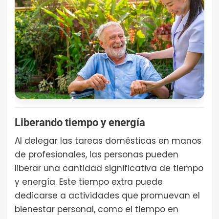
Liberando tiempo y energía
Al delegar las tareas domésticas en manos
de profesionales, las personas pueden
liberar una cantidad significativa de tiempo
y energía. Este tiempo extra puede
dedicarse a actividades que promuevan el
bienestar personal, como el tiempo en