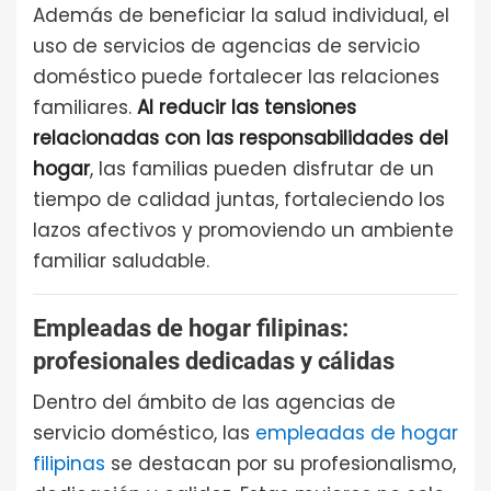
Además de beneficiar la salud individual, el
uso de servicios de agencias de servicio
doméstico puede fortalecer las relaciones
familiares.
Al reducir las tensiones
relacionadas con las responsabilidades del
hogar
, las familias pueden disfrutar de un
tiempo de calidad juntas, fortaleciendo los
lazos afectivos y promoviendo un ambiente
familiar saludable.
Empleadas de hogar filipinas:
profesionales dedicadas y cálidas
Dentro del ámbito de las agencias de
servicio doméstico, las
empleadas de hogar
filipinas
se destacan por su profesionalismo,