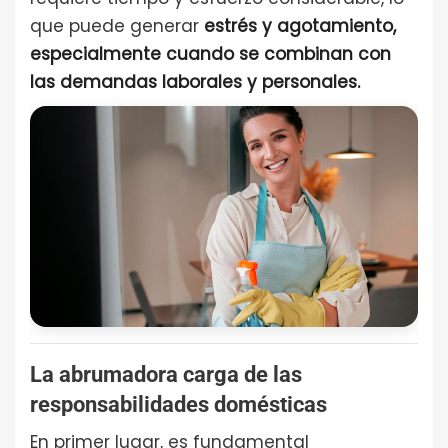
que puede generar
estrés y agotamiento,
especialmente cuando se combinan con
las demandas laborales y personales.
La abrumadora carga de las
responsabilidades domésticas
En primer lugar, es fundamental