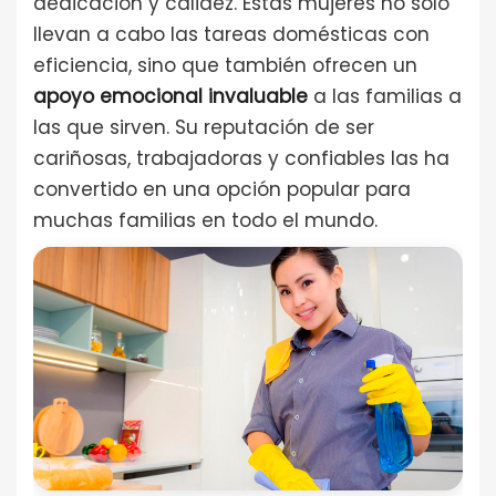
dedicación y calidez. Estas mujeres no solo
llevan a cabo las tareas domésticas con
eficiencia, sino que también ofrecen un
apoyo emocional invaluable
a las familias a
las que sirven. Su reputación de ser
cariñosas, trabajadoras y confiables las ha
convertido en una opción popular para
muchas familias en todo el mundo.