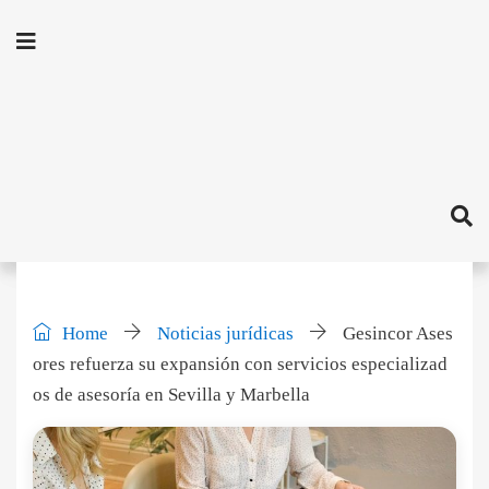
Home
Noticias jurídicas
Gesincor Ases
ores refuerza su expansión con servicios especializad
os de asesoría en Sevilla y Marbella