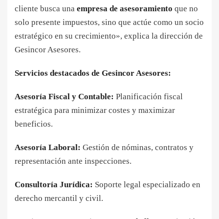
cliente busca una
empresa de asesoramiento
que no
solo presente impuestos, sino que actúe como un socio
estratégico en su crecimiento», explica la dirección de
Gesincor Asesores.
Servicios destacados de Gesincor Asesores:
Asesoría Fiscal y Contable:
Planificación fiscal
estratégica para minimizar costes y maximizar
beneficios.
Asesoría Laboral:
Gestión de nóminas, contratos y
representación ante inspecciones.
Consultoría Jurídica:
Soporte legal especializado en
derecho mercantil y civil.