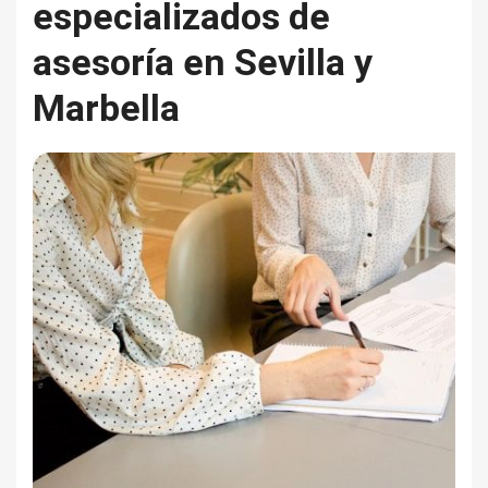
especializados de
asesoría en Sevilla y
Marbella