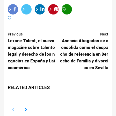
Previous
Next
Lexone Talent, el nuevo
Asencio Abogados se c
magazine sobre talento
onsolida como el despa
legal y derecho de los n
cho de referencia en Der
egocios en España y Lat
echo de Familia y divorci
inoamérica
os en Sevilla
RELATED ARTICLES