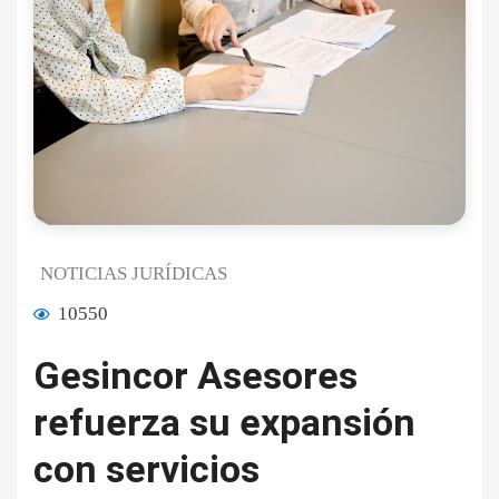
NOTICIAS JURÍDICAS
10550
Gesincor Asesores
refuerza su expansión
con servicios