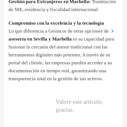
Gestión para Extranjeros en Marbella:
Tramitación
de NIE, residencia y fiscalidad internacional.
Compromiso con la excelencia y la tecnología
Lo que diferencia a Gesincor de otras opciones de
asesoría en Sevilla y Marbella
es su capacidad para
fusionar la cercanía del asesor tradicional con las
herramientas digitales más potentes. A través de su
portal del cliente, las empresas pueden acceder a su
documentación en tiempo real, garantizando una
transparencia total en la gestión de sus activos.
Valore este artículo,
gracias.