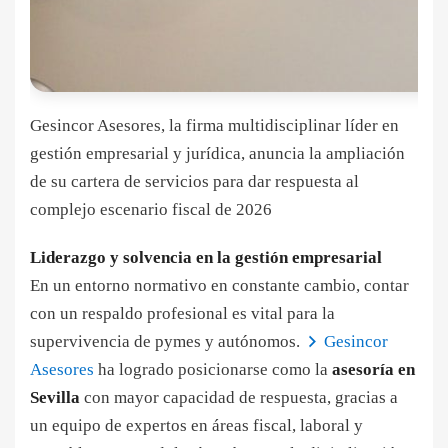
Gesincor Asesores, la firma multidisciplinar líder en
gestión empresarial y jurídica, anuncia la ampliación
de su cartera de servicios para dar respuesta al
complejo escenario fiscal de 2026
Liderazgo y solvencia en la gestión empresarial
En un entorno normativo en constante cambio, contar
con un respaldo profesional es vital para la
supervivencia de pymes y autónomos.
Gesincor
Asesores
ha logrado posicionarse como la
asesoría en
Sevilla
con mayor capacidad de respuesta, gracias a
un equipo de expertos en áreas fiscal, laboral y