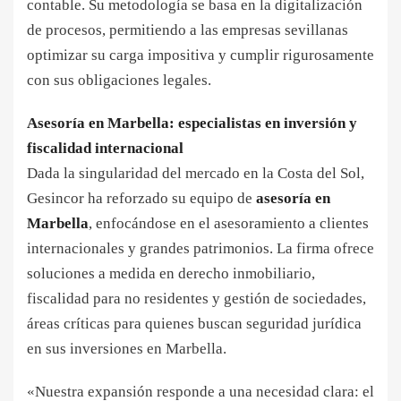
contable. Su metodología se basa en la digitalización
de procesos, permitiendo a las empresas sevillanas
optimizar su carga impositiva y cumplir rigurosamente
con sus obligaciones legales.
Asesoría en Marbella: especialistas en inversión y
fiscalidad internacional
Dada la singularidad del mercado en la Costa del Sol,
Gesincor ha reforzado su equipo de
asesoría en
Marbella
, enfocándose en el asesoramiento a clientes
internacionales y grandes patrimonios. La firma ofrece
soluciones a medida en derecho inmobiliario,
fiscalidad para no residentes y gestión de sociedades,
áreas críticas para quienes buscan seguridad jurídica
en sus inversiones en Marbella.
«Nuestra expansión responde a una necesidad clara: el