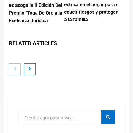
éctrica en el hogar para r
ez acoge la II Edición Del
educir riesgos y proteger
Premio "Toga De Oro a la
a la familia
Exelencia Jurídica"
RELATED ARTICLES