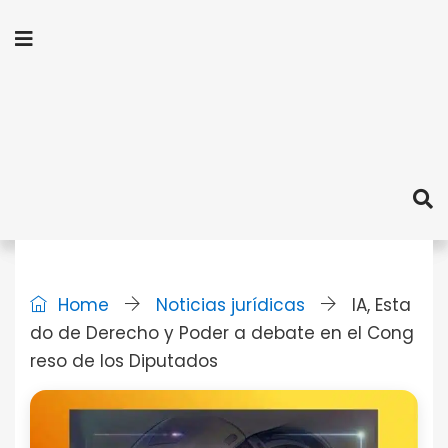
Home
Noticias jurídicas
IA, Esta
do de Derecho y Poder a debate en el Cong
reso de los Diputados