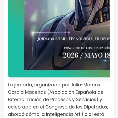
La jornada, organizada por Julio-Marcos
García Maceiras (Asociación Española de
Externalización de Procesos y Servicios) y
celebrada en el Congreso de los Diputados,
abordó cómo la Inteligencia Artificial está