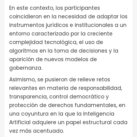
En este contexto, los participantes
coincidieron en la necesidad de adaptar los
instrumentos jurídicos e institucionales a un
entorno caracterizado por la creciente
complejidad tecnológica, el uso de
algoritmos en la toma de decisiones y la
aparición de nuevos modelos de
gobernanza.
Asimismo, se pusieron de relieve retos
relevantes en materia de responsabilidad,
transparencia, control democrático y
protección de derechos fundamentales, en
una coyuntura en la que la Inteligencia
Artificial adquiere un papel estructural cada
vez más acentuado.