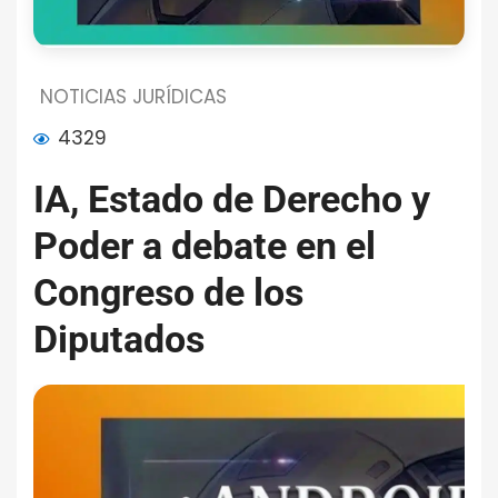
NOTICIAS JURÍDICAS
4329
IA, Estado de Derecho y
Poder a debate en el
Congreso de los
Diputados