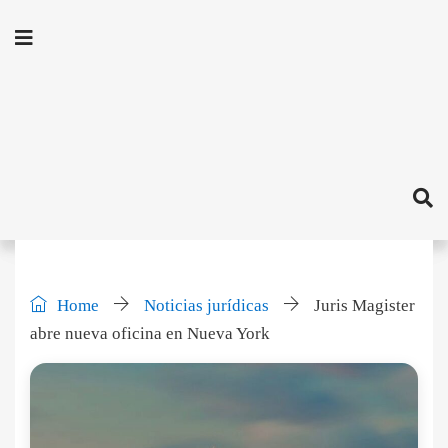
Home
Noticias jurídicas
Juris Magister
abre nueva oficina en Nueva York