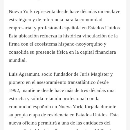
Nueva York representa desde hace décadas un enclave
estratégico y de referencia para la comunidad
empresarial y profesional española en Estados Unidos.
Esta ubicación refuerza la histórica vinculación de la
firma con el ecosistema hispano-neoyorquino y
consolida su presencia física en la capital financiera
mundial.
Luis Agramunt, socio fundador de Juris Magister y
pionero en el asesoramiento transatlántico desde
1992, mantiene desde hace más de tres décadas una
estrecha y sólida relación profesional con la
comunidad española en Nueva York, forjada durante
su propia etapa de residencia en Estados Unidos. Esta
nueva oficina permitirá a una de las entidades del