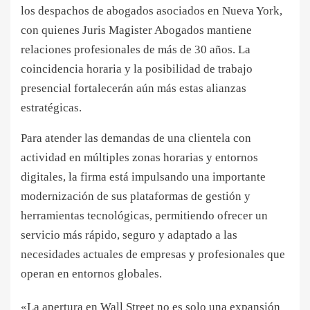
los despachos de abogados asociados en Nueva York,
con quienes Juris Magister Abogados mantiene
relaciones profesionales de más de 30 años. La
coincidencia horaria y la posibilidad de trabajo
presencial fortalecerán aún más estas alianzas
estratégicas.
Para atender las demandas de una clientela con
actividad en múltiples zonas horarias y entornos
digitales, la firma está impulsando una importante
modernización de sus plataformas de gestión y
herramientas tecnológicas, permitiendo ofrecer un
servicio más rápido, seguro y adaptado a las
necesidades actuales de empresas y profesionales que
operan en entornos globales.
«La apertura en Wall Street no es solo una expansión