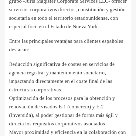
grupo -Juris Magister Corporate Services LLC- ofrecer
servicios corporativos directos, constitución y gestión
societaria en todo el territorio estadounidense, con
especial foco en el Estado de Nueva York.
Entre las principales ventajas para clientes españoles
destacan:
Reducción significativa de costes en servicios de
agencia registral y mantenimiento societario,
impactando directamente en el coste final de las
estructuras corporativas.
Optimización de los procesos para la obtención y
renovación de visados E-1 (comercio) y E-2
(inversión), al poder gestionar de forma más ágil y
directa los requisitos corporativos asociados.
Mayor proximidad y eficiencia en la colaboración con