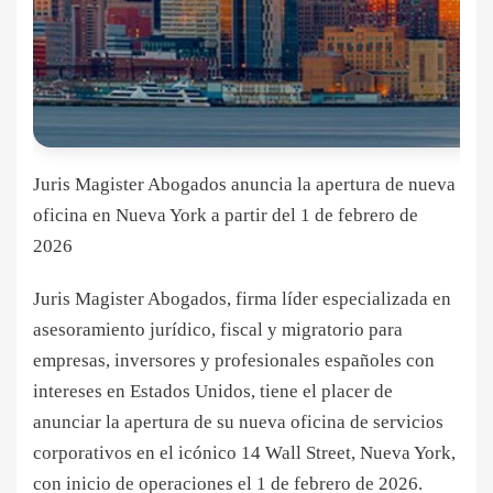
Juris Magister Abogados anuncia la apertura de nueva
oficina en Nueva York a partir del 1 de febrero de
2026
Juris Magister Abogados, firma líder especializada en
asesoramiento jurídico, fiscal y migratorio para
empresas, inversores y profesionales españoles con
intereses en Estados Unidos, tiene el placer de
anunciar la apertura de su nueva oficina de servicios
corporativos en el icónico 14 Wall Street, Nueva York,
con inicio de operaciones el 1 de febrero de 2026.