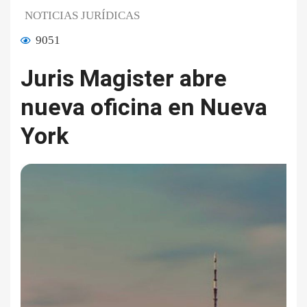
NOTICIAS JURÍDICAS
9051
Juris Magister abre
nueva oficina en Nueva
York