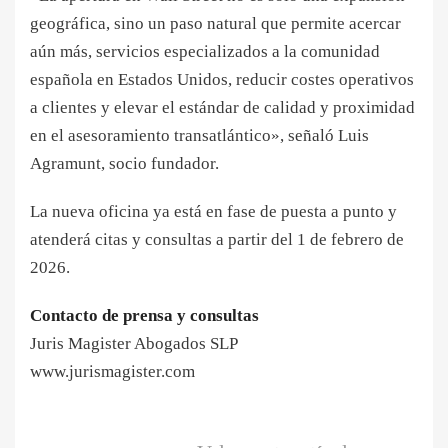
geográfica, sino un paso natural que permite acercar
aún más, servicios especializados a la comunidad
española en Estados Unidos, reducir costes operativos
a clientes y elevar el estándar de calidad y proximidad
en el asesoramiento transatlántico», señaló Luis
Agramunt, socio fundador.
La nueva oficina ya está en fase de puesta a punto y
atenderá citas y consultas a partir del 1 de febrero de
2026.
Contacto de prensa y consultas
Juris Magister Abogados SLP
www.jurismagister.com