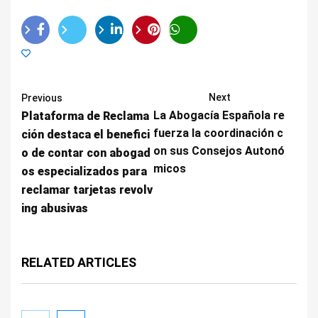
Next
Previous
La Abogacía Española re
Plataforma de Reclama
fuerza la coordinación c
ción destaca el benefici
on sus Consejos Autonó
o de contar con abogad
micos
os especializados para
reclamar tarjetas revolv
ing abusivas
RELATED ARTICLES