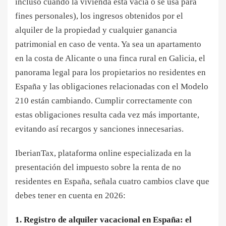
incluso cuando la vivienda está vacía o se usa para
fines personales), los ingresos obtenidos por el
alquiler de la propiedad y cualquier ganancia
patrimonial en caso de venta. Ya sea un apartamento
en la costa de Alicante o una finca rural en Galicia, el
panorama legal para los propietarios no residentes en
España y las obligaciones relacionadas con el Modelo
210 están cambiando. Cumplir correctamente con
estas obligaciones resulta cada vez más importante,
evitando así recargos y sanciones innecesarias.
IberianTax, plataforma online especializada en la
presentación del impuesto sobre la renta de no
residentes en España, señala cuatro cambios clave que
debes tener en cuenta en 2026:
1. Registro de alquiler vacacional en España: el