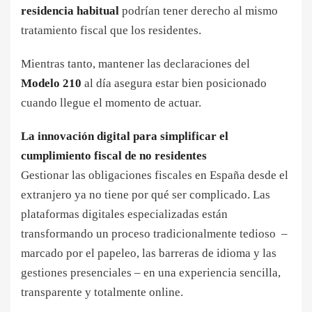
residencia habitual
podrían tener derecho al mismo
tratamiento fiscal que los residentes.
Mientras tanto, mantener las declaraciones del
Modelo 210
al día asegura estar bien posicionado
cuando llegue el momento de actuar.
La innovación digital para simplificar el
cumplimiento fiscal de no residentes
Gestionar las obligaciones fiscales en España desde el
extranjero ya no tiene por qué ser complicado. Las
plataformas digitales especializadas están
transformando un proceso tradicionalmente tedioso –
marcado por el papeleo, las barreras de idioma y las
gestiones presenciales – en una experiencia sencilla,
transparente y totalmente online.