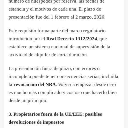
número de huéspedes por reserva, las fechas de
estancia y el motivos de cada una. El plazo de
presentación fue del 1 febrero al 2 marzo, 2026.
Este requisito forma parte del marco regulatorio
introducido por el
Real Decreto 1312/2024
, que
establece un sistema nacional de supervisión de la
actividad de alquiler de corta duración.
La presentación fuera de plazo, con errores o
incompleta puede tener consecuencias serias, incluida
la
revocación del NRA
. Volver a empezar desde cero
es mucho más complicado y costoso que hacerlo bien
desde un principio.
3. Propietarios fuera de la UE/EEE: posibles
devoluciones de impuestos