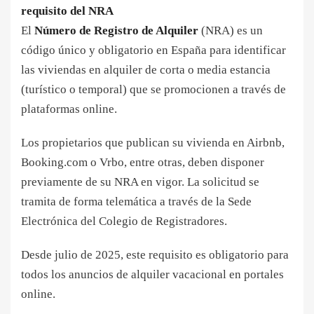
requisito del NRA
El
Número de Registro de Alquiler
(NRA) es un
código único y obligatorio en España para identificar
las viviendas en alquiler de corta o media estancia
(turístico o temporal) que se promocionen a través de
plataformas online.
Los propietarios que publican su vivienda en Airbnb,
Booking.com o Vrbo, entre otras, deben disponer
previamente de su NRA en vigor. La solicitud se
tramita de forma telemática a través de la Sede
Electrónica del Colegio de Registradores.
Desde julio de 2025, este requisito es obligatorio para
todos los anuncios de alquiler vacacional en portales
online.