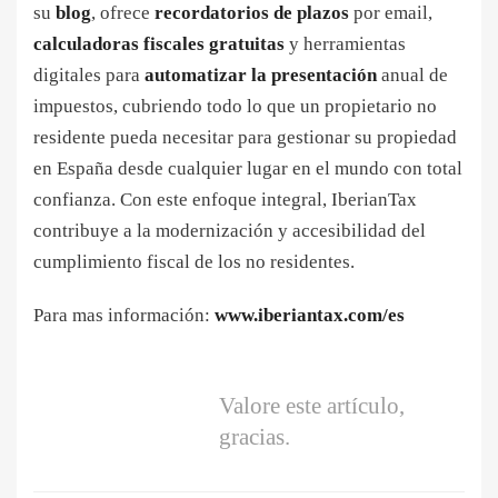
su
blog
, ofrece
recordatorios de plazos
por email,
calculadoras fiscales gratuitas
y herramientas
digitales para
automatizar la presentación
anual de
impuestos, cubriendo todo lo que un propietario no
residente pueda necesitar para gestionar su propiedad
en España desde cualquier lugar en el mundo con total
confianza. Con este enfoque integral, IberianTax
contribuye a la modernización y accesibilidad del
cumplimiento fiscal de los no residentes.
Para mas información:
www.iberiantax.com/es
Valore este artículo,
gracias.