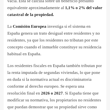
vacía. Esta se calcula sobre un beneficio presunto
equivalente aproximadamente al
1,1% o 2% del valor
catastral de la propiedad.
La
Comisión Europea
investiga si el sistema en
España genera un trato desigual entre residentes y no
residentes, ya que los residentes no tributan por este
concepto cuando el inmueble constituye su residencia
habitual en España.
Los residentes fiscales en España también tributan por
la renta imputada de segundas viviendas, lo que pone
en duda si la normativa actual es discriminatoria
conforme al derecho europeo. Se espera una
resolución final en
2026 o 2027
. Si España tiene que
modificar su normativa, los propietarios no residentes
que puedan demostrar que su propiedad sirve como