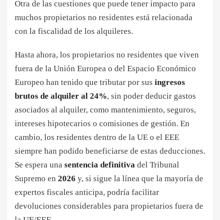
Otra de las cuestiones que puede tener impacto para
muchos propietarios no residentes está relacionada
con la fiscalidad de los alquileres.
Hasta ahora, los propietarios no residentes que viven
fuera de la Unión Europea o del Espacio Económico
Europeo han tenido que tributar por sus
ingresos
brutos de alquiler al 24%
, sin poder deducir gastos
asociados al alquiler, como mantenimiento, seguros,
intereses hipotecarios o comisiones de gestión. En
cambio, los residentes dentro de la UE o el EEE
siempre han podido beneficiarse de estas deducciones.
Se espera una
sentencia definitiva
del Tribunal
Supremo en
2026
y, si sigue la línea que la mayoría de
expertos fiscales anticipa, podría facilitar
devoluciones considerables para propietarios fuera de
la UE/EEE.