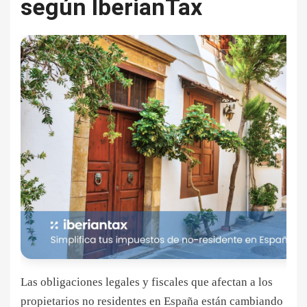
según IberianTax
Las obligaciones legales y fiscales que afectan a los
propietarios no residentes en España están cambiando