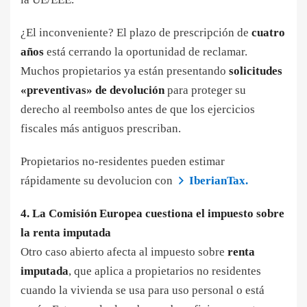
¿El inconveniente? El plazo de prescripción de
cuatro
años
está cerrando la oportunidad de reclamar.
Muchos propietarios ya están presentando
solicitudes
«preventivas» de devolución
para proteger su
derecho al reembolso antes de que los ejercicios
fiscales más antiguos prescriban.
Propietarios no-residentes pueden estimar
rápidamente su devolucion con
IberianTax.
4. La Comisión Europea cuestiona el impuesto sobre
la renta imputada
Otro caso abierto afecta al impuesto sobre
renta
imputada
, que aplica a propietarios no residentes
cuando la vivienda se usa para uso personal o está