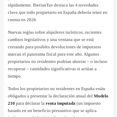
rápidamente. IberianTax destaca las 4 novedades
clave que todo propietario en España debería tener en
cuenta en 2026
Nuevas reglas sobre alquileres turísticos, recientes
cambios legislativos y una ventana que se está
cerrando para posibles devoluciones de impuestos
marcan el panorama fiscal para este año. Algunos
propietarios no residentes podrían ahorrar – o incluso
recuperar – cantidades significativas si actúan a
tiempo.
Todos los propietarios no residentes en España están
obligados a presentar la declaración anual del
Modelo
210
para declarar la
renta imputada
(un impuesto
basado en un beneficio presuntivo que se aplica