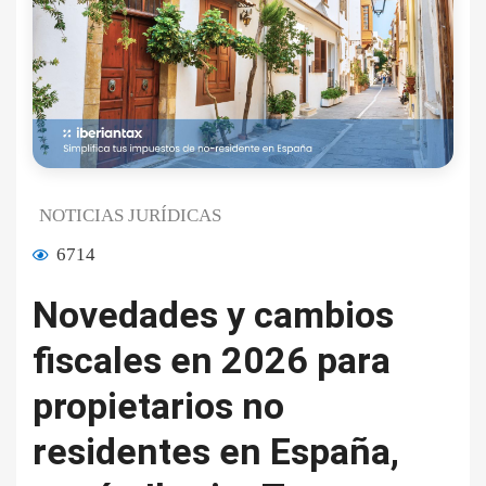
NOTICIAS JURÍDICAS
6714
Novedades y cambios
fiscales en 2026 para
propietarios no
residentes en España,