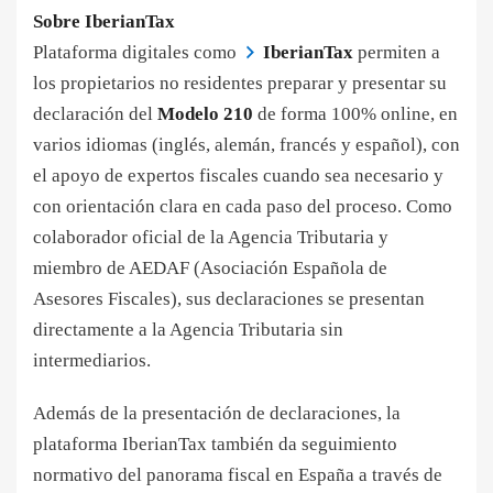
Sobre IberianTax
Plataforma digitales como
IberianTax
permiten a
los propietarios no residentes preparar y presentar su
declaración del
Modelo 210
de forma 100% online, en
varios idiomas (inglés, alemán, francés y español), con
el apoyo de expertos fiscales cuando sea necesario y
con orientación clara en cada paso del proceso. Como
colaborador oficial de la Agencia Tributaria y
miembro de AEDAF (Asociación Española de
Asesores Fiscales), sus declaraciones se presentan
directamente a la Agencia Tributaria sin
intermediarios.
Además de la presentación de declaraciones, la
plataforma IberianTax también da seguimiento
normativo del panorama fiscal en España a través de