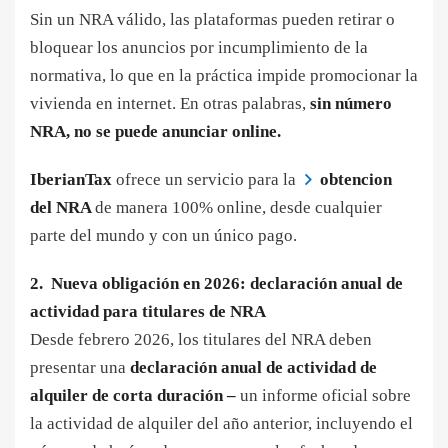
Sin un NRA válido, las plataformas pueden retirar o
bloquear los anuncios por incumplimiento de la
normativa, lo que en la práctica impide promocionar la
vivienda en internet. En otras palabras,
sin número
NRA, no se puede anunciar online.
IberianTax
ofrece un servicio para la
obtencion
del NRA
de manera 100% online, desde cualquier
parte del mundo y con un único pago.
2. Nueva obligación en 2026: declaración anual de
actividad para titulares de NRA
Desde febrero 2026, los titulares del NRA deben
presentar una
declaración anual de actividad de
alquiler de corta duración –
un informe oficial sobre
la actividad de alquiler del año anterior, incluyendo el