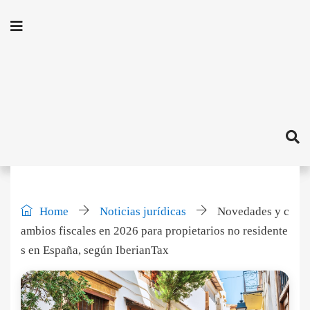
Home
Noticias jurídicas
Novedades y c
ambios fiscales en 2026 para propietarios no residente
s en España, según IberianTax