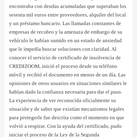
encontraba con deudas acumuladas que superaban los
sesenta mil euros entre proveedores, alquiler del local
y un préstamo bancario. Las llamadas constantes de
empresas de recobro y la amenaza de embargo de su
vehículo le habían sumido en un estado de ansiedad
que le impedía buscar soluciones con claridad. Al
conocer el servicio de certificado de insolvencia de
CREDIZOOM, inició el proceso desde su teléfono
móvil y recibió el documento en menos de un día. Las
opiniones de otros usuarios en situaciones similares le
habían dado la confianza necesaria para dar el paso.
La experiencia de ver reconocida oficialmente su
situación y de saber que existían mecanismos legales
para protegerle fue descrita como el momento en que
volvió a respirar. Con la ayuda del certificado, pudo
iniciar el proceso de la Ley de la Segunda