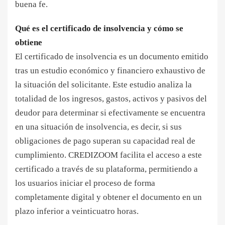
buena fe.
Qué es el certificado de insolvencia y cómo se
obtiene
El certificado de insolvencia es un documento emitido
tras un estudio económico y financiero exhaustivo de
la situación del solicitante. Este estudio analiza la
totalidad de los ingresos, gastos, activos y pasivos del
deudor para determinar si efectivamente se encuentra
en una situación de insolvencia, es decir, si sus
obligaciones de pago superan su capacidad real de
cumplimiento. CREDIZOOM facilita el acceso a este
certificado a través de su plataforma, permitiendo a
los usuarios iniciar el proceso de forma
completamente digital y obtener el documento en un
plazo inferior a veinticuatro horas.