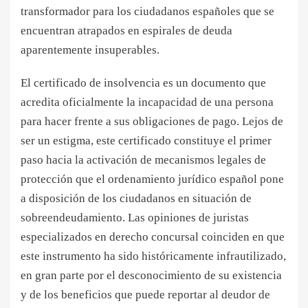
transformador para los ciudadanos españoles que se
encuentran atrapados en espirales de deuda
aparentemente insuperables.
El certificado de insolvencia es un documento que
acredita oficialmente la incapacidad de una persona
para hacer frente a sus obligaciones de pago. Lejos de
ser un estigma, este certificado constituye el primer
paso hacia la activación de mecanismos legales de
protección que el ordenamiento jurídico español pone
a disposición de los ciudadanos en situación de
sobreendeudamiento. Las opiniones de juristas
especializados en derecho concursal coinciden en que
este instrumento ha sido históricamente infrautilizado,
en gran parte por el desconocimiento de su existencia
y de los beneficios que puede reportar al deudor de