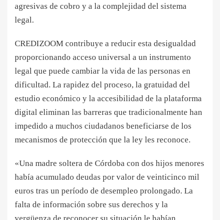
agresivas de cobro y a la complejidad del sistema
legal.
CREDIZOOM contribuye a reducir esta desigualdad
proporcionando acceso universal a un instrumento
legal que puede cambiar la vida de las personas en
dificultad. La rapidez del proceso, la gratuidad del
estudio económico y la accesibilidad de la plataforma
digital eliminan las barreras que tradicionalmente han
impedido a muchos ciudadanos beneficiarse de los
mecanismos de protección que la ley les reconoce.
«Una madre soltera de Córdoba con dos hijos menores
había acumulado deudas por valor de veinticinco mil
euros tras un período de desempleo prolongado. La
falta de información sobre sus derechos y la
vergüenza de reconocer su situación le habían