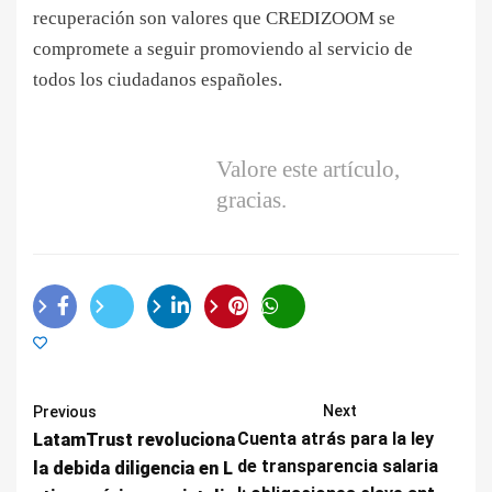
recuperación son valores que CREDIZOOM se
compromete a seguir promoviendo al servicio de
todos los ciudadanos españoles.
Valore este artículo,
gracias.
Next
Previous
Cuenta atrás para la ley
LatamTrust revoluciona
de transparencia salaria
la debida diligencia en L