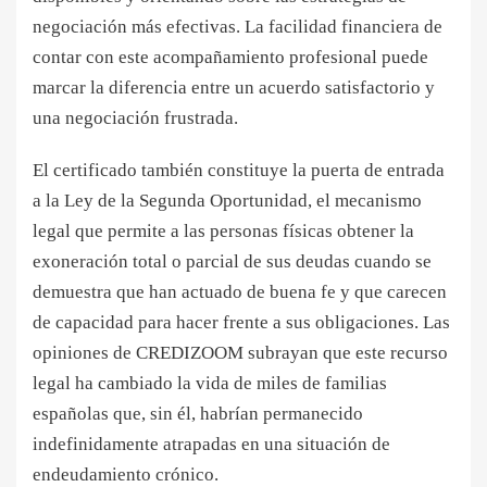
negociación más efectivas. La facilidad financiera de
contar con este acompañamiento profesional puede
marcar la diferencia entre un acuerdo satisfactorio y
una negociación frustrada.
El certificado también constituye la puerta de entrada
a la Ley de la Segunda Oportunidad, el mecanismo
legal que permite a las personas físicas obtener la
exoneración total o parcial de sus deudas cuando se
demuestra que han actuado de buena fe y que carecen
de capacidad para hacer frente a sus obligaciones. Las
opiniones de CREDIZOOM subrayan que este recurso
legal ha cambiado la vida de miles de familias
españolas que, sin él, habrían permanecido
indefinidamente atrapadas en una situación de
endeudamiento crónico.