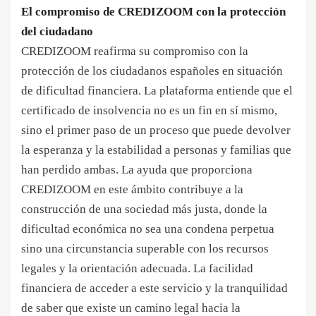
El compromiso de CREDIZOOM con la protección
del ciudadano
CREDIZOOM reafirma su compromiso con la
protección de los ciudadanos españoles en situación
de dificultad financiera. La plataforma entiende que el
certificado de insolvencia no es un fin en sí mismo,
sino el primer paso de un proceso que puede devolver
la esperanza y la estabilidad a personas y familias que
han perdido ambas. La ayuda que proporciona
CREDIZOOM en este ámbito contribuye a la
construcción de una sociedad más justa, donde la
dificultad económica no sea una condena perpetua
sino una circunstancia superable con los recursos
legales y la orientación adecuada. La facilidad
financiera de acceder a este servicio y la tranquilidad
de saber que existe un camino legal hacia la