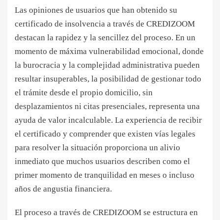
Las opiniones de usuarios que han obtenido su
certificado de insolvencia a través de CREDIZOOM
destacan la rapidez y la sencillez del proceso. En un
momento de máxima vulnerabilidad emocional, donde
la burocracia y la complejidad administrativa pueden
resultar insuperables, la posibilidad de gestionar todo
el trámite desde el propio domicilio, sin
desplazamientos ni citas presenciales, representa una
ayuda de valor incalculable. La experiencia de recibir
el certificado y comprender que existen vías legales
para resolver la situación proporciona un alivio
inmediato que muchos usuarios describen como el
primer momento de tranquilidad en meses o incluso
años de angustia financiera.
El proceso a través de CREDIZOOM se estructura en