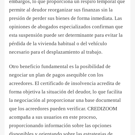
embargos, lo que proporciona un respiro temporal que
permite al deudor reorganizar sus finanzas sin la
presión de perder sus bienes de forma inmediata. Las
opiniones de abogados especializados confirman que
esta suspensión puede ser determinante para evitar la
pérdida de la vivienda habitual o del vehículo
necesario para el desplazamiento al trabajo.
Otro beneficio fundamental es la posibilidad de
negociar un plan de pagos asequible con los
acreedores. El certificado de insolvencia acredita de
forma objetiva la situación del deudor, lo que facilita
la negociación al proporcionar una base documental
que los acreedores pueden verificar. CREDIZOOM
acompaña a sus usuarios en este proceso,
proporcionando información sobre las opciones
disponibles y orientando sobre las estrategias de