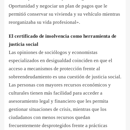
Oportunidad y negociar un plan de pagos que le
permitió conservar su vivienda y su vehículo mientras
reorganizaba su vida profesional».
El certificado de insolvencia como herramienta de
justicia social
Las opiniones de sociólogos y economistas
especializados en desigualdad coinciden en que el
acceso a mecanismos de protección frente al
sobreendeudamiento es una cuestión de justicia social.
Las personas con mayores recursos económicos y
culturales tienen más facilidad para acceder a
asesoramiento legal y financiero que les permita
gestionar situaciones de crisis, mientras que los
ciudadanos con menos recursos quedan
frecuentemente desprotegidos frente a prácticas