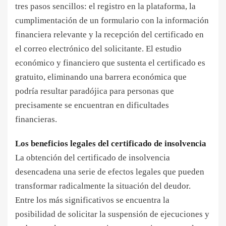
tres pasos sencillos: el registro en la plataforma, la
cumplimentación de un formulario con la información
financiera relevante y la recepción del certificado en
el correo electrónico del solicitante. El estudio
económico y financiero que sustenta el certificado es
gratuito, eliminando una barrera económica que
podría resultar paradójica para personas que
precisamente se encuentran en dificultades
financieras.
Los beneficios legales del certificado de insolvencia
La obtención del certificado de insolvencia
desencadena una serie de efectos legales que pueden
transformar radicalmente la situación del deudor.
Entre los más significativos se encuentra la
posibilidad de solicitar la suspensión de ejecuciones y