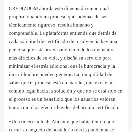
CREDIZOOM aborda esta dimensión emocional
proporcionando un proceso que, además de ser
técnicamente riguroso, resulta humano y
comprensible. La plataforma entiende que detrás de
cada solicitud de certificado de insolvencia hay una
persona que está atravesando uno de los momentos
más difíciles de su vida, y diseña su servicio para
minimizar el estrés adicional que la burocracia y la
incertidumbre pueden generar. La tranquilidad de
saber que el proceso está en marcha, que existe un
camino legal hacia la solución y que no se está solo en
el proceso es un beneficio que los usuarios valoran
tanto como los efectos legales del propio certificado.
«Un comerciante de Alicante que había tenido que
cerrar su negocio de hostelería tras la pandemia se