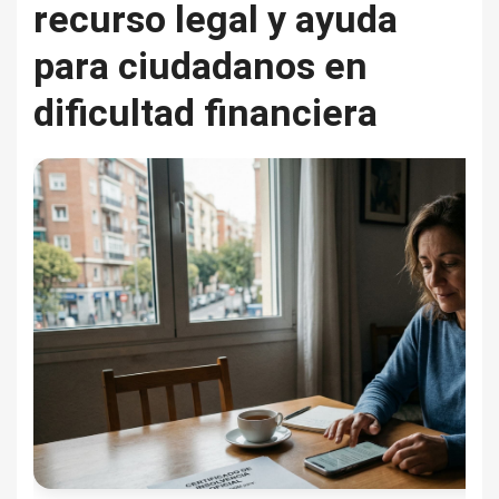
recurso legal y ayuda
para ciudadanos en
dificultad financiera