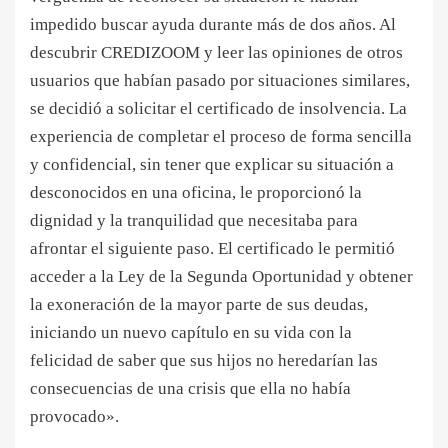
impedido buscar ayuda durante más de dos años. Al
descubrir CREDIZOOM y leer las opiniones de otros
usuarios que habían pasado por situaciones similares,
se decidió a solicitar el certificado de insolvencia. La
experiencia de completar el proceso de forma sencilla
y confidencial, sin tener que explicar su situación a
desconocidos en una oficina, le proporcionó la
dignidad y la tranquilidad que necesitaba para
afrontar el siguiente paso. El certificado le permitió
acceder a la Ley de la Segunda Oportunidad y obtener
la exoneración de la mayor parte de sus deudas,
iniciando un nuevo capítulo en su vida con la
felicidad de saber que sus hijos no heredarían las
consecuencias de una crisis que ella no había
provocado».