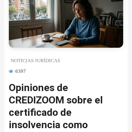
NOTICIAS JURÍDICAS
6397
Opiniones de
CREDIZOOM sobre el
certificado de
insolvencia como