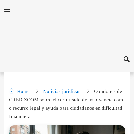
Home
Noticias jurídicas
Opiniones de
CREDIZOOM sobre el certificado de insolvencia com
o recurso legal y ayuda para ciudadanos en dificultad
financiera