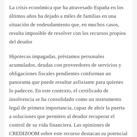
La crisis económica que ha atravesado España en los
últimos años ha dejado a miles de familias en una
situación de endeudamiento que, en muchos casos,
resulta imposible de resolver con los recursos propios
del deudor
Hipotecas impagadas, préstamos personales
acumulados, deudas con proveedores de servicios y
obligaciones fiscales pendientes conforman un
panorama que puede resultar asfixiante para quienes
lo padecen. En este contexto, el certificado de
insolvencia se ha consolidado como un instrumento
legal de primera importancia, capaz de abrir la puerta
a soluciones que permiten al deudor recuperar el
control de su vida financiera. Las opiniones de
CREDIZOOM sobre este recurso destacan su potencial