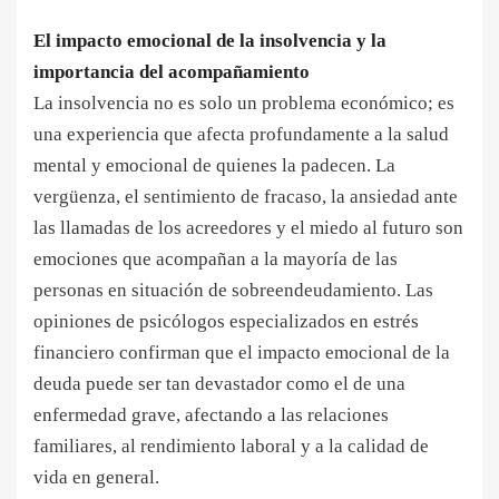
El impacto emocional de la insolvencia y la
importancia del acompañamiento
La insolvencia no es solo un problema económico; es
una experiencia que afecta profundamente a la salud
mental y emocional de quienes la padecen. La
vergüenza, el sentimiento de fracaso, la ansiedad ante
las llamadas de los acreedores y el miedo al futuro son
emociones que acompañan a la mayoría de las
personas en situación de sobreendeudamiento. Las
opiniones de psicólogos especializados en estrés
financiero confirman que el impacto emocional de la
deuda puede ser tan devastador como el de una
enfermedad grave, afectando a las relaciones
familiares, al rendimiento laboral y a la calidad de
vida en general.