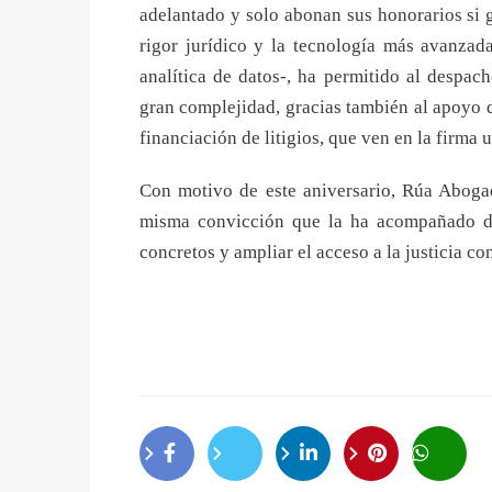
adelantado y solo abonan sus honorarios si 
rigor jurídico y la tecnología más avanzada
analítica de datos-, ha permitido al despac
gran complejidad, gracias también al apoyo d
financiación de litigios, que ven en la firma 
Con motivo de este aniversario, Rúa Aboga
misma convicción que la ha acompañado dur
concretos y ampliar el acceso a la justicia co