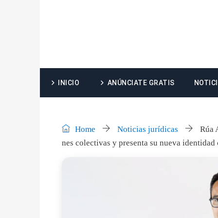
INICIO
ANÚNCIATE GRATIS
NOTIC
Home
Noticias jurídicas
Rúa 
nes colectivas y presenta su nueva identidad