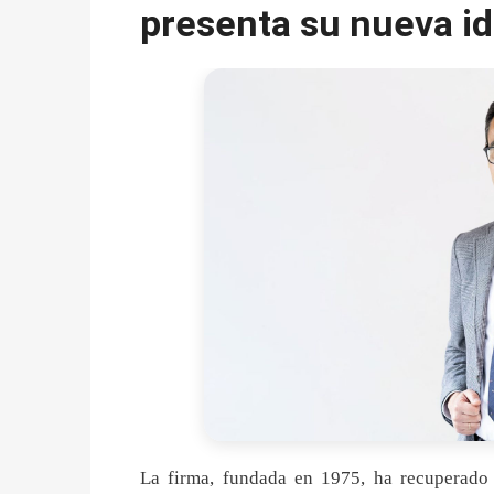
presenta su nueva id
La firma, fundada en 1975, ha recuperad