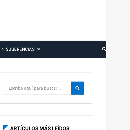
SUGERENCIAS
ARTÍCULOS MÁS LEÍDOS