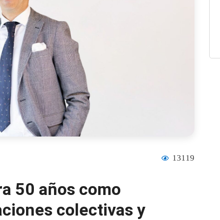
13119
ra 50 años como
ciones colectivas y