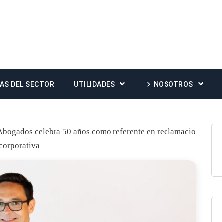
IAS DEL SECTOR
UTILIDADES
NOSOTROS
Abogados celebra 50 años como referente en reclamacio
 corporativa