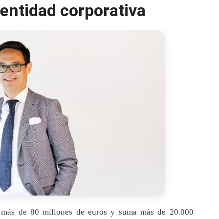
entidad corporativa
o más de 80 millones de euros y suma más de 20.000