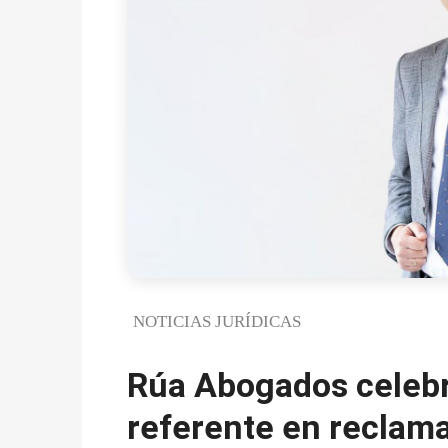
NOTICIAS JURÍDICAS
Rúa Abogados celeb
referente en reclama