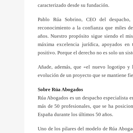
caracterizado desde su fundación.
Pablo Rúa Sobrino, CEO del despacho, s
reconocimiento a la confianza que miles de
años. Nuestro propósito sigue siendo el mi
máxima excelencia jurídica, apoyados en 
positivo. Porque el derecho no es solo un si
Añade, además, que «el nuevo logotipo y l
evolución de un proyecto que se mantiene fie
Sobre Rúa Abogados
Rúa Abogados es un despacho especialista en 
más de 50 profesionales, que se ha posicion
España durante los últimos 50 años.
Uno de los pilares del modelo de Rúa Abogado