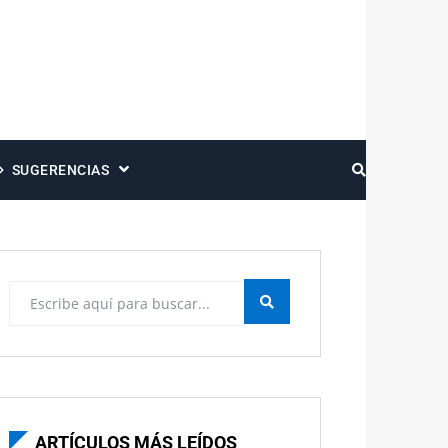
SUGERENCIAS
ARTÍCULOS MÁS LEÍDOS