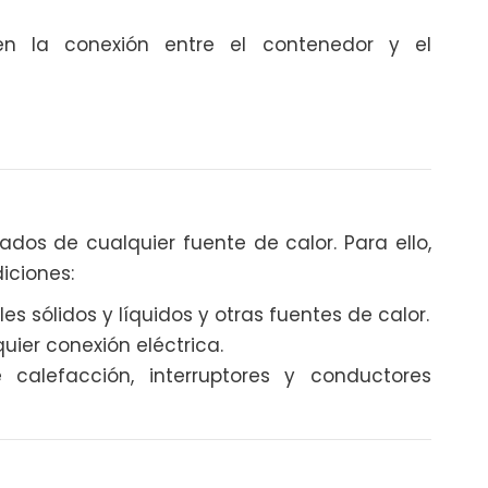
 en la conexión entre el contenedor y el
ados de cualquier fuente de calor. Para ello,
iciones:
s sólidos y líquidos y otras fuentes de calor.
uier conexión eléctrica.
calefacción, interruptores y conductores