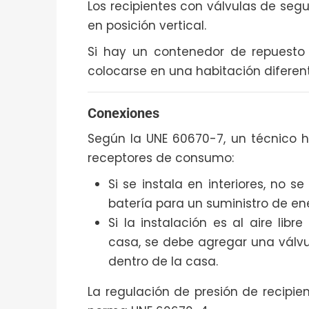
Los recipientes con válvulas de segu
en posición vertical.
Si hay un contenedor de repuesto
colocarse en una habitación diferent
Conexiones
Según la UNE 60670-7, un técnico 
receptores de consumo:
Si se instala en interiores, no
batería para un suministro de en
Si la instalación es al aire lib
casa, se debe agregar una válvu
dentro de la casa.
La regulación de presión de recipi