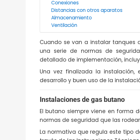
Conexiones
Distancias con otros aparatos
Almacenamiento
Ventilación
Cuando se van a instalar tanques 
una serie de normas de segurida
detallado de implementación, incluy
Una vez finalizada la instalación,
desarrollo y buen uso de la instalació
Instalaciones de gas butano
El butano siempre viene en forma 
normas de seguridad que las rodean
La normativa que regula este tipo d