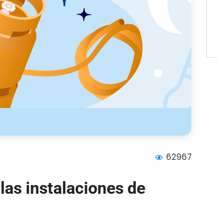
62967
las instalaciones de