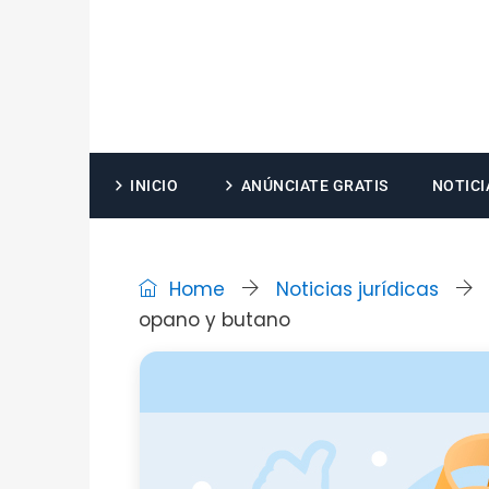
INICIO
ANÚNCIATE GRATIS
NOTICI
Home
Noticias jurídicas
opano y butano