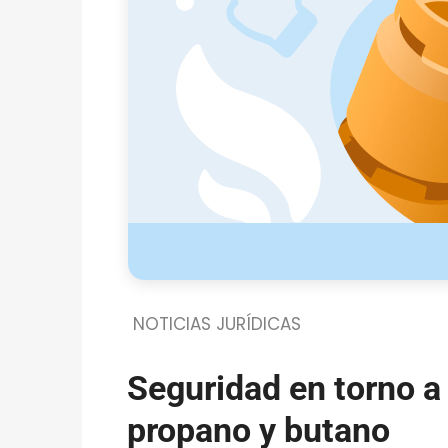
NOTICIAS JURÍDICAS
Seguridad en torno a 
propano y butano