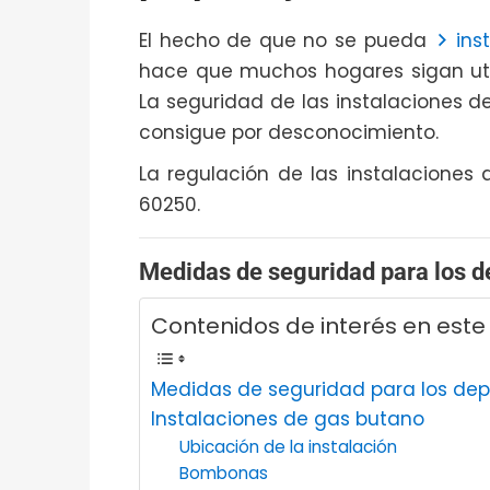
El hecho de que no se pueda
ins
hace que muchos hogares sigan uti
La seguridad de las instalaciones 
consigue por desconocimiento.
La regulación de las instalaciones 
60250.
Medidas de seguridad para los d
Contenidos de interés en este 
Medidas de seguridad para los dep
Instalaciones de gas butano
Ubicación de la instalación
Bombonas