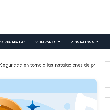
AS DEL SECTOR
UTILIDADES
NOSOTROS
Seguridad en torno a las instalaciones de pr