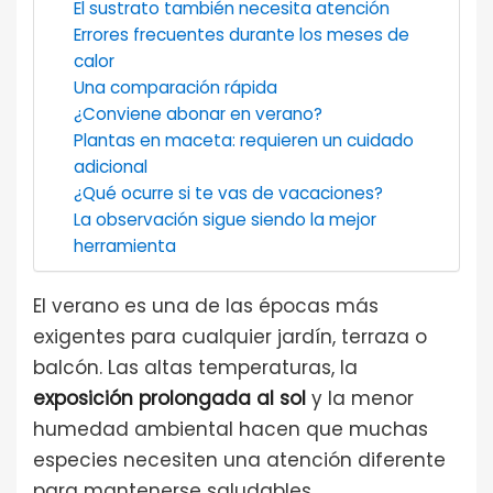
El sustrato también necesita atención
Errores frecuentes durante los meses de
calor
Una comparación rápida
¿Conviene abonar en verano?
Plantas en maceta: requieren un cuidado
adicional
¿Qué ocurre si te vas de vacaciones?
La observación sigue siendo la mejor
herramienta
El verano es una de las épocas más
exigentes para cualquier jardín, terraza o
balcón. Las altas temperaturas, la
exposición prolongada al sol
y la menor
humedad ambiental hacen que muchas
especies necesiten una atención diferente
para mantenerse saludables.