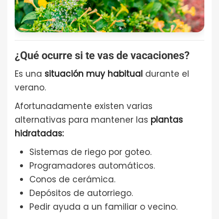
¿Qué ocurre si te vas de vacaciones?
Es una
situación muy habitual
durante el
verano.
Afortunadamente existen varias
alternativas para mantener las
plantas
hidratadas:
Sistemas de riego por goteo.
Programadores automáticos.
Conos de cerámica.
Depósitos de autorriego.
Pedir ayuda a un familiar o vecino.