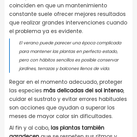
coinciden en que un mantenimiento
constante suele ofrecer mejores resultados
que realizar grandes intervenciones cuando
el problema ya es evidente.
El verano puede parecer una época complicada
para mantener las plantas en perfecto estado,
pero con hábitos sencillos es posible conservar
jardines, terrazas y balcones llenos de vida.
Regar en el momento adecuado, proteger
las especies
más delicadas del sol intenso
,
cuidar el sustrato y evitar errores habituales
son acciones que ayudan a superar los
meses de mayor calor sin dificultades.
Al fin y al cabo,
las plantas también
agradecen
que se respeten sus ritmos y