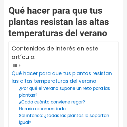
Qué hacer para que tus
plantas resistan las altas
temperaturas del verano
Contenidos de interés en este
artículo:
Qué hacer para que tus plantas resistan
las altas temperaturas del verano
¿Por qué el verano supone un reto para las
plantas?
¿Cada cuánto conviene regar?
Horario recomendado
Sol intenso: ¿todas las plantas lo soportan
igual?