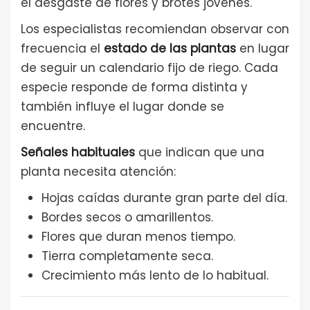
el desgaste de flores y brotes jóvenes.
Los especialistas recomiendan observar con
frecuencia el
estado de las plantas
en lugar
de seguir un calendario fijo de riego. Cada
especie responde de forma distinta y
también influye el lugar donde se
encuentre.
Señales habituales
que indican que una
planta necesita atención:
Hojas caídas durante gran parte del día.
Bordes secos o amarillentos.
Flores que duran menos tiempo.
Tierra completamente seca.
Crecimiento más lento de lo habitual.