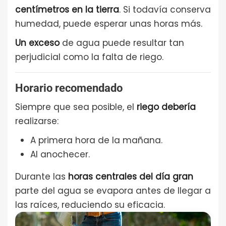
centímetros en la tierra
. Si todavía conserva
humedad, puede esperar unas horas más.
Un exceso
de agua puede resultar tan
perjudicial como la falta de riego.
Horario recomendado
Siempre que sea posible, el
riego debería
realizarse:
A primera hora de la mañana.
Al anochecer.
Durante las
horas centrales del día gran
parte del agua se evapora antes de llegar a
las raíces, reduciendo su eficacia.