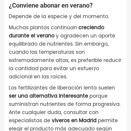
¿Conviene abonar en verano?
Depende de la especie y del momento.
Muchas plantas continúan
creciendo
durante el verano
y agradecen un aporte
equilibrado de nutrientes. Sin embargo,
cuando las temperaturas son
extremadamente altas, es preferible reducir
la cantidad para evitar un esfuerzo
adicional en las raíces.
Los fertilizantes de liberación lenta suelen
ser una alternativa interesante
porque
suministran nutrientes de forma progresiva.
Ante cualquier duda, consultar con
especialistas de
viveros en Madrid
permite
elegir el producto más adecuado según