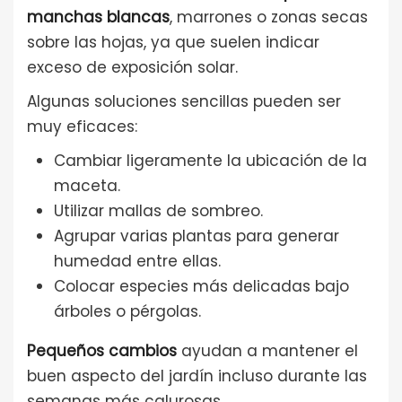
manchas blancas
, marrones o zonas secas
sobre las hojas, ya que suelen indicar
exceso de exposición solar.
Algunas soluciones sencillas pueden ser
muy eficaces:
Cambiar ligeramente la ubicación de la
maceta.
Utilizar mallas de sombreo.
Agrupar varias plantas para generar
humedad entre ellas.
Colocar especies más delicadas bajo
árboles o pérgolas.
Pequeños cambios
ayudan a mantener el
buen aspecto del jardín incluso durante las
semanas más calurosas.