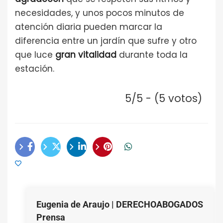
necesidades, y unos pocos minutos de
atención diaria pueden marcar la
diferencia entre un jardín que sufre y otro
que luce
gran vitalidad
durante toda la
estación.
5/5 - (5 votos)
Eugenia de Araujo | DERECHOABOGADOS
Prensa