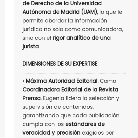
de Derecho de la Universidad
Autónoma de Madrid (UAM)
, lo que le
permite abordar la información
jurídica no solo como comunicadora,
sino con el
rigor analítico de una
jurista
.
DIMENSIONES DE SU EXPERTISE:
................................................................................................................
•
Máxima Autoridad Editorial:
Como
Coordinadora Editorial de la Revista
Prensa
, Eugenia lidera la selección y
supervisión de contenidos,
garantizando que cada publicación
cumpla con los
estándares de
veracidad y precisión
exigidos por