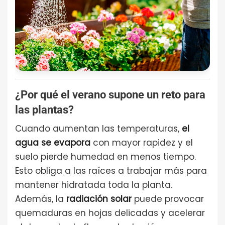
¿Por qué el verano supone un reto para
las plantas?
Cuando aumentan las temperaturas,
el
agua se evapora
con mayor rapidez y el
suelo pierde humedad en menos tiempo.
Esto obliga a las raíces a trabajar más para
mantener hidratada toda la planta.
Además, la
radiación solar
puede provocar
quemaduras en hojas delicadas y acelerar