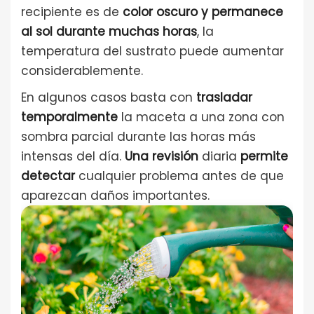
recipiente es de
color oscuro y permanece
al sol durante muchas horas
, la
temperatura del sustrato puede aumentar
considerablemente.
En algunos casos basta con
trasladar
temporalmente
la maceta a una zona con
sombra parcial durante las horas más
intensas del día.
Una revisión
diaria
permite
detectar
cualquier problema antes de que
aparezcan daños importantes.