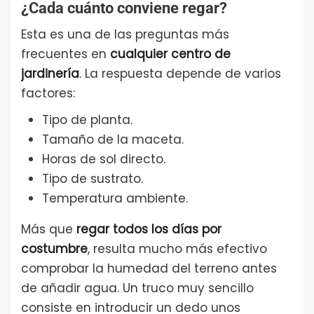
¿Cada cuánto conviene regar?
Esta es una de las preguntas más
frecuentes en
cualquier centro de
jardinería
. La respuesta depende de varios
factores:
Tipo de planta.
Tamaño de la maceta.
Horas de sol directo.
Tipo de sustrato.
Temperatura ambiente.
Más que
regar todos los días por
costumbre
, resulta mucho más efectivo
comprobar la humedad del terreno antes
de añadir agua. Un truco muy sencillo
consiste en introducir un dedo unos