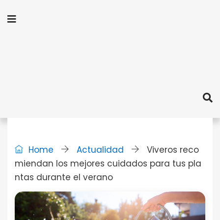
Home
Actualidad
Viveros reco
miendan los mejores cuidados para tus pla
ntas durante el verano