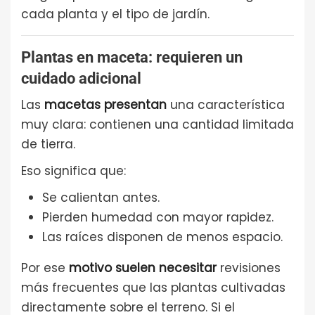
cada planta y el tipo de jardín.
Plantas en maceta: requieren un
cuidado adicional
Las
macetas presentan
una característica
muy clara: contienen una cantidad limitada
de tierra.
Eso significa que:
Se calientan antes.
Pierden humedad con mayor rapidez.
Las raíces disponen de menos espacio.
Por ese
motivo suelen necesitar
revisiones
más frecuentes que las plantas cultivadas
directamente sobre el terreno. Si el