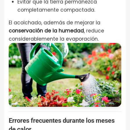
Evitar que la tierra permanezca
completamente compactada.
El acolchado, además de mejorar la
conservación de la humedad
, reduce
considerablemente la evaporación.
Errores frecuentes durante los meses
de calor