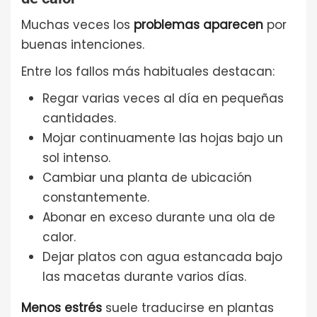
Muchas veces los
problemas aparecen
por
buenas intenciones.
Entre los fallos más habituales destacan:
Regar varias veces al día en pequeñas
cantidades.
Mojar continuamente las hojas bajo un
sol intenso.
Cambiar una planta de ubicación
constantemente.
Abonar en exceso durante una ola de
calor.
Dejar platos con agua estancada bajo
las macetas durante varios días.
Menos estrés
suele traducirse en plantas