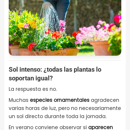
Sol intenso: ¿todas las plantas lo
soportan igual?
La respuesta es no.
Muchas
especies ornamentales
agradecen
varias horas de luz, pero no necesariamente
un sol directo durante toda la jornada.
En verano conviene observar si
aparecen