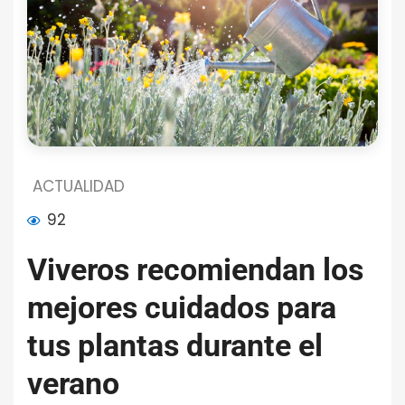
ACTUALIDAD
92
Viveros recomiendan los
mejores cuidados para
tus plantas durante el
verano