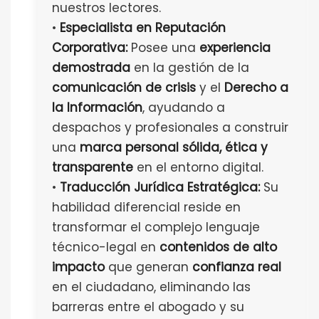
nuestros lectores.
•
Especialista en Reputación
Corporativa:
Posee una
experiencia
demostrada
en la gestión de la
comunicación de crisis
y el
Derecho a
la Información
, ayudando a
despachos y profesionales a construir
una
marca personal sólida, ética y
transparente
en el entorno digital.
•
Traducción Jurídica Estratégica:
Su
habilidad diferencial reside en
transformar el complejo lenguaje
técnico-legal en
contenidos de alto
impacto
que generan
confianza real
en el ciudadano, eliminando las
barreras entre el abogado y su