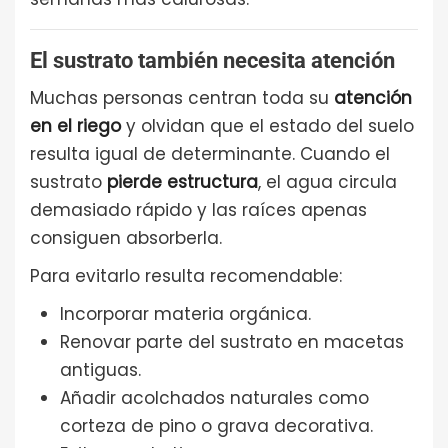
El sustrato también necesita atención
Muchas personas centran toda su
atención
en el riego
y olvidan que el estado del suelo
resulta igual de determinante. Cuando el
sustrato
pierde estructura
, el agua circula
demasiado rápido y las raíces apenas
consiguen absorberla.
Para evitarlo resulta recomendable:
Incorporar materia orgánica.
Renovar parte del sustrato en macetas
antiguas.
Añadir acolchados naturales como
corteza de pino o grava decorativa.