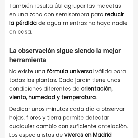
También resulta útil agrupar las macetas
en una zona con semisombra para
reducir
la pérdida
de agua mientras no haya nadie
en casa.
La observación sigue siendo la mejor
herramienta
No existe una
fórmula universal
válida para
todas las plantas. Cada jardín tiene unas
condiciones diferentes de
orientación,
viento, humedad y temperatura
.
Dedicar unos minutos cada día a observar
hojas, flores y tierra permite detectar
cualquier cambio con suficiente antelación.
Los especialistas de
viveros en Madrid