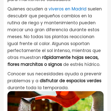
Quienes acuden a
viveros en Madrid
suelen
descubrir que pequeños cambios en la
rutina de riego y mantenimiento pueden
marcar una gran diferencia durante estos
meses. No todas las plantas reaccionan
igual frente al calor. Algunas soportan
perfectamente el sol intenso, mientras que
otras muestran
rápidamente hojas secas,
flores marchitas o signos
de estrés hídrico.
Conocer sus necesidades ayuda a prevenir
problemas y a
disfrutar de espacios verdes
durante toda la temporada.