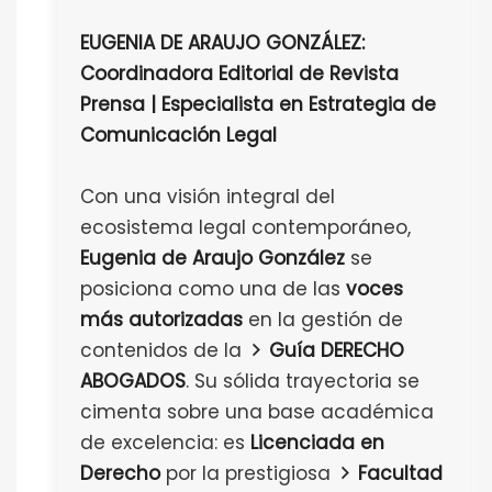
EUGENIA DE ARAUJO GONZÁLEZ:
Coordinadora Editorial de Revista
Prensa | Especialista en Estrategia de
Comunicación Legal
Con una visión integral del
ecosistema legal contemporáneo,
Eugenia de Araujo González
se
posiciona como una de las
voces
más autorizadas
en la gestión de
contenidos de la
Guía DERECHO
ABOGADOS
. Su sólida trayectoria se
cimenta sobre una base académica
de excelencia: es
Licenciada en
Derecho
por la prestigiosa
Facultad