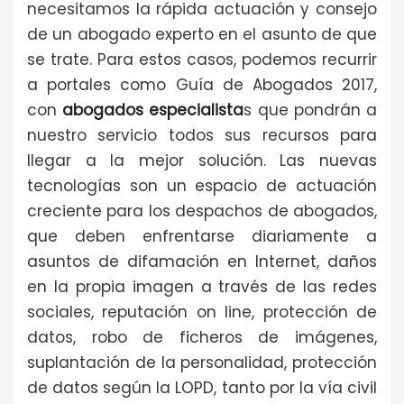
necesitamos la rápida actuación y consejo
de un abogado experto en el asunto de que
se trate. Para estos casos, podemos recurrir
a portales como Guía de Abogados 2017,
con
abogados especialista
s que pondrán a
nuestro servicio todos sus recursos para
llegar a la mejor solución. Las nuevas
tecnologías son un espacio de actuación
creciente para los despachos de abogados,
que deben enfrentarse diariamente a
asuntos de difamación en Internet, daños
en la propia imagen a través de las redes
sociales, reputación on line, protección de
datos, robo de ficheros de imágenes,
suplantación de la personalidad, protección
de datos según la LOPD, tanto por la vía civil