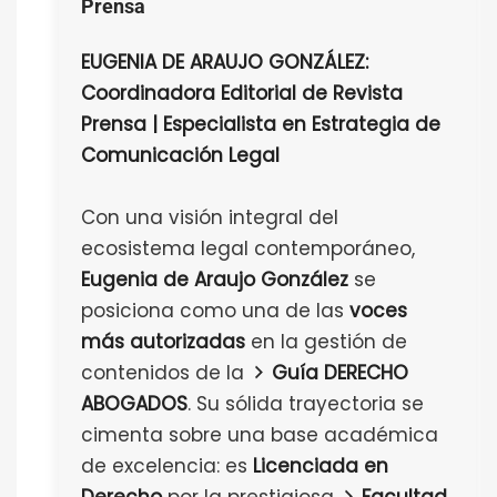
Prensa
EUGENIA DE ARAUJO GONZÁLEZ:
Coordinadora Editorial de Revista
Prensa | Especialista en Estrategia de
Comunicación Legal
Con una visión integral del
ecosistema legal contemporáneo,
Eugenia de Araujo González
se
posiciona como una de las
voces
más autorizadas
en la gestión de
contenidos de la
Guía DERECHO
ABOGADOS
. Su sólida trayectoria se
cimenta sobre una base académica
de excelencia: es
Licenciada en