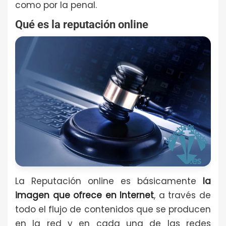
como por la penal.
Qué es la reputación online
La Reputación online es básicamente
la
imagen que ofrece en Internet
, a través de
todo el flujo de contenidos que se producen
en la red y en cada una de las redes