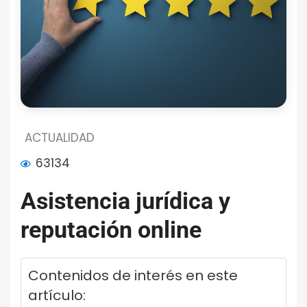
ACTUALIDAD
63134
Asistencia jurídica y
reputación online
Contenidos de interés en este
artículo: