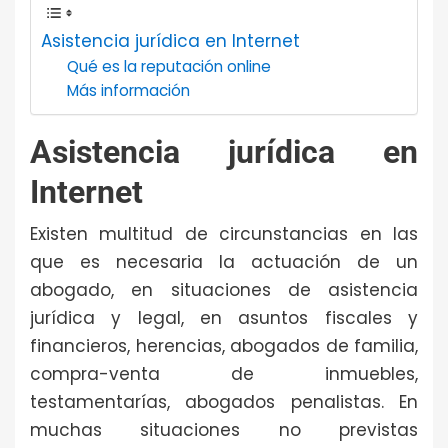
Asistencia jurídica en Internet
Qué es la reputación online
Más información
Asistencia jurídica en
Internet
Existen multitud de circunstancias en las
que es necesaria la actuación de un
abogado, en situaciones de asistencia
jurídica y legal, en asuntos fiscales y
financieros, herencias, abogados de familia,
compra-venta de inmuebles,
testamentarías, abogados penalistas. En
muchas situaciones no previstas