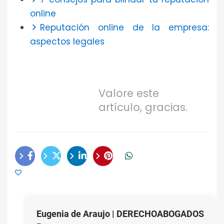
online
Reputación online de la empresa:
aspectos legales
Valore este
artículo, gracias.
Eugenia de Araujo | DERECHOABOGADOS