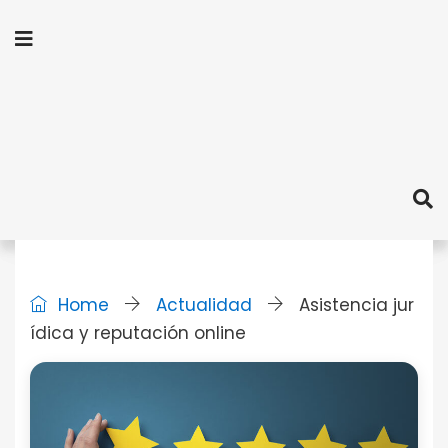
Home
Actualidad
Asistencia jur
ídica y reputación online