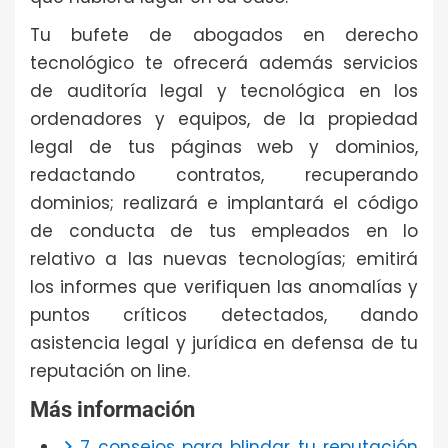
Tu bufete de abogados en derecho
tecnológico te ofrecerá además servicios
de auditoría legal y tecnológica en los
ordenadores y equipos, de la propiedad
legal de tus páginas web y dominios,
redactando contratos, recuperando
dominios; realizará e implantará el código
de conducta de tus empleados en lo
relativo a las nuevas tecnologías; emitirá
los informes que verifiquen las anomalías y
puntos críticos detectados, dando
asistencia legal y jurídica en defensa de tu
reputación on line.
Más información
7 consejos para blindar tu reputación