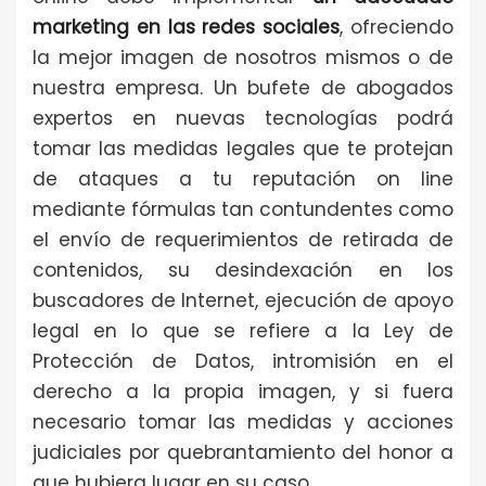
marketing en las redes sociales
, ofreciendo
la mejor imagen de nosotros mismos o de
nuestra empresa. Un bufete de abogados
expertos en nuevas tecnologías podrá
tomar las medidas legales que te protejan
de ataques a tu reputación on line
mediante fórmulas tan contundentes como
el envío de requerimientos de retirada de
contenidos, su desindexación en los
buscadores de Internet, ejecución de apoyo
legal en lo que se refiere a la Ley de
Protección de Datos, intromisión en el
derecho a la propia imagen, y si fuera
necesario tomar las medidas y acciones
judiciales por quebrantamiento del honor a
que hubiera lugar en su caso.