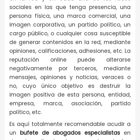
sociales en las que tenga presencia, una
persona física, una marca comercial, una
imagen corporativa, un partido político, un
cargo público, o cualquier cosa susceptible
de generar contenidos en la red, mediante
opiniones, calificaciones, adhesiones, etc. La
reputación online puede alterarse
negativamente por terceros, mediante
mensajes, opiniones y noticias, veraces o
no, cuyo único objetivo es destruir la
imagen positiva de esta persona, entidad,
empresa, marca, asociación, partido
político, etc.
Es aquí totalmente recomendable acudir a
un
bufete de abogados especialistas
en