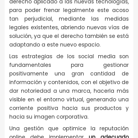
derecho aplicado a las nuevas tecnologías,
para poder frenar legalmente este acoso
tan perjudicial, mediante las medidas
legales existentes, abriendo nuevas vías de
solución, ya que el derecho también se está
adaptando a este nuevo espacio.
Las estrategias de los social media son
fundamentales para gestionar
positivamente una gran cantidad de
información y contenidos, con el objetivo de
dar notoriedad a una marca, hacerla más
visible en el entorno virtual, generando una
corriente positiva hacia sus productos y
hacia su imagen corporativa.
Una gestión que optimice la reputación
online debe implementar
un adecuado