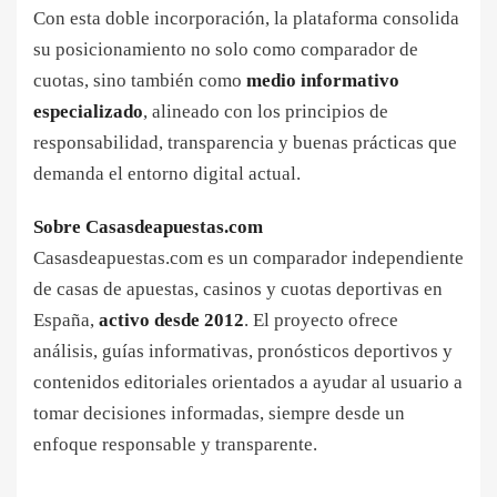
Con esta doble incorporación, la plataforma consolida
su posicionamiento no solo como comparador de
cuotas, sino también como
medio informativo
especializado
, alineado con los principios de
responsabilidad, transparencia y buenas prácticas que
demanda el entorno digital actual.
Sobre Casasdeapuestas.com
Casasdeapuestas.com es un comparador independiente
de casas de apuestas, casinos y cuotas deportivas en
España,
activo desde 2012
. El proyecto ofrece
análisis, guías informativas, pronósticos deportivos y
contenidos editoriales orientados a ayudar al usuario a
tomar decisiones informadas, siempre desde un
enfoque responsable y transparente.