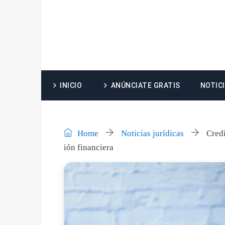
INICIO
ANÚNCIATE GRATIS
NOTIC
Home
Noticias jurídicas
Credi
ión financiera