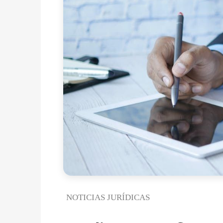
NOTICIAS JURÍDICAS