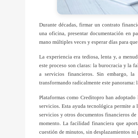
Durante décadas, firmar un contrato financi
una oficina, presentar documentación en pa
mano múltiples veces y esperar días para que
La experiencia era tediosa, lenta y, a menu
este proceso son claras: la burocracia y la fa
a servicios financieros. Sin embargo, la
transformando radicalmente este panorama: 
Plataformas como Creditopro han adoptado l
servicios. Esta ayuda tecnológica permite a 
servicios y otros documentos financieros de 
momento. La facilidad financiera que aport
cuestión de minutos, sin desplazamientos ni 