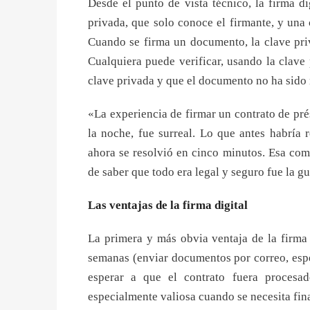
Desde el punto de vista técnico, la firma di
privada, que solo conoce el firmante, y una 
Cuando se firma un documento, la clave pri
Cualquiera puede verificar, usando la clave 
clave privada y que el documento no ha sido
«La experiencia de firmar un contrato de pr
la noche, fue surreal. Lo que antes habría 
ahora se resolvió en cinco minutos. Esa com
de saber que todo era legal y seguro fue la gu
Las ventajas de la firma digital
La primera y más obvia ventaja de la firma 
semanas (enviar documentos por correo, espe
esperar a que el contrato fuera procesa
especialmente valiosa cuando se necesita fin