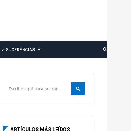
SUGERENCIAS
ARTÍCULOS MÁS LEÍDOS