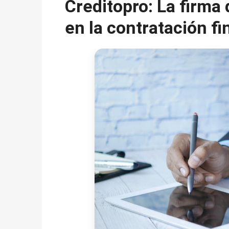
Creditopro: La firma
en la contratación fi