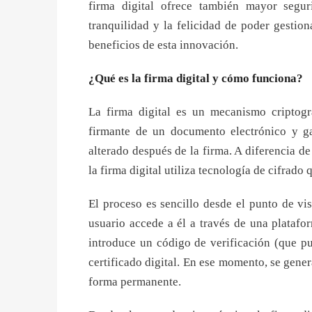
firma digital ofrece también mayor seguri
tranquilidad y la felicidad de poder gestio
beneficios de esta innovación.
¿Qué es la firma digital y cómo funciona?
La firma digital es un mecanismo criptogr
firmante de un documento electrónico y g
alterado después de la firma. A diferencia 
la firma digital utiliza tecnología de cifrado
El proceso es sencillo desde el punto de vis
usuario accede a él a través de una platafor
introduce un código de verificación (que pu
certificado digital. En ese momento, se gene
forma permanente.