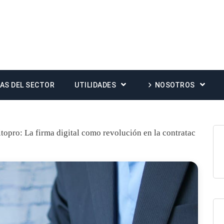
IAS DEL SECTOR
UTILIDADES
NOSOTROS
topro: La firma digital como revolución en la contratac