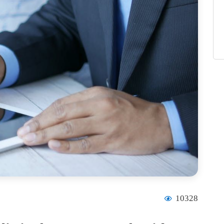
10328