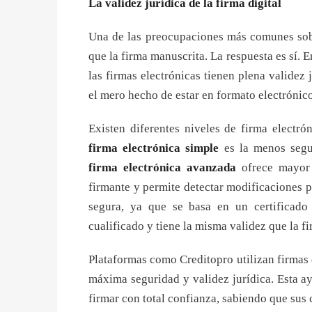
La validez jurídica de la firma digital
Una de las preocupaciones más comunes sobre
que la firma manuscrita. La respuesta es sí.
las firmas electrónicas tienen plena validez 
el mero hecho de estar en formato electrónico
Existen diferentes niveles de firma electró
firma electrónica simple
es la menos segur
firma electrónica avanzada
ofrece mayor 
firmante y permite detectar modificaciones p
segura, ya que se basa en un certificado
cualificado y tiene la misma validez que la 
Plataformas como Creditopro utilizan firmas 
máxima seguridad y validez jurídica. Esta a
firmar con total confianza, sabiendo que sus