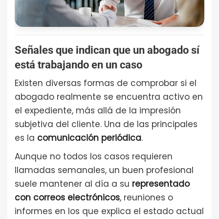
Señales que indican que un abogado sí
está trabajando en un caso
Existen diversas formas de comprobar si el
abogado realmente se encuentra activo en
el expediente, más allá de la impresión
subjetiva del cliente. Una de las principales
es la
comunicación periódica
.
Aunque no todos los casos requieren
llamadas semanales, un buen profesional
suele mantener al día a su
representado
con correos electrónicos
, reuniones o
informes en los que explica el estado actual