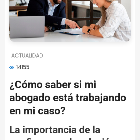
ACTUALIDAD
14155
¿Cómo saber si mi
abogado está trabajando
en mi caso?
La importancia de la