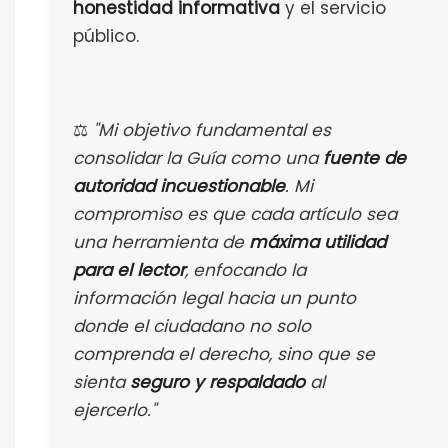
honestidad informativa
y el servicio
público.
⚖️
"Mi objetivo fundamental es
consolidar la Guía como una
fuente de
autoridad incuestionable
. Mi
compromiso es que cada artículo sea
una herramienta de
máxima utilidad
para el lector
, enfocando la
información legal hacia un punto
donde el ciudadano no solo
comprenda el derecho, sino que se
sienta
seguro y respaldado
al
ejercerlo."