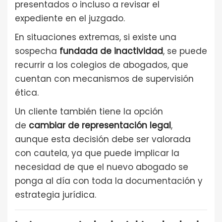
presentados o incluso a revisar el
expediente en el juzgado.
En situaciones extremas, si existe una
sospecha
fundada de inactividad
, se puede
recurrir a los colegios de abogados, que
cuentan con mecanismos de supervisión
ética.
Un cliente también tiene la opción
de
cambiar de representación legal
,
aunque esta decisión debe ser valorada
con cautela, ya que puede implicar la
necesidad de que el nuevo abogado se
ponga al día con toda la documentación y
estrategia jurídica.