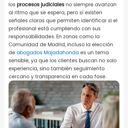
los
procesos judiciales
no siempre avanzan
al ritmo que se espera, pero sí existen
señales claras que permiten identificar si el
profesional está cumpliendo con sus
responsabilidades. En zonas como la
Comunidad de Madrid, incluso la elección
de
abogados Majadahonda
es un tema
sensible, ya que los clientes buscan no solo
experiencia, sino también seguimiento
cercano y transparencia en cada fase.