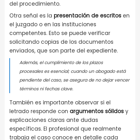
del procedimiento.
Otra señal es la
presentación de escritos
en
el juzgado o en las instituciones
competentes. Esto se puede verificar
solicitando copias de los documentos
enviados, que son parte del expediente.
Además, el cumplimiento de los plazos
procesales es esencial; cuando un abogado está
pendiente del caso, se asegura de no dejar vencer
términos ni fechas clave.
También es importante observar si el
letrado responde con
argumentos sólidos
y
explicaciones claras ante dudas
específicas. El profesional que realmente
trabaja el caso conoce en detalle cada