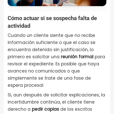
Cómo actuar si se sospecha falta de
actividad
Cuando un cliente siente que no recibe
información suficiente o que el caso se
encuentra detenido sin justificación, lo
primero es solicitar una
reunión formal
para
revisar el expediente. Es posible que haya
avances no comunicados o que
simplemente se trate de una fase de
espera procesal.
Si, aun después de solicitar explicaciones, la
incertidumbre continúa, el cliente tiene
derecho a
pedir copias
de los escritos