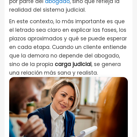
por parte del
abogado
, sino que refleja la
realidad del sistema judicial.
En este contexto, lo más importante es que
el letrado sea claro en explicar las fases, los
plazos aproximados y qué se puede esperar
en cada etapa. Cuando un cliente entiende
que la demora no depende del abogado,
sino de la propia
carga judicial
, se genera
una relación más sana y realista.