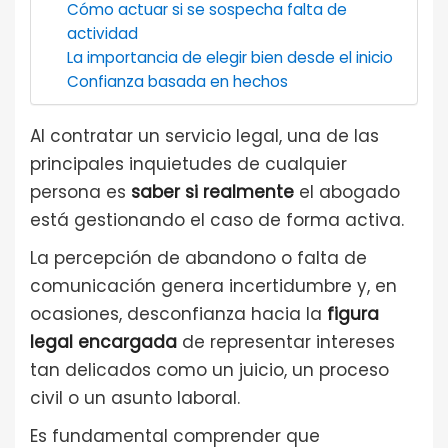
Cómo actuar si se sospecha falta de
actividad
La importancia de elegir bien desde el inicio
Confianza basada en hechos
Al contratar un servicio legal, una de las
principales inquietudes de cualquier
persona es
saber si realmente
el abogado
está gestionando el caso de forma activa.
La percepción de abandono o falta de
comunicación genera incertidumbre y, en
ocasiones, desconfianza hacia la
figura
legal encargada
de representar intereses
tan delicados como un juicio, un proceso
civil o un asunto laboral.
Es fundamental comprender que