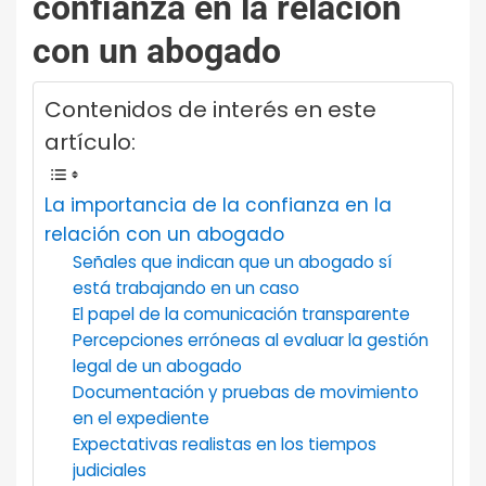
confianza en la relación
con un abogado
Contenidos de interés en este
artículo:
La importancia de la confianza en la
relación con un abogado
Señales que indican que un abogado sí
está trabajando en un caso
El papel de la comunicación transparente
Percepciones erróneas al evaluar la gestión
legal de un abogado
Documentación y pruebas de movimiento
en el expediente
Expectativas realistas en los tiempos
judiciales