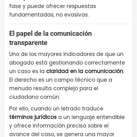
fase y puede ofrecer respuestas
fundamentadas, no evasivas.
El papel de la comunicación
transparente
Uno de los mayores indicadores de que un
abogado está gestionando correctamente
un caso es la
claridad en la comunicación
.
El derecho es un campo técnico que a
menudo resulta complejo para el
ciudadano común.
Por ello, cuando un letrado traduce
términos jurídicos
a un lenguaje entendible
y ofrece información precisa sobre el
avance del caso, se genera una mayor