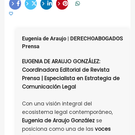
Eugenia de Araujo | DERECHOABOGADOS
Prensa
EUGENIA DE ARAUJO GONZÁLEZ:
Coordinadora Editorial de Revista
Prensa | Especialista en Estrategia de
Comunicación Legal
Con una visión integral del
ecosistema legal contemporáneo,
Eugenia de Araujo González
se
posiciona como una de las
voces