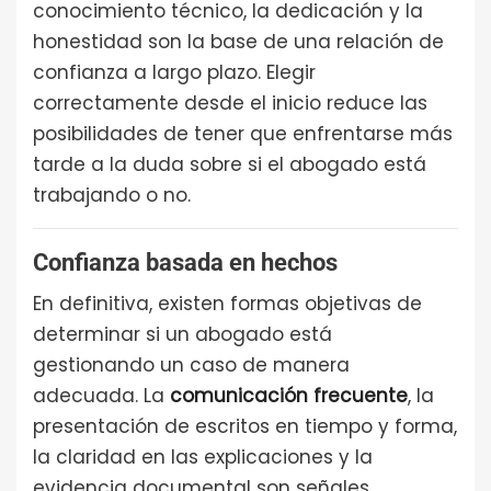
conocimiento técnico, la dedicación y la
honestidad son la base de una relación de
confianza a largo plazo. Elegir
correctamente desde el inicio reduce las
posibilidades de tener que enfrentarse más
tarde a la duda sobre si el abogado está
trabajando o no.
Confianza basada en hechos
En definitiva, existen formas objetivas de
determinar si un abogado está
gestionando un caso de manera
adecuada. La
comunicación frecuente
, la
presentación de escritos en tiempo y forma,
la claridad en las explicaciones y la
evidencia documental son señales