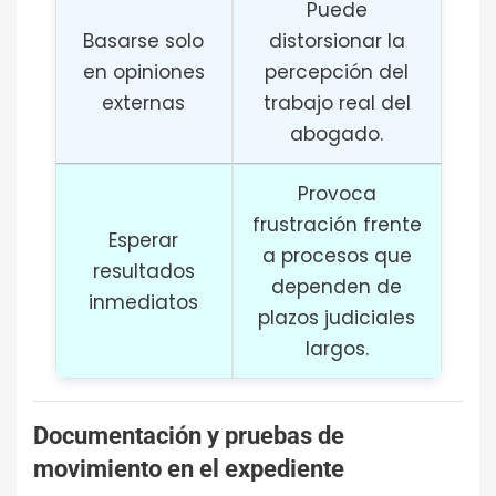
Puede
Basarse solo
distorsionar la
en opiniones
percepción del
externas
trabajo real del
abogado.
Provoca
frustración frente
Esperar
a procesos que
resultados
dependen de
inmediatos
plazos judiciales
largos.
Documentación y pruebas de
movimiento en el expediente