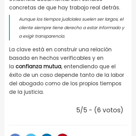
concretas de que hay trabajo real detrás.
Aunque los tiempos judiciales suelen ser largos, el
cliente siempre tiene derecho a estar informado y
a exigir transparencia.
La clave está en construir una relación
basada en hechos verificables y en
la
confianza mutua
, entendiendo que el
éxito de un caso depende tanto de la labor
del abogado como de los propios tiempos
de la justicia.
5/5 - (6 votos)