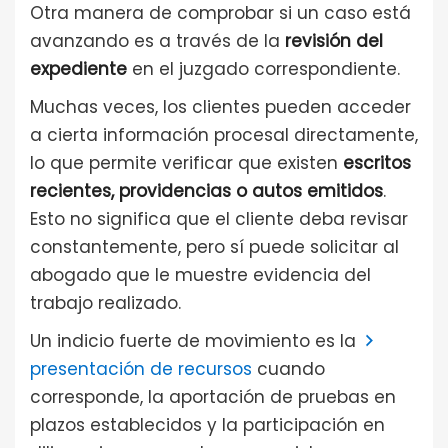
Otra manera de comprobar si un caso está
avanzando es a través de la
revisión del
expediente
en el juzgado correspondiente.
Muchas veces, los clientes pueden acceder
a cierta información procesal directamente,
lo que permite verificar que existen
escritos
recientes, providencias o autos emitidos
.
Esto no significa que el cliente deba revisar
constantemente, pero sí puede solicitar al
abogado que le muestre evidencia del
trabajo realizado.
Un indicio fuerte de movimiento es la
presentación de recursos
cuando
corresponde, la aportación de pruebas en
plazos establecidos y la participación en