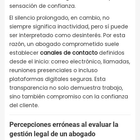
sensación de confianza.
El silencio prolongado, en cambio, no
siempre significa inactividad, pero sí puede
ser interpretado como desinterés. Por esta
razón, un abogado comprometido suele
establecer
canales de contacto
definidos
desde el inicio: correo electrónico, llamadas,
reuniones presenciales o incluso
plataformas digitales seguras. Esta
transparencia no solo demuestra trabajo,
sino también compromiso con la confianza
del cliente.
Percepciones erróneas al evaluar la
gestión legal de un abogado