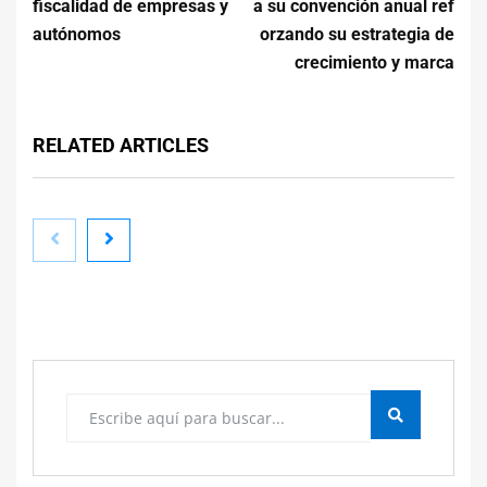
fiscalidad de empresas y
a su convención anual ref
autónomos
orzando su estrategia de
crecimiento y marca
RELATED ARTICLES