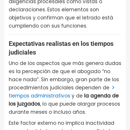
diligencias procesales como vistas o
declaraciones. Estos elementos son
objetivos y confirman que el letrado está
cumpliendo con sus funciones.
Expectativas realistas en los tiempos
judiciales
Uno de los aspectos que más genera dudas
es la percepción de que el abogado “no
hace nada”. Sin embargo, gran parte de los
procedimientos judiciales dependen de
tiempos administrativos
y de
la agenda de
los juzgados
, lo que puede alargar procesos
durante meses o incluso años.
Este factor externo no implica inactividad