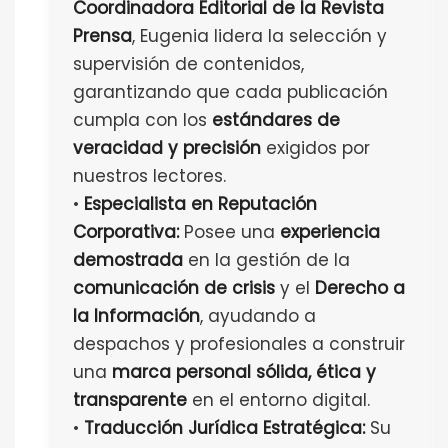
Coordinadora Editorial de la Revista
Prensa
, Eugenia lidera la selección y
supervisión de contenidos,
garantizando que cada publicación
cumpla con los
estándares de
veracidad y precisión
exigidos por
nuestros lectores.
•
Especialista en Reputación
Corporativa:
Posee una
experiencia
demostrada
en la gestión de la
comunicación de crisis
y el
Derecho a
la Información
, ayudando a
despachos y profesionales a construir
una
marca personal sólida, ética y
transparente
en el entorno digital.
•
Traducción Jurídica Estratégica:
Su