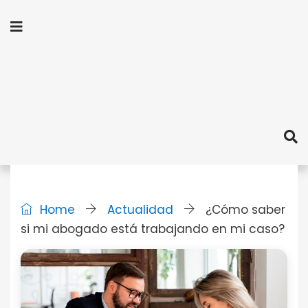
Home
Actualidad
¿Cómo saber
si mi abogado está trabajando en mi caso?