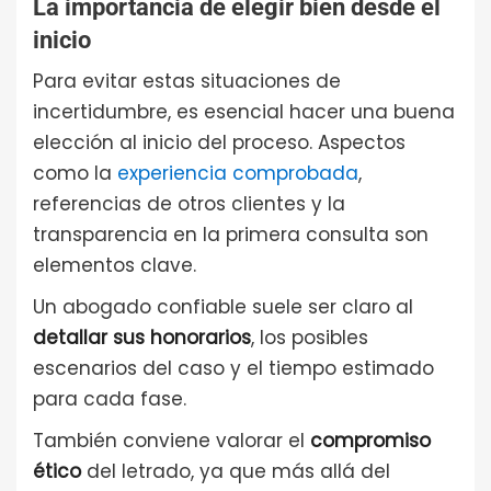
La importancia de elegir bien desde el
inicio
Para evitar estas situaciones de
incertidumbre, es esencial hacer una buena
elección al inicio del proceso. Aspectos
como la
experiencia comprobada
,
referencias de otros clientes y la
transparencia en la primera consulta son
elementos clave.
Un abogado confiable suele ser claro al
detallar sus honorarios
, los posibles
escenarios del caso y el tiempo estimado
para cada fase.
También conviene valorar el
compromiso
ético
del letrado, ya que más allá del