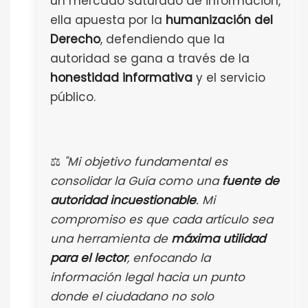
un mercado saturado de información,
ella apuesta por la
humanización del
Derecho
, defendiendo que la
autoridad se gana a través de la
honestidad informativa
y el servicio
público.
⚖️
"Mi objetivo fundamental es
consolidar la Guía como una
fuente de
autoridad incuestionable
. Mi
compromiso es que cada artículo sea
una herramienta de
máxima utilidad
para el lector
, enfocando la
información legal hacia un punto
donde el ciudadano no solo