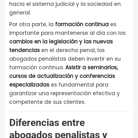
hacia el sistema judicial y la sociedad en
general.
Por otra parte, la
formación continua
es
importante para mantenerse al día con los
cambios en la legislación y las nuevas
tendencias
en el derecho penal, los
abogados penalistas deben invertir en su
formación continua.
Asistir a seminarios,
cursos de actualización y conferencias
especializadas
es fundamental para
garantizar una representación efectiva y
competente de sus clientes.
Diferencias entre
abogados penalistas y