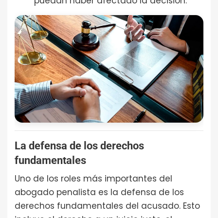
puedan haber afectado la decisión.
La defensa de los derechos
fundamentales
Uno de los roles más importantes del
abogado penalista es la defensa de los
derechos fundamentales del acusado. Esto