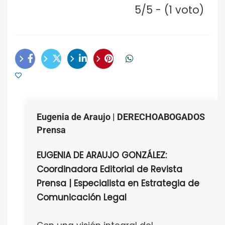
5/5 - (1 voto)
Eugenia de Araujo | DERECHOABOGADOS
Prensa
EUGENIA DE ARAUJO GONZÁLEZ:
Coordinadora Editorial de Revista
Prensa | Especialista en Estrategia de
Comunicación Legal