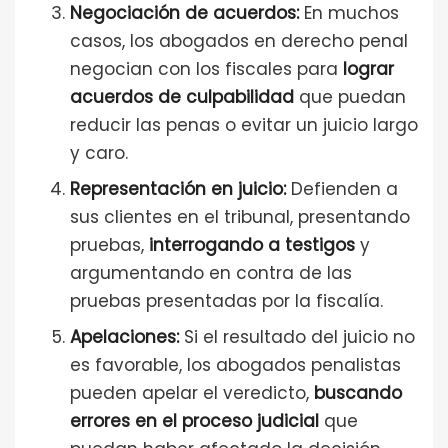
Negociación de acuerdos:
En muchos
casos, los abogados en derecho penal
negocian con los fiscales para
lograr
acuerdos de culpabilidad
que puedan
reducir las penas o evitar un juicio largo
y caro.
Representación en juicio:
Defienden a
sus clientes en el tribunal, presentando
pruebas,
interrogando a testigos
y
argumentando en contra de las
pruebas presentadas por la fiscalía.
Apelaciones:
Si el resultado del juicio no
es favorable, los abogados penalistas
pueden apelar el veredicto,
buscando
errores en el proceso judicial
que