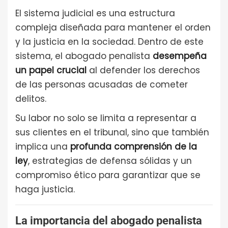
El sistema judicial es una estructura
compleja diseñada para mantener el orden
y la justicia en la sociedad. Dentro de este
sistema, el abogado penalista
desempeña
un papel crucial
al defender los derechos
de las personas acusadas de cometer
delitos.
Su labor no solo se limita a representar a
sus clientes en el tribunal, sino que también
implica una
profunda comprensión de la
ley
, estrategias de defensa sólidas y un
compromiso ético para garantizar que se
haga justicia.
La importancia del abogado penalista