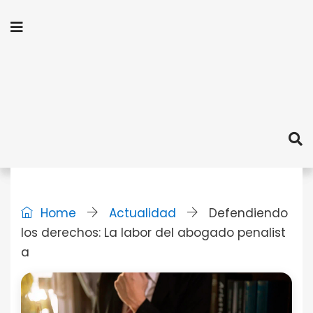
Home
Actualidad
Defendiendo
los derechos: La labor del abogado penalist
a