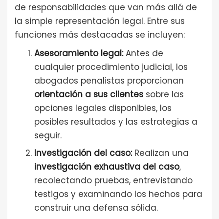
de responsabilidades que van más allá de
la simple representación legal. Entre sus
funciones más destacadas se incluyen:
Asesoramiento legal:
Antes de
cualquier procedimiento judicial, los
abogados penalistas proporcionan
orientación a sus clientes
sobre las
opciones legales disponibles, los
posibles resultados y las estrategias a
seguir.
Investigación del caso:
Realizan una
investigación exhaustiva del caso
,
recolectando pruebas, entrevistando
testigos y examinando los hechos para
construir una defensa sólida.