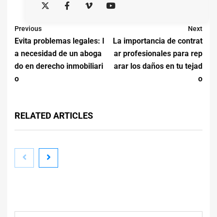
Previous
Next
Evita problemas legales: l
La importancia de contrat
a necesidad de un aboga
ar profesionales para rep
do en derecho inmobiliari
arar los daños en tu tejad
o
o
RELATED ARTICLES