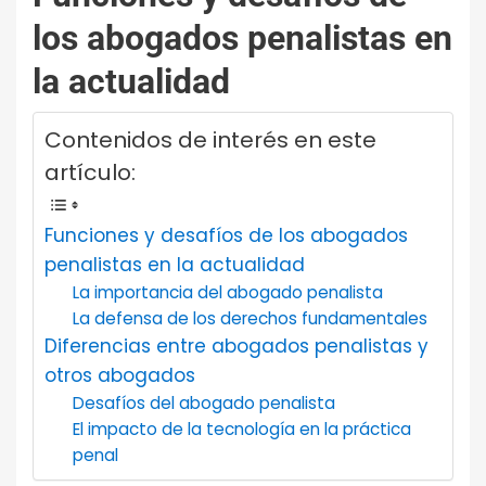
los abogados penalistas en
la actualidad
Contenidos de interés en este
artículo:
Funciones y desafíos de los abogados
penalistas en la actualidad
La importancia del abogado penalista
La defensa de los derechos fundamentales
Diferencias entre abogados penalistas y
otros abogados
Desafíos del abogado penalista
El impacto de la tecnología en la práctica
penal