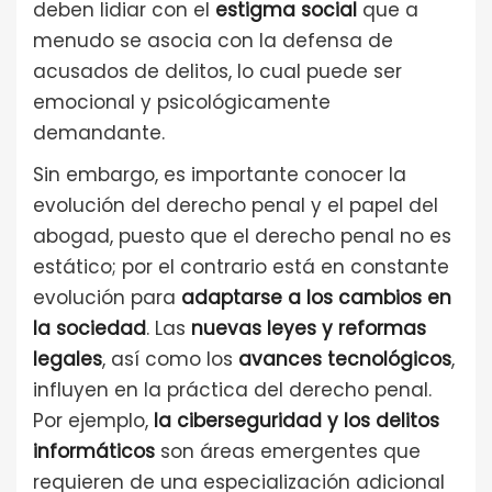
deben lidiar con el
estigma social
que a
menudo se asocia con la defensa de
acusados de delitos, lo cual puede ser
emocional y psicológicamente
demandante.
Sin embargo, es importante conocer la
evolución del derecho penal y el papel del
abogad, puesto que el derecho penal no es
estático; por el contrario está en constante
evolución para
adaptarse a los cambios en
la sociedad
. Las
nuevas leyes y reformas
legales
, así como los
avances tecnológicos
,
influyen en la práctica del derecho penal.
Por ejemplo,
la
ciberseguridad y los delitos
informáticos
son áreas emergentes que
requieren de una especialización adicional