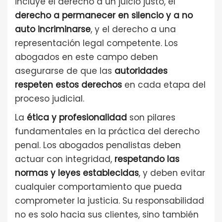
incluye el derecho a un juicio justo, el
derecho a permanecer en silencio y a no
auto incriminarse
, y el derecho a una
representación legal competente. Los
abogados en este campo deben
asegurarse de que las
autoridades
respeten estos derechos
en cada etapa del
proceso judicial.
La
ética y profesionalidad
son pilares
fundamentales en la práctica del derecho
penal. Los abogados penalistas deben
actuar con integridad,
respetando las
normas y leyes establecidas
, y deben evitar
cualquier comportamiento que pueda
comprometer la justicia. Su responsabilidad
no es solo hacia sus clientes, sino también