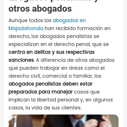
otros abogados
Aunque todos los
abogados en
Majadahonda
han recibido formación en
derecho, los abogados penalistas se
especializan en el derecho penal, que se
centra en delitos y sus respectivas
sanciones
. A diferencia de otros abogados
que pueden trabajar en áreas como el
derecho civil, comercial o familiar, los
abogados penalistas deben estar
preparados para manejar
casos que
implican la libertad personal y, en algunos
casos, la vida de sus clientes.