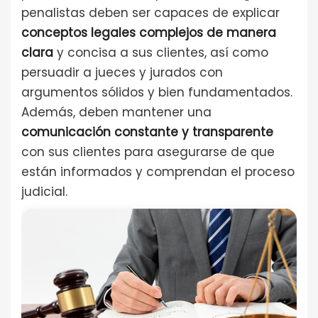
penalistas deben ser capaces de explicar
conceptos legales complejos de manera
clara
y concisa a sus clientes, así como
persuadir a jueces y jurados con
argumentos sólidos y bien fundamentados.
Además, deben mantener una
comunicación constante y transparente
con sus clientes para asegurarse de que
están informados y comprendan el proceso
judicial.