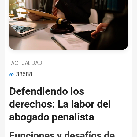
ACTUALIDAD
33588
Defendiendo los
derechos: La labor del
abogado penalista
Funciones y desafíos de