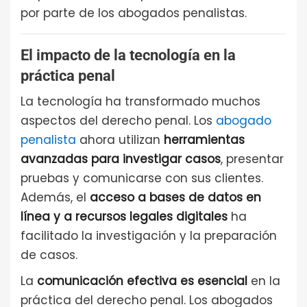
por parte de los abogados penalistas.
El impacto de la tecnología en la
práctica penal
La tecnología ha transformado muchos
aspectos del derecho penal. Los
abogado
penalista
ahora utilizan
herramientas
avanzadas para investigar casos
, presentar
pruebas y comunicarse con sus clientes.
Además, el
acceso a bases de datos en
línea y a recursos legales digitales
ha
facilitado la investigación y la preparación
de casos.
La
comunicación efectiva es esencial
en la
práctica del derecho penal. Los abogados