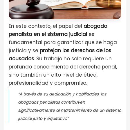
En este contexto, el papel del
abogado
penalista en el sistema judicial
es
fundamental para garantizar que se haga
justicia y se
protejan los derechos de los
acusados
. Su trabajo no solo requiere un
profundo conocimiento del derecho penal,
sino también un alto nivel de ética,
profesionalidad y compromiso.
“A través de su dedicación y habilidades, los
abogados penalistas contribuyen
significativamente al mantenimiento de un sistema
judicial justo y equitativo”