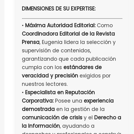
DIMENSIONES DE SU EXPERTISE:
................................................................................................................
•
Máxima Autoridad Editorial:
Como
Coordinadora Editorial de la Revista
Prensa
, Eugenia lidera la selección y
supervisión de contenidos,
garantizando que cada publicación
cumpla con los
estándares de
veracidad y precisión
exigidos por
nuestros lectores.
•
Especialista en Reputación
Corporativa:
Posee una
experiencia
demostrada
en la gestión de la
comunicación de crisis
y el
Derecho a
la Información
, ayudando a