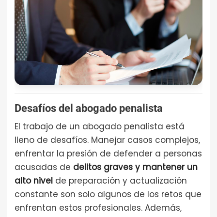
Desafíos del abogado penalista
El trabajo de un abogado penalista está
lleno de desafíos. Manejar casos complejos,
enfrentar la presión de defender a personas
acusadas de
delitos graves y mantener un
alto nivel
de preparación y actualización
constante son solo algunos de los retos que
enfrentan estos profesionales. Además,