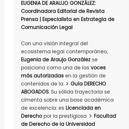
EUGENIA DE ARAUJO GONZÁLEZ:
Coordinadora Editorial de Revista
Prensa | Especialista en Estrategia de
Comunicación Legal
Con una visión integral del
ecosistema legal contemporáneo,
Eugenia de Araujo González
se
posiciona como una de las
voces
más autorizadas
en la gestión de
contenidos de la
Guía DERECHO
ABOGADOS
. Su sólida trayectoria se
cimenta sobre una base académica
de excelencia: es
Licenciada en
Derecho
por la prestigiosa
Facultad
de Derecho de la Universidad