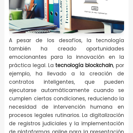
A pesar de los desafíos, la tecnología
también ha creado oportunidades
emocionantes para la innovación en la
práctica legal. La
tecnología blockchain
, por
ejemplo, ha llevado a la creación de
contratos inteligentes, que pueden
ejecutarse automáticamente cuando se
cumplen ciertas condiciones, reduciendo la
necesidad de intervención humana en
procesos legales rutinarios. La digitalización
de registros judiciales y la implementación
de plataformas online para la presentación