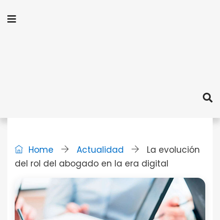
Home
Actualidad
La evolución
del rol del abogado en la era digital