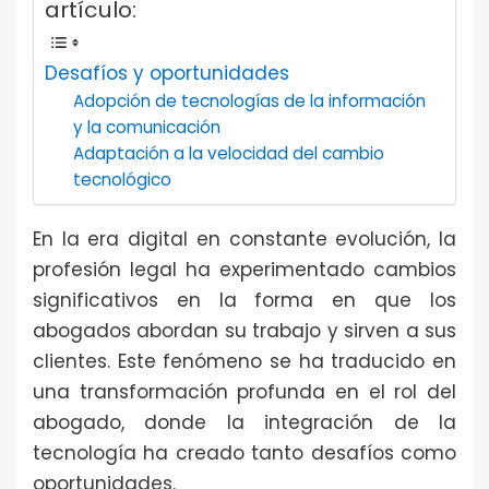
artículo:
Desafíos y oportunidades
Adopción de tecnologías de la información
y la comunicación
Adaptación a la velocidad del cambio
tecnológico
En la era digital en constante evolución, la
profesión legal ha experimentado cambios
significativos en la forma en que los
abogados abordan su trabajo y sirven a sus
clientes. Este fenómeno se ha traducido en
una transformación profunda en el rol del
abogado, donde la integración de la
tecnología ha creado tanto desafíos como
oportunidades.