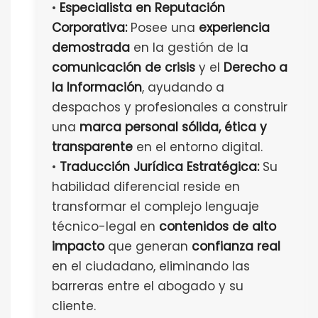
•
Especialista en Reputación
Corporativa:
Posee una
experiencia
demostrada
en la gestión de la
comunicación de crisis
y el
Derecho a
la Información
, ayudando a
despachos y profesionales a construir
una
marca personal sólida, ética y
transparente
en el entorno digital.
•
Traducción Jurídica Estratégica:
Su
habilidad diferencial reside en
transformar el complejo lenguaje
técnico-legal en
contenidos de alto
impacto
que generan
confianza real
en el ciudadano, eliminando las
barreras entre el abogado y su
cliente.