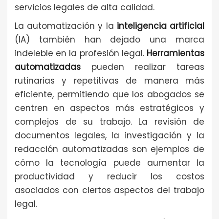
servicios legales de alta calidad.
La automatización y la
inteligencia artificial
(IA) también han dejado una marca
indeleble en la profesión legal.
Herramientas
automatizadas
pueden realizar tareas
rutinarias y repetitivas de manera más
eficiente, permitiendo que los abogados se
centren en aspectos más estratégicos y
complejos de su trabajo. La revisión de
documentos legales, la investigación y la
redacción automatizadas son ejemplos de
cómo la tecnología puede aumentar la
productividad y reducir los costos
asociados con ciertos aspectos del trabajo
legal.