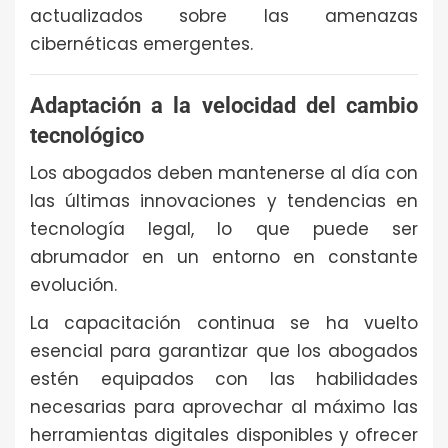
actualizados sobre las amenazas
cibernéticas emergentes.
Adaptación a la velocidad del cambio
tecnológico
Los abogados deben mantenerse al día con
las últimas innovaciones y tendencias en
tecnología legal, lo que puede ser
abrumador en un entorno en constante
evolución.
La capacitación continua se ha vuelto
esencial para garantizar que los abogados
estén equipados con las habilidades
necesarias para aprovechar al máximo las
herramientas digitales disponibles y ofrecer