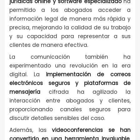
jurídicas online y software especializado
ha
permitido a los abogados acceder a
información legal de manera más rápida y
precisa, mejorando la calidad de su trabajo
y su capacidad para representar a sus
clientes de manera efectiva.
La comunicación también ha
experimentado una revolución en la era
digital. La
implementación de correos
electrónicos seguros y plataformas de
mensajería
cifrada ha agilizado la
interacción entre abogados y clientes,
proporcionando canales seguros para
discutir detalles sensibles del caso.
Además, las
videoconferencias se han
convertido en una herramienta invaluable
,