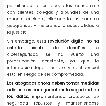
permitiendo a los abogados conectarse
con clientes, colegas y tribunales de una
manera eficiente, eliminando las barreras
geográficas y mejorando la accesibilidad a
la justicia.
Sin embargo, esta
revolución digital no ha
estado exenta de desafíos
. La
ciberseguridad se ha vuelto una
preocupación constante, ya que la
información legal sensible y confidencial
está en riesgo de ser comprometida.
Los abogados ahora deben tomar medidas
adicionales para garantizar la seguridad de
los datos
, implementando protocolos de
seguridad robustos y manteniéndose