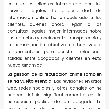
en que los clientes interactúan con los
servicios legales. La disponibilidad de
información online ha empoderado a los
clientes, quienes ahora llegan a las
consultas legales mejor informados sobre
sus derechos y opciones. La transparencia y
la comunicación efectiva se han vuelto
fundamentales para construir relaciones
sólidas entre abogados y clientes en esta
nueva dinámica.
La gestión de la reputación online también
se ha vuelto esencial
. Las revisiones en sitios
web, redes sociales y otros canales online
pueden influir significativamente en la
percepción pública de un abogado. La
construcción de una presencia online