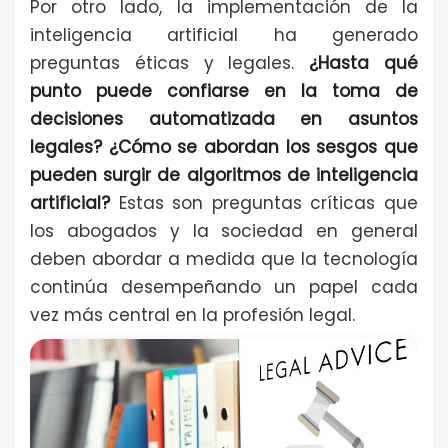
Por otro lado, la implementación de la
inteligencia artificial ha generado
preguntas éticas y legales.
¿Hasta qué
punto puede confiarse en la toma de
decisiones automatizada en asuntos
legales? ¿Cómo se abordan los sesgos que
pueden surgir de algoritmos de inteligencia
artificial?
Estas son preguntas críticas que
los abogados y la sociedad en general
deben abordar a medida que la tecnología
continúa desempeñando un papel cada
vez más central en la profesión legal.