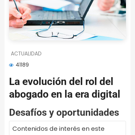
ACTUALIDAD
41189
La evolución del rol del
abogado en la era digital
Desafíos y oportunidades
Contenidos de interés en este