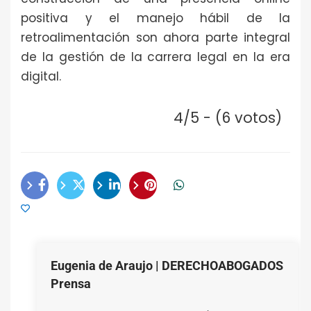
positiva y el manejo hábil de la
retroalimentación son ahora parte integral
de la gestión de la carrera legal en la era
digital.
4/5 - (6 votos)
Eugenia de Araujo | DERECHOABOGADOS
Prensa