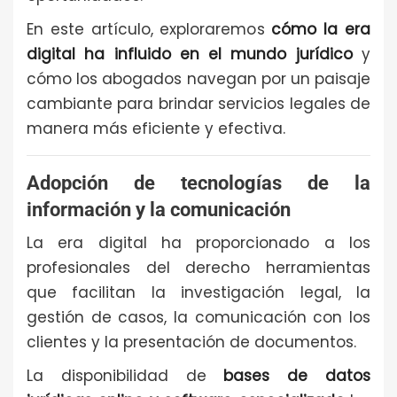
En este artículo, exploraremos
cómo la era
digital ha influido en el mundo jurídico
y
cómo los abogados navegan por un paisaje
cambiante para brindar servicios legales de
manera más eficiente y efectiva.
Adopción de tecnologías de la
información y la comunicación
La era digital ha proporcionado a los
profesionales del derecho herramientas
que facilitan la investigación legal, la
gestión de casos, la comunicación con los
clientes y la presentación de documentos.
La disponibilidad de
bases de datos