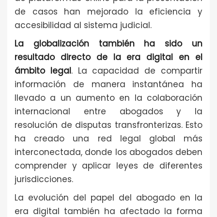
de casos han mejorado la eficiencia y
accesibilidad al sistema judicial.
La globalización también ha sido un
resultado directo de la era digital en el
ámbito legal
. La capacidad de compartir
información de manera instantánea ha
llevado a un aumento en la colaboración
internacional entre abogados y la
resolución de disputas transfronterizas. Esto
ha creado una red legal global más
interconectada, donde los abogados deben
comprender y aplicar leyes de diferentes
jurisdicciones.
La evolución del papel del abogado en la
era digital también ha afectado la forma