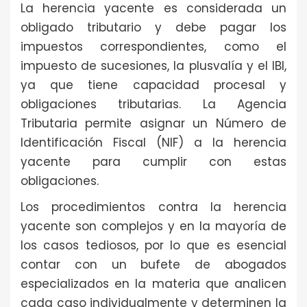
La herencia yacente es considerada un
obligado tributario y debe pagar los
impuestos correspondientes, como el
impuesto de sucesiones, la plusvalía y el IBI,
ya que tiene capacidad procesal y
obligaciones tributarias. La Agencia
Tributaria permite asignar un Número de
Identificación Fiscal (NIF) a la herencia
yacente para cumplir con estas
obligaciones.
Los procedimientos contra la herencia
yacente son complejos y en la mayoría de
los casos tediosos, por lo que es esencial
contar con un bufete de abogados
especializados en la materia que analicen
cada caso individualmente y determinen la