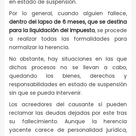
en estado de suspensión.
Por lo general, cuando alguien fallece,
dentro del lapso de 6 meses, que se destina
para la liquidación del impuesto
, se procede
a realizar todas las formalidades para
normalizar la herencia.
No obstante, hay situaciones en las que
dichos procesos no se llevan a cabo,
quedando los bienes, derechos y
responsabilidades en estado de suspensión
sin que se pueda intervenir.
Los acreedores del causante sí pueden
reclamar las deudas dejadas por este tras
su fallecimiento. Aunque la herencia
yacente carece de personalidad jurídica,