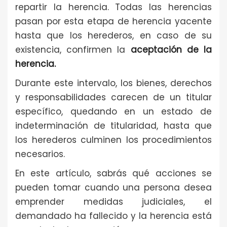
repartir la herencia. Todas las herencias
pasan por esta etapa de herencia yacente
hasta que los herederos, en caso de su
existencia, confirmen la
aceptación de la
herencia.
Durante este intervalo, los bienes, derechos
y responsabilidades carecen de un titular
específico, quedando en un estado de
indeterminación de titularidad, hasta que
los herederos culminen los procedimientos
necesarios.
En este artículo, sabrás qué acciones se
pueden tomar cuando una persona desea
emprender medidas judiciales, el
demandado ha fallecido y la herencia está