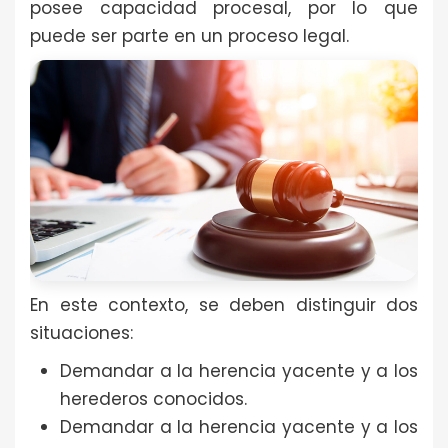
posee capacidad procesal, por lo que
puede ser parte en un proceso legal.
En este contexto, se deben distinguir dos
situaciones:
Demandar a la herencia yacente y a los
herederos conocidos.
Demandar a la herencia yacente y a los