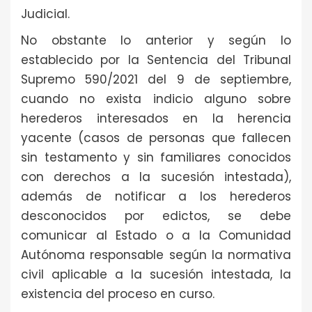
Judicial.
No obstante lo anterior y según lo
establecido por la Sentencia del Tribunal
Supremo 590/2021 del 9 de septiembre,
cuando no exista indicio alguno sobre
herederos interesados en la herencia
yacente (casos de personas que fallecen
sin testamento y sin familiares conocidos
con derechos a la sucesión intestada),
además de notificar a los herederos
desconocidos por edictos, se debe
comunicar al Estado o a la Comunidad
Autónoma responsable según la normativa
civil aplicable a la sucesión intestada, la
existencia del proceso en curso.