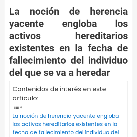
La noción de herencia
yacente engloba los
activos hereditarios
existentes en la fecha de
fallecimiento del individuo
del que se va a heredar
Contenidos de interés en este
artículo:
La noción de herencia yacente engloba
los activos hereditarios existentes en la
fecha de fallecimiento del individuo del