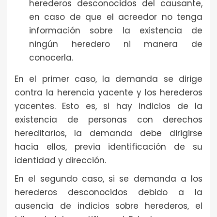
herederos desconocidos del causante,
en caso de que el acreedor no tenga
información sobre la existencia de
ningún heredero ni manera de
conocerla.
En el primer caso, la demanda se dirige
contra la herencia yacente y los herederos
yacentes. Esto es, si hay indicios de la
existencia de personas con derechos
hereditarios, la demanda debe dirigirse
hacia ellos, previa identificación de su
identidad y dirección.
En el segundo caso, si se demanda a los
herederos desconocidos debido a la
ausencia de indicios sobre herederos, el