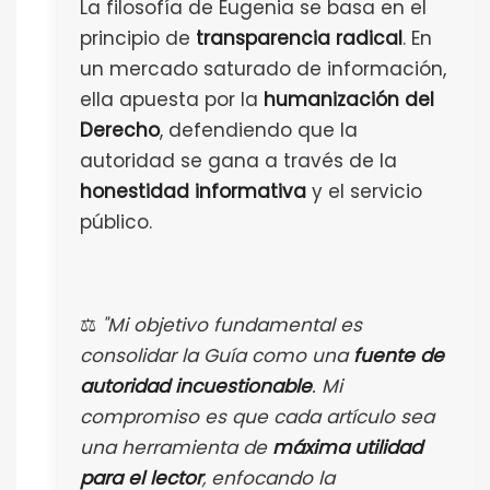
La filosofía de Eugenia se basa en el
principio de
transparencia radical
. En
un mercado saturado de información,
ella apuesta por la
humanización del
Derecho
, defendiendo que la
autoridad se gana a través de la
honestidad informativa
y el servicio
público.
⚖️
"Mi objetivo fundamental es
consolidar la Guía como una
fuente de
autoridad incuestionable
. Mi
compromiso es que cada artículo sea
una herramienta de
máxima utilidad
para el lector
, enfocando la