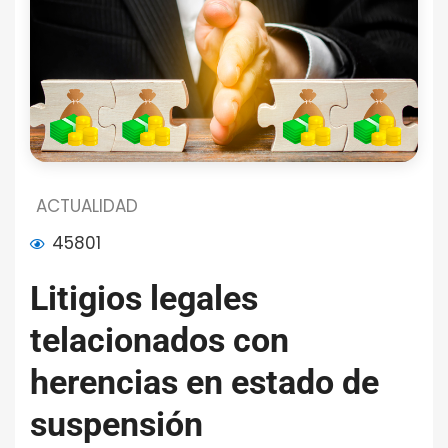
ACTUALIDAD
45801
Litigios legales
telacionados con
herencias en estado de
suspensión