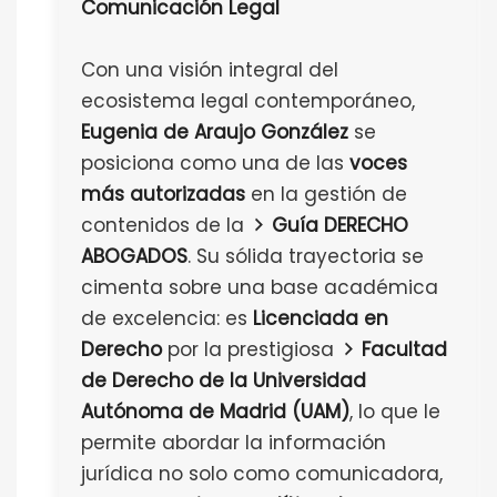
Comunicación Legal
Con una visión integral del
ecosistema legal contemporáneo,
Eugenia de Araujo González
se
posiciona como una de las
voces
más autorizadas
en la gestión de
contenidos de la
Guía DERECHO
ABOGADOS
. Su sólida trayectoria se
cimenta sobre una base académica
de excelencia: es
Licenciada en
Derecho
por la prestigiosa
Facultad
de Derecho de la Universidad
Autónoma de Madrid (UAM)
, lo que le
permite abordar la información
jurídica no solo como comunicadora,