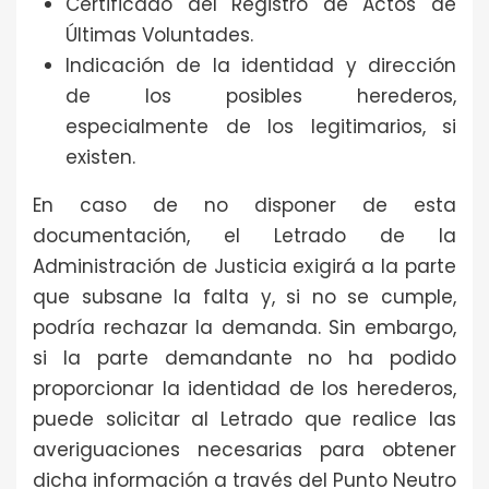
Certificado del Registro de Actos de
Últimas Voluntades.
Indicación de la identidad y dirección
de los posibles herederos,
especialmente de los legitimarios, si
existen.
En caso de no disponer de esta
documentación, el Letrado de la
Administración de Justicia exigirá a la parte
que subsane la falta y, si no se cumple,
podría rechazar la demanda. Sin embargo,
si la parte demandante no ha podido
proporcionar la identidad de los herederos,
puede solicitar al Letrado que realice las
averiguaciones necesarias para obtener
dicha información a través del Punto Neutro