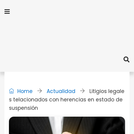
Home
Actualidad
Litigios legale
s telacionados con herencias en estado de
suspensión