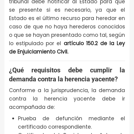
tribunal debe notificar al Estado para que
se presente si es necesario, ya que el
Estado es el último recurso para heredar en
caso de que no haya herederos conocidos
o que se hayan presentado como tal, según
lo estipulado por el
artículo 150.2 de la Ley
de Enjuiciamiento Civil.
¿Qué requisitos debe cumplir la
demanda contra la herencia yacente?
Conforme a la jurisprudencia, la demanda
contra la herencia yacente debe ir
acompañada de:
Prueba de defunción mediante el
certificado correspondiente.