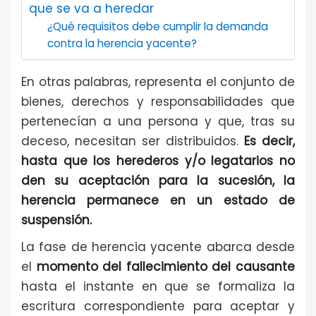
que se va a heredar
¿Qué requisitos debe cumplir la demanda
contra la herencia yacente?
En otras palabras, representa el conjunto de
bienes, derechos y responsabilidades que
pertenecían a una persona y que, tras su
deceso, necesitan ser distribuidos.
Es decir,
hasta que los herederos y/o legatarios no
den su aceptación para la sucesión, la
herencia permanece en un estado de
suspensión.
La fase de herencia yacente abarca desde
el
momento del fallecimiento del causante
hasta el instante en que se formaliza la
escritura correspondiente para aceptar y