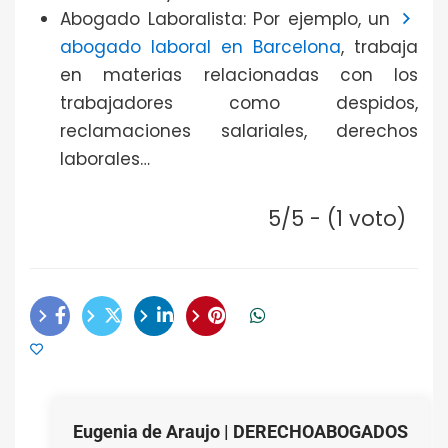
Abogado Laboralista: Por ejemplo, un
abogado laboral en Barcelona
, trabaja
en materias relacionadas con los
trabajadores como despidos,
reclamaciones salariales, derechos
laborales…
5/5 - (1 voto)
Eugenia de Araujo | DERECHOABOGADOS