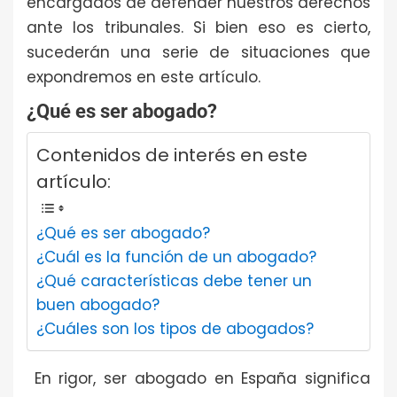
encargados de defender nuestros derechos
ante los tribunales. Si bien eso es cierto,
sucederán una serie de situaciones que
expondremos en este artículo.
¿Qué es ser abogado?
Contenidos de interés en este
artículo:
¿Qué es ser abogado?
¿Cuál es la función de un abogado?
¿Qué características debe tener un
buen abogado?
¿Cuáles son los tipos de abogados?
En rigor, ser abogado en España significa