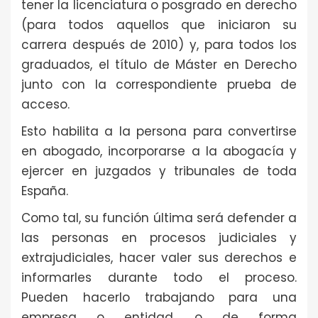
tener la licenciatura o posgrado en derecho
(para todos aquellos que iniciaron su
carrera después de 2010) y, para todos los
graduados, el título de Máster en Derecho
junto con la correspondiente prueba de
acceso.
Esto habilita a la persona para convertirse
en abogado, incorporarse a la abogacía y
ejercer en juzgados y tribunales de toda
España.
Como tal, su función última será defender a
las personas en procesos judiciales y
extrajudiciales, hacer valer sus derechos e
informarles durante todo el proceso.
Pueden hacerlo trabajando para una
empresa o entidad, o de forma