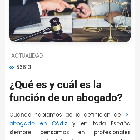
ACTUALIDAD
56613
¿Qué es y cuál es la
función de un abogado?
Cuando hablamos de la definición de
abogado en Cádiz
y en toda España
siempre pensamos en profesionales