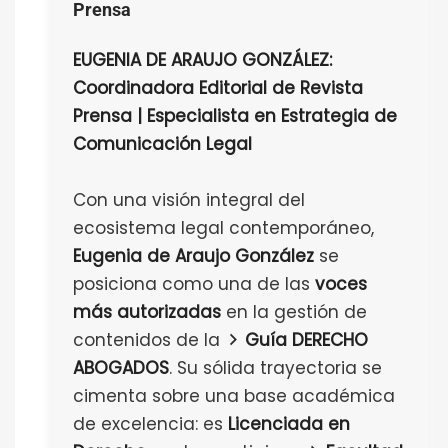
Prensa
EUGENIA DE ARAUJO GONZÁLEZ:
Coordinadora Editorial de Revista
Prensa | Especialista en Estrategia de
Comunicación Legal
Con una visión integral del
ecosistema legal contemporáneo,
Eugenia de Araujo González
se
posiciona como una de las
voces
más autorizadas
en la gestión de
contenidos de la
Guía DERECHO
ABOGADOS
. Su sólida trayectoria se
cimenta sobre una base académica
de excelencia: es
Licenciada en