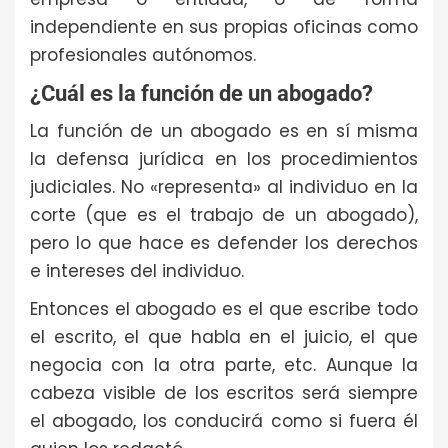
independiente en sus propias oficinas como
profesionales autónomos.
¿Cuál es la función de un abogado?
La función de un abogado es en sí misma
la defensa jurídica en los procedimientos
judiciales. No «representa» al individuo en la
corte (que es el trabajo de un abogado),
pero lo que hace es defender los derechos
e intereses del individuo.
Entonces el abogado es el que escribe todo
el escrito, el que habla en el juicio, el que
negocia con la otra parte, etc. Aunque la
cabeza visible de los escritos será siempre
el abogado, los conducirá como si fuera él