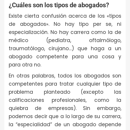
¿Cuáles son los tipos de abogados?
Existe cierta confusión acerca de los «tipos
de abogados». No hay tipo per se, ni
especialización. No hay carrera como la de
médico (pediatra, oftalmólogo,
traumatólogo, cirujano…) que haga a un
abogado competente para una cosa y
para otra no.
En otras palabras, todos los abogados son
competentes para tratar cualquier tipo de
problema planteado (excepto las
calificaciones profesionales, como la
quiebra de empresas). Sin embargo,
podemos decir que a lo largo de su carrera,
la “especialidad” de un abogado depende