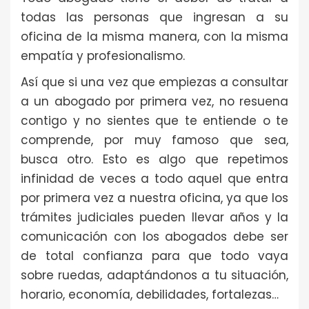
todas las personas que ingresan a su
oficina de la misma manera, con la misma
empatía y profesionalismo.
Así que si una vez que empiezas a consultar
a un abogado por primera vez, no resuena
contigo y no sientes que te entiende o te
comprende, por muy famoso que sea,
busca otro. Esto es algo que repetimos
infinidad de veces a todo aquel que entra
por primera vez a nuestra oficina, ya que los
trámites judiciales pueden llevar años y la
comunicación con los abogados debe ser
de total confianza para que todo vaya
sobre ruedas, adaptándonos a tu situación,
horario, economía, debilidades, fortalezas…