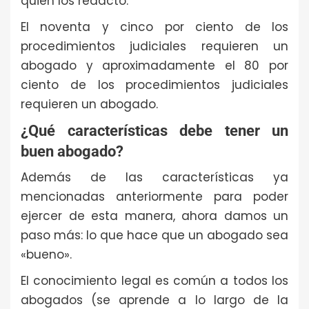
quien los redactó.
El noventa y cinco por ciento de los
procedimientos judiciales requieren un
abogado y aproximadamente el 80 por
ciento de los procedimientos judiciales
requieren un abogado.
¿Qué características debe tener un
buen abogado?
Además de las características ya
mencionadas anteriormente para poder
ejercer de esta manera, ahora damos un
paso más: lo que hace que un abogado sea
«bueno».
El conocimiento legal es común a todos los
abogados (se aprende a lo largo de la