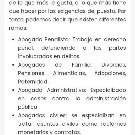
de lo que más le gusta, o lo que más tiene
que hacer por las exigencias del puesto. Por
tanto, podemos decir que existen diferentes
ramas:
Abogado Penalista: Trabaja en derecho
penal, defendiendo a las partes
involucradas en delitos.
Abogados de Familia: Divorcios,
Pensiones Alimenticias, Adopciones,
Paternidad…
Abogado Administrativo: Especializado
en casos contra la administración
pública.
Abogados civiles: se especializan en
tratar asuntos civiles como reclamos
monetarios y contratos.