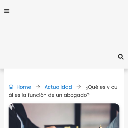
Home
Actualidad
¿Qué es y cu
ál es la función de un abogado?