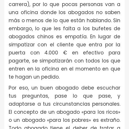
carrera), por lo que pocas personas van a
una oficina donde los abogados no saben
más o menos de lo que están hablando. Sin
embargo, lo que les falta a los bufetes de
abogados chinos es empatía. En lugar de
simpatizar con el cliente que entra por la
puerta con 4.000 € en efectivo para
pagarte, se simpatizarán con todos los que
entren en la oficina en el momento en que
te hagan un pedido.
Por eso, un buen abogado debe escuchar
tus preguntas, pase lo que pase, y
adaptarse a tus circunstancias personales.
El concepto de un abogado «para los ricos»
o un abogado «para los pobres» es extraño.
Todo abogado tiene el deber de tratar a