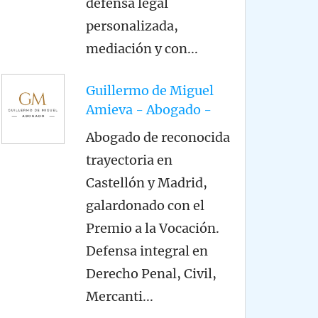
defensa legal
personalizada,
mediación y con
...
Guillermo de Miguel
Amieva - Abogado -
Abogado de reconocida
trayectoria en
Castellón y Madrid,
galardonado con el
Premio a la Vocación.
Defensa integral en
Derecho Penal, Civil,
Mercanti
...