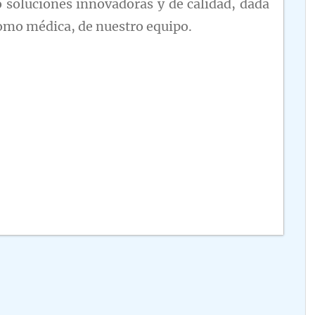
 soluciones innovadoras y de calidad, dada
como médica, de nuestro equipo.