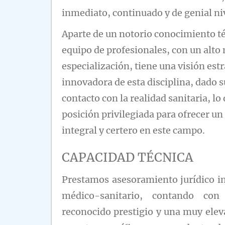
inmediato, continuado y de genial ni
Aparte de un notorio conocimiento t
equipo de profesionales, con un alto 
especialización, tiene una visión est
innovadora de esta disciplina, dado
contacto con la realidad sanitaria, lo 
posición privilegiada para ofrecer u
integral y certero en este campo.
CAPACIDAD TÉCNICA
Prestamos asesoramiento jurídico i
médico-sanitario, contando con
reconocido prestigio y una muy elev