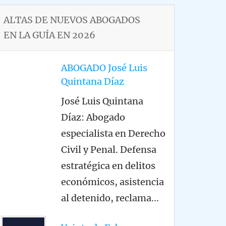
ALTAS DE NUEVOS ABOGADOS
EN LA GUÍA EN 2026
ABOGADO José Luis
Quintana Díaz
José Luis Quintana
Díaz: Abogado
especialista en Derecho
Civil y Penal. Defensa
estratégica en delitos
económicos, asistencia
al detenido, reclama
...