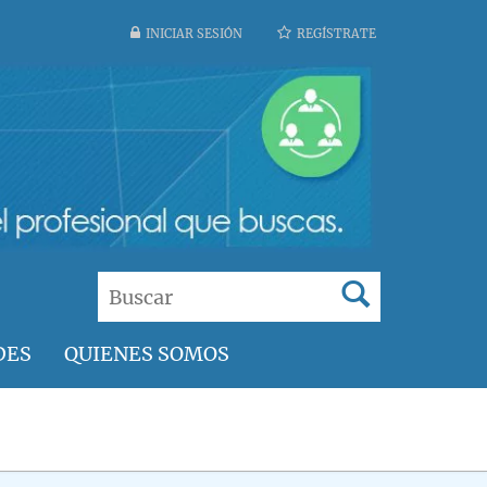
INICIAR SESIÓN
REGÍSTRATE
DES
QUIENES SOMOS