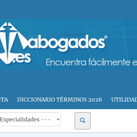
STA
DICCIONARIO TÉRMINOS 2026
UTILIDA