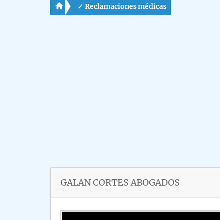
✓ Reclamaciones médicas
GALAN CORTES ABOGADOS