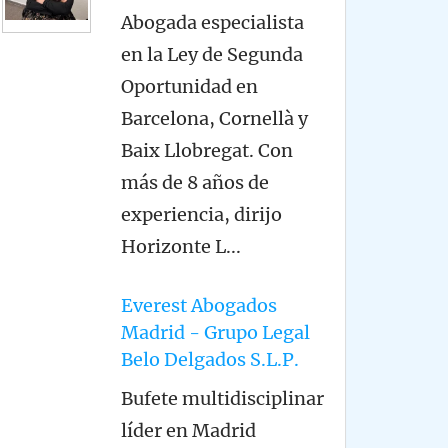
Abogada especialista
en la Ley de Segunda
Oportunidad en
Barcelona, Cornellà y
Baix Llobregat. Con
más de 8 años de
experiencia, dirijo
Horizonte L
...
Everest Abogados
Madrid - Grupo Legal
Belo Delgados S.L.P.
Bufete multidisciplinar
líder en Madrid