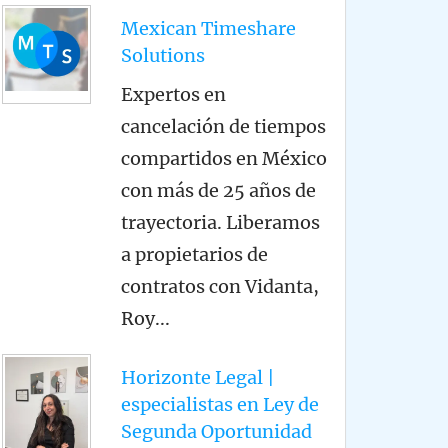
Mexican Timeshare
Solutions
Expertos en
cancelación de tiempos
compartidos en México
con más de 25 años de
trayectoria. Liberamos
a propietarios de
contratos con Vidanta,
Roy
...
Horizonte Legal |
especialistas en Ley de
Segunda Oportunidad