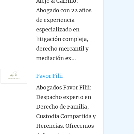
Alejo & Carrillo:
Abogado con 22 años
de experiencia
especializado en
litigación compleja,
derecho mercantil y
mediación ex
...
Favor Filii
Abogados Favor Filii:
Despacho experto en
Derecho de Familia,
Custodia Compartida y
Herencias. Ofrecemos