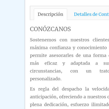
Descripción
Detalles de Cont
CONÓZCANOS
Sostenemos con nuestros cliente
máxima confianza y conocimiento 
permite asesorarles de una forma
más eficaz y adaptada a sus
circunstancias, con un trat
personalizado.
Es regla del despacho la velocid
anticipación, ofreciendo a nuestros c
plena dedicación, esfuerzo ilimitad