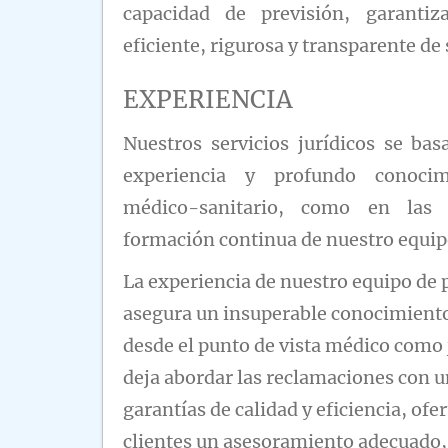
capacidad de previsión, garanti
eficiente, rigurosa y transparente de 
EXPERIENCIA
Nuestros servicios jurídicos se ba
experiencia y profundo conocim
médico-sanitario, como en las 
formación continua de nuestro equip
La experiencia de nuestro equipo de 
asegura un insuperable conocimiento
desde el punto de vista médico como j
deja abordar las reclamaciones con 
garantías de calidad y eficiencia, ofe
clientes un asesoramiento adecuado,