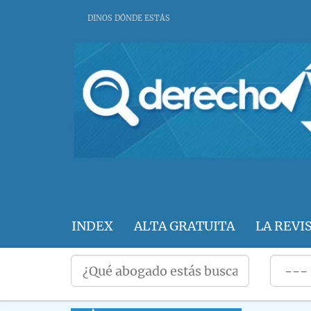
DINOS DÓNDE ESTÁS
INDEX
ALTA GRATUITA
LA REVI