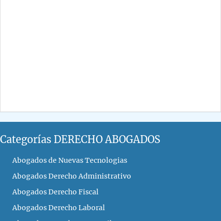
Categorías DERECHO ABOGADOS
Abogados de Nuevas Tecnologias
Abogados Derecho Administrativo
Abogados Derecho Fiscal
Abogados Derecho Laboral