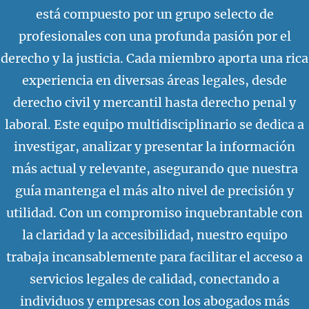
está compuesto por un grupo selecto de
profesionales con una profunda pasión por el
derecho y la justicia. Cada miembro aporta una rica
experiencia en diversas áreas legales, desde
derecho civil y mercantil hasta derecho penal y
laboral. Este equipo multidisciplinario se dedica a
investigar, analizar y presentar la información
más actual y relevante, asegurando que nuestra
guía mantenga el más alto nivel de precisión y
utilidad. Con un compromiso inquebrantable con
la claridad y la accesibilidad, nuestro equipo
trabaja incansablemente para facilitar el acceso a
servicios legales de calidad, conectando a
individuos y empresas con los abogados más