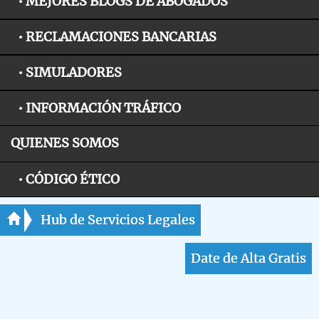
• MEJORES BLOGS DE ABOGADOS
• RECLAMACIONES BANCARIAS
• SIMULADORES
• INFORMACIÓN TRÁFICO
QUIENES SOMOS
• CÓDIGO ÉTICO
Hub de Servicios Legales
Date de Alta Gratis