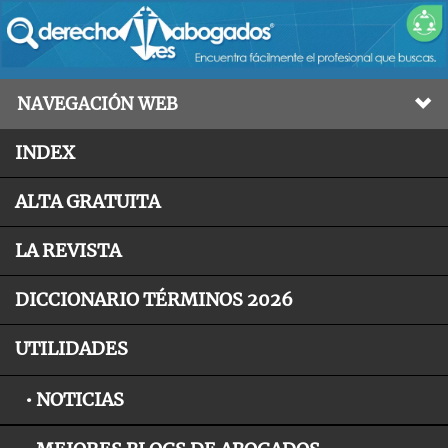
NAVEGACIÓN WEB
INDEX
ALTA GRATUITA
LA REVISTA
DICCIONARIO TÉRMINOS 2026
UTILIDADES
• NOTICIAS