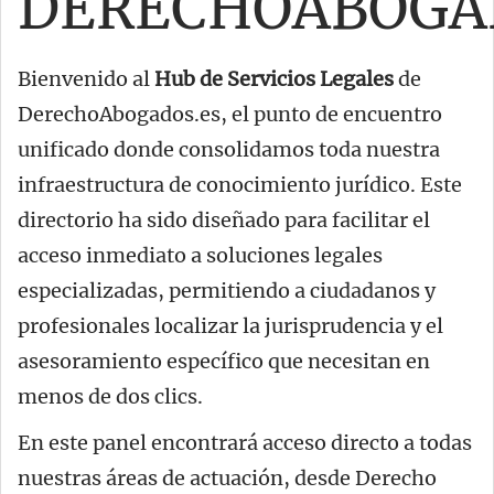
DERECHOABOGAD
Bienvenido al
Hub de Servicios Legales
de
DerechoAbogados.es, el punto de encuentro
unificado donde consolidamos toda nuestra
infraestructura de conocimiento jurídico. Este
directorio ha sido diseñado para facilitar el
acceso inmediato a soluciones legales
especializadas, permitiendo a ciudadanos y
profesionales localizar la jurisprudencia y el
asesoramiento específico que necesitan en
menos de dos clics.
En este panel encontrará acceso directo a todas
nuestras áreas de actuación, desde Derecho