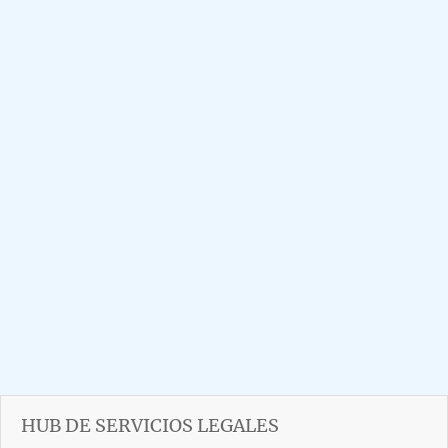
HUB DE SERVICIOS LEGALES