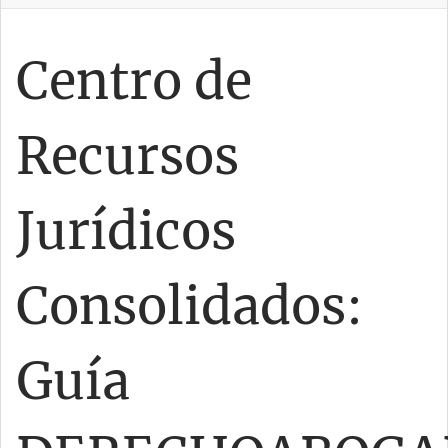
Centro de
Recursos
Jurídicos
Consolidados:
Guía