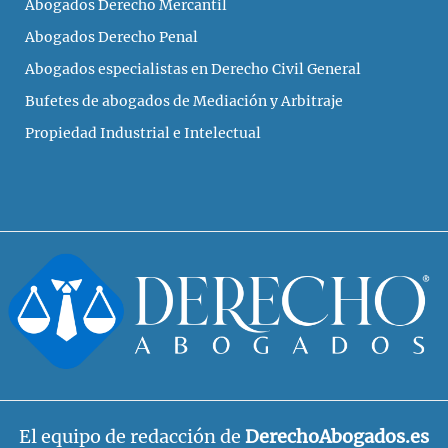
Abogados Derecho Mercantil
Abogados Derecho Penal
Abogados especialistas en Derecho Civil General
Bufetes de abogados de Mediación y Arbitraje
Propiedad Industrial e Intelectual
El equipo de redacción de
DerechoAbogados.es