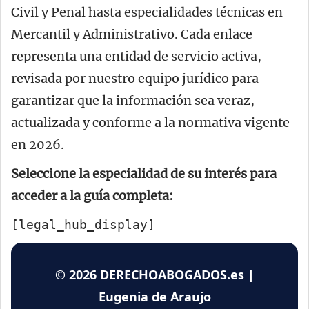
Civil y Penal hasta especialidades técnicas en
Mercantil y Administrativo. Cada enlace
representa una entidad de servicio activa,
revisada por nuestro equipo jurídico para
garantizar que la información sea veraz,
actualizada y conforme a la normativa vigente
en 2026.
Seleccione la especialidad de su interés para
acceder a la guía completa:
[legal_hub_display]
© 2026 DERECHOABOGADOS.es |
Eugenia de Araujo